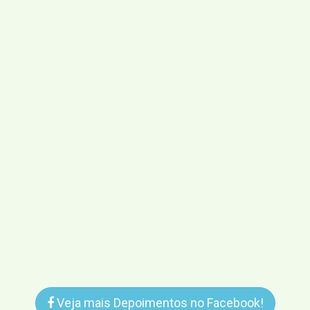
Veja mais Depoimentos no Facebook!