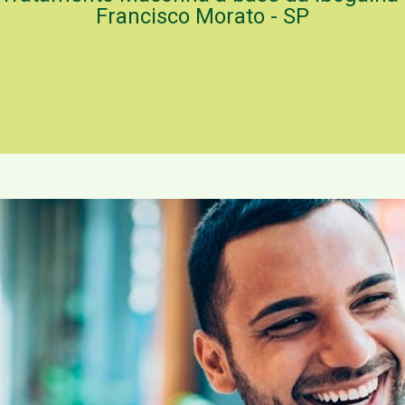
Francisco Morato - SP