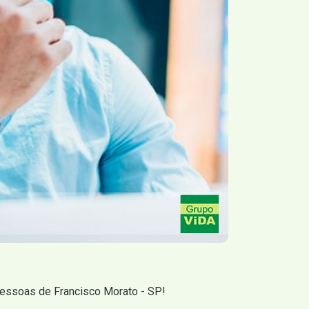
pessoas de Francisco Morato - SP!