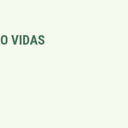
O VIDAS