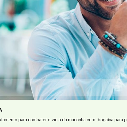
A
ratamento para combater o vicio da maconha com Ibogaína para 