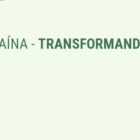
AÍNA -
TRANSFORMAND