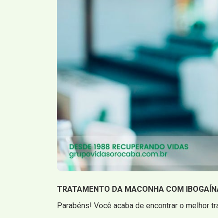
TRATAMENTO DA MACONHA COM IBOGAÍN
Parabéns! Você acaba de encontrar o melhor t