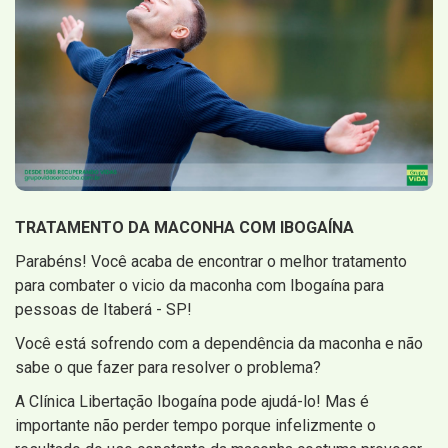
TRATAMENTO DA MACONHA COM IBOGAÍNA
Parabéns! Você acaba de encontrar o melhor tratamento
para combater o vicio da maconha com Ibogaína para
pessoas de Itaberá - SP!
Você está sofrendo com a dependência da maconha e não
sabe o que fazer para resolver o problema?
A Clínica Libertação Ibogaína pode ajudá-lo! Mas é
importante não perder tempo porque infelizmente o