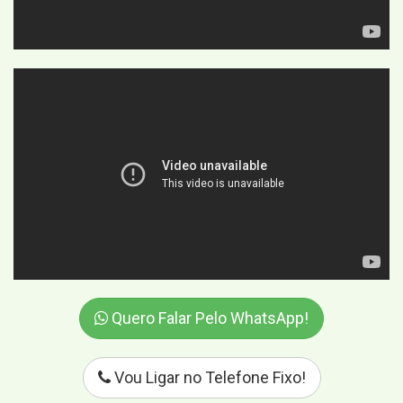
Quero Falar Pelo WhatsApp!
Vou Ligar no Telefone Fixo!