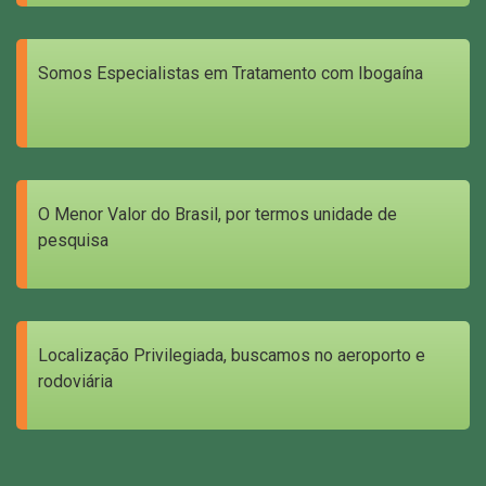
Somos Especialistas em Tratamento com Ibogaína
O Menor Valor do Brasil, por termos unidade de
pesquisa
Localização Privilegiada, buscamos no aeroporto e
rodoviária