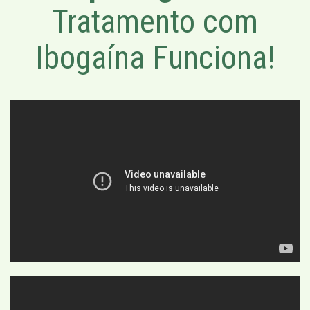
Tratamento com
Ibogaína Funciona!