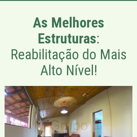
As Melhores
Estruturas
:
Reabilitação do Mais
Alto Nível!