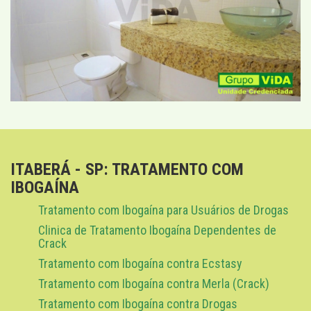
ITABERÁ - SP: TRATAMENTO COM
IBOGAÍNA
Tratamento com Ibogaína para Usuários de Drogas
Clinica de Tratamento Ibogaína Dependentes de
Crack
Tratamento com Ibogaína contra Ecstasy
Tratamento com Ibogaína contra Merla (Crack)
Tratamento com Ibogaína contra Drogas