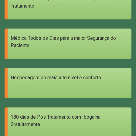
Tratamento
Médico Todos os Dias para a maior Segurança do
Paciente
Hospedagem do mais alto nível e conforto
180 dias de Pós Tratamento com Ibogaína
Gratuitamente