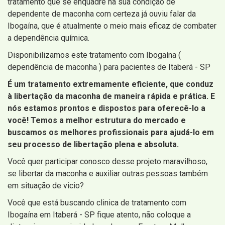
tratamento que se enquadre na sua condição de
dependente de maconha com certeza já ouviu falar da
Ibogaína, que é atualmente o meio mais eficaz de combater
a dependência química.
Disponibilizamos este tratamento com Ibogaína (
dependência de maconha ) para pacientes de Itaberá - SP
É um tratamento extremamente eficiente, que conduz
à libertação da maconha de maneira rápida e prática. E
nós estamos prontos e dispostos para oferecê-lo a
você! Temos a melhor estrutura do mercado e
buscamos os melhores profissionais para ajudá-lo em
seu processo de libertação plena e absoluta.
Você quer participar conosco desse projeto maravilhoso,
se libertar da maconha e auxiliar outras pessoas também
em situação de vicio?
Você que está buscando clinica de tratamento com
Ibogaína em Itaberá - SP fique atento, não coloque a