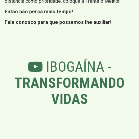
distancia como prioridade, coloque a Frente o Melhor.
Então não perca mais tempo!
Fale conosco para que possamos lhe auxiliar!
IBOGAÍNA -
TRANSFORMANDO
VIDAS