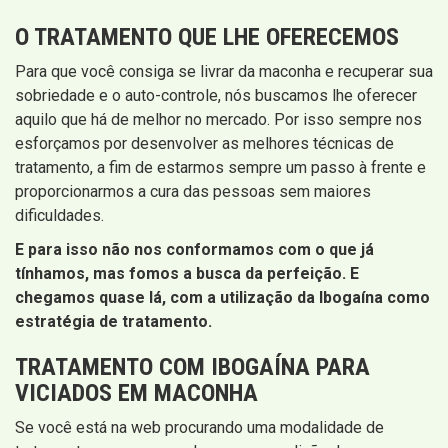
O TRATAMENTO QUE LHE OFERECEMOS
Para que você consiga se livrar da maconha e recuperar sua
sobriedade e o auto-controle, nós buscamos lhe oferecer
aquilo que há de melhor no mercado. Por isso sempre nos
esforçamos por desenvolver as melhores técnicas de
tratamento, a fim de estarmos sempre um passo à frente e
proporcionarmos a cura das pessoas sem maiores
dificuldades.
E para isso não nos conformamos com o que já
tínhamos, mas fomos a busca da perfeição. E
chegamos quase lá, com a utilização da Ibogaína como
estratégia de tratamento.
TRATAMENTO COM IBOGAÍNA PARA
VICIADOS EM MACONHA
Se você está na web procurando uma modalidade de