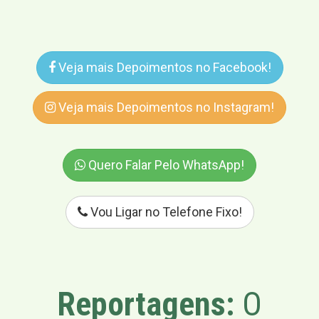
Veja mais Depoimentos no Facebook!
Veja mais Depoimentos no Instagram!
Quero Falar Pelo WhatsApp!
Vou Ligar no Telefone Fixo!
Reportagens:
O