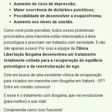
Aumento do risco de depressão;
Maior ocorrência de distúrbios psicóticos;
Possibilidade de desenvolver a esquizofrenia;
Aumento nos níveis de suicídio.
Como você pode perceber, todos esses problemas
provocados pela maconha estão relacionados à área
psicológica e precisam ser tratados com seriedade. E não
são apenas esses! Por isso a equipe da
Clínica
Libertação Ibogaína desenvolveu um tratamento
totalmente voltado para a recuperação do equilíbrio
psicológico e da reestruturação do ego.
Esta em busca de uma excelente clinica de recuperação
para viciados em maconha com Ibogaína em Itaberá - SP?
Entre em contato conosco!
E esse é o tratamento com ibogaína, que vai revolucionar
(para melhor) a sua vida!
Compreenda como isso funciona!