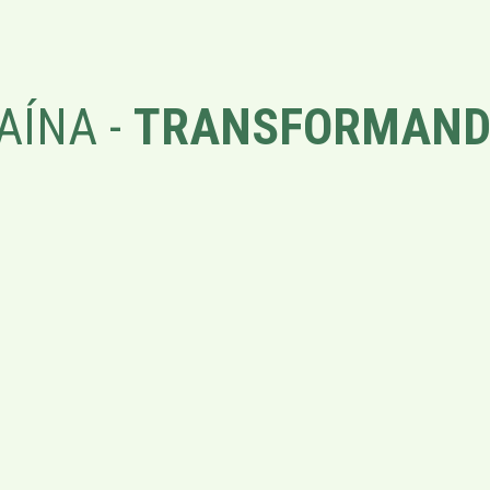
AÍNA -
TRANSFORMAND