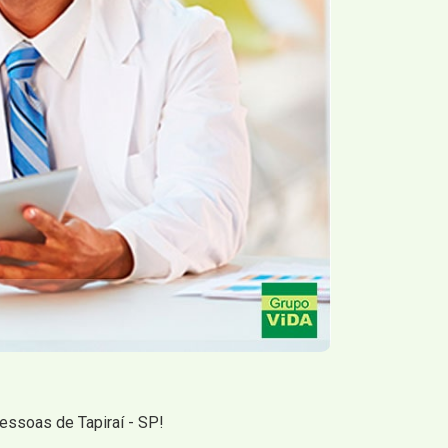
essoas de Tapiraí - SP!