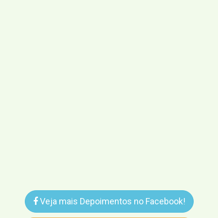
Veja mais Depoimentos no Facebook!