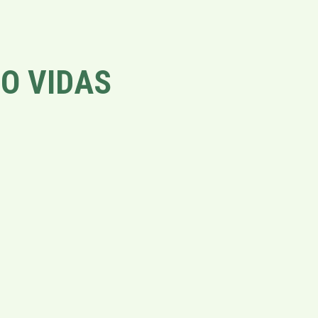
O VIDAS