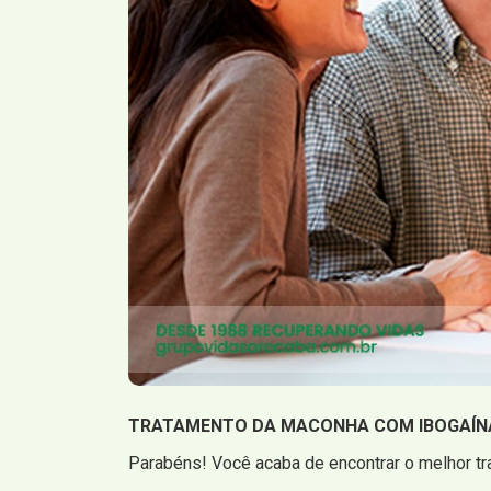
TRATAMENTO DA MACONHA COM IBOGAÍN
Parabéns! Você acaba de encontrar o melhor tr