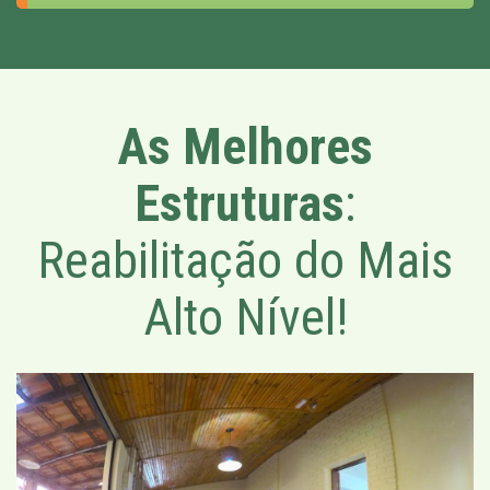
As Melhores
Estruturas
:
Reabilitação do Mais
Alto Nível!