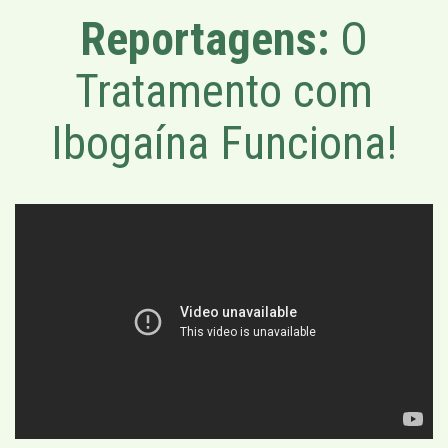
Reportagens:
O
Tratamento com
Ibogaína Funciona!