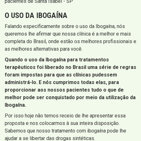
pacientes de Santa Isabel - SP
O USO DA IBOGAÍNA
Falando especificamente sobre o uso da Ibogaína, nós
queremos lhe afirmar que nossa clínica é a melhor e mais
completa do Brasil, onde estão os melhores profissionais e
as melhores alternativas para você.
Quando o uso da Ibogaína para tratamentos
terapêuticos foi liberado no Brasil uma série de regras
foram impostas para que as clínicas pudessem
administrá-lo. E nós cumprimos todas elas, para
proporcionar aos nossos pacientes tudo o que de
melhor pode ser conquistado por meio da utilização da
Ibogaína.
Por isso hoje não temos receio de lhe apresentar essa
proposta e nos colocarmos à sua inteira disposição.
Sabemos que nosso tratamento com ibogaína pode lhe
ajudar a se libertar das drogas sintéticas.