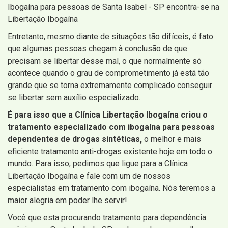
Ibogaína para pessoas de Santa Isabel - SP encontra-se na
Libertação Ibogaína
Entretanto, mesmo diante de situações tão difíceis, é fato
que algumas pessoas chegam à conclusão de que
precisam se libertar desse mal, o que normalmente só
acontece quando o grau de comprometimento já está tão
grande que se torna extremamente complicado conseguir
se libertar sem auxílio especializado.
É para isso que a Clínica Libertação Ibogaína criou o
tratamento especializado com ibogaína para pessoas
dependentes de drogas sintéticas,
o melhor e mais
eficiente tratamento anti-drogas existente hoje em todo o
mundo. Para isso, pedimos que ligue para a Clínica
Libertação Ibogaína e fale com um de nossos
especialistas em tratamento com ibogaína. Nós teremos a
maior alegria em poder lhe servir!
Você que esta procurando tratamento para dependência