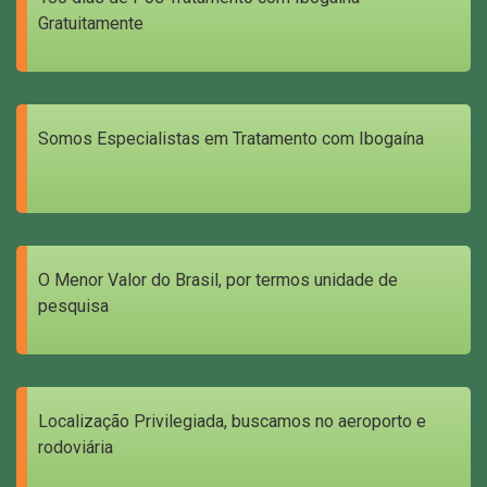
Gratuitamente
Somos Especialistas em Tratamento com Ibogaína
O Menor Valor do Brasil, por termos unidade de
pesquisa
Localização Privilegiada, buscamos no aeroporto e
rodoviária