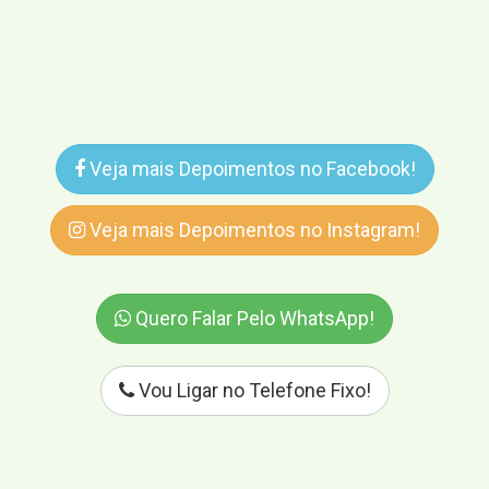
Veja mais Depoimentos no Facebook!
Veja mais Depoimentos no Instagram!
Quero Falar Pelo WhatsApp!
Vou Ligar no Telefone Fixo!