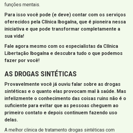
funções mentais.
Para isso você pode (e deve) contar com os serviços
oferecidos pela Clínica Ibogaína, que é pioneira nessa
iniciativa e que pode transformar completamente a
sua vida!
Fale agora mesmo com os especialistas da Clínica
Libertação Ibogaína e descubra tudo o que podemos
fazer por você!
AS DROGAS SINTÉTICAS
Provavelmente você já ouviu falar sobre as drogas
sintéticas e o quanto elas provocam mal à saúde. Mas
infelizmente o conhecimento das coisas ruins não é o
suficiente para evitar que as pessoas cheguem ao
primeiro contato e depois continuem fazendo uso
delas.
A melhor clinica de tratamento drogas sintéticas com