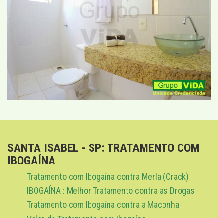
SANTA ISABEL - SP: TRATAMENTO COM
IBOGAÍNA
Tratamento com Ibogaína contra Merla (Crack)
IBOGAÍNA : Melhor Tratamento contra as Drogas
Tratamento com Ibogaína contra a Maconha