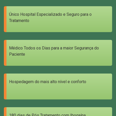
Único Hospital Especializado e Seguro para o
Tratamento
Médico Todos os Dias para a maior Segurança do
Paciente
Hospedagem do mais alto nível e conforto
180 dias de Pós Tratamento com Ibogaína