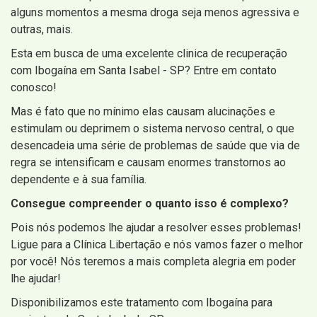
alguns momentos a mesma droga seja menos agressiva e
outras, mais.
Esta em busca de uma excelente clinica de recuperação
com Ibogaína em Santa Isabel - SP? Entre em contato
conosco!
Mas é fato que no mínimo elas causam alucinações e
estimulam ou deprimem o sistema nervoso central, o que
desencadeia uma série de problemas de saúde que via de
regra se intensificam e causam enormes transtornos ao
dependente e à sua família.
Consegue compreender o quanto isso é complexo?
Pois nós podemos lhe ajudar a resolver esses problemas!
Ligue para a Clínica Libertação e nós vamos fazer o melhor
por você! Nós teremos a mais completa alegria em poder
lhe ajudar!
Disponibilizamos este tratamento com Ibogaína para