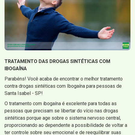
TRATAMENTO DAS DROGAS SINTÉTICAS COM
IBOGAÍNA
Parabéns! Você acaba de encontrar o melhor tratamento
contra drogas sintéticas com Ibogaína para pessoas de
Santa Isabel - SP!
O tratamento com ibogaína é excelente para todas as
pessoas que precisam se libertar do vício nas drogas
sintéticas porque age sobre o sistema nervoso central,
proporcionando ao dependente a possibilidade de voltar a
ter controle sobre seu emocional e de reequilibrar suas