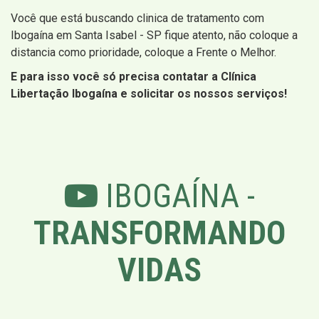
Você que está buscando clinica de tratamento com
Ibogaína em Santa Isabel - SP fique atento, não coloque a
distancia como prioridade, coloque a Frente o Melhor.
E para isso você só precisa contatar a Clínica
Libertação Ibogaína e solicitar os nossos serviços!
IBOGAÍNA -
TRANSFORMANDO
VIDAS