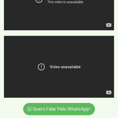
Quero Falar Pelo WhatsApp!