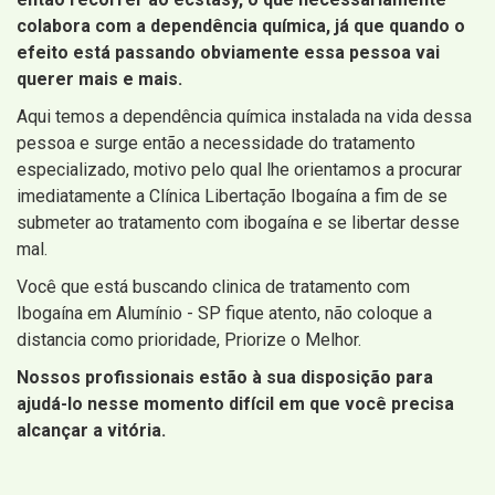
colabora com a dependência química, já que quando o
efeito está passando obviamente essa pessoa vai
querer mais e mais.
Aqui temos a dependência química instalada na vida dessa
pessoa e surge então a necessidade do tratamento
especializado, motivo pelo qual lhe orientamos a procurar
imediatamente a Clínica Libertação Ibogaína a fim de se
submeter ao tratamento com ibogaína e se libertar desse
mal.
Você que está buscando clinica de tratamento com
Ibogaína em Alumínio - SP fique atento, não coloque a
distancia como prioridade, Priorize o Melhor.
Nossos profissionais estão à sua disposição para
ajudá-lo nesse momento difícil em que você precisa
alcançar a vitória.