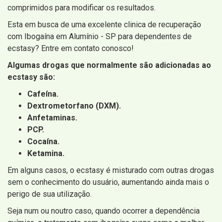
comprimidos para modificar os resultados.
Esta em busca de uma excelente clinica de recuperação
com Ibogaína em Alumínio - SP para dependentes de
ecstasy? Entre em contato conosco!
Algumas drogas que normalmente são adicionadas ao
ecstasy são:
Cafeína.
Dextrometorfano (DXM).
Anfetaminas.
PCP.
Cocaína.
Ketamina.
Em alguns casos, o ecstasy é misturado com outras drogas
sem o conhecimento do usuário, aumentando ainda mais o
perigo de sua utilização.
Seja num ou noutro caso, quando ocorrer a dependência