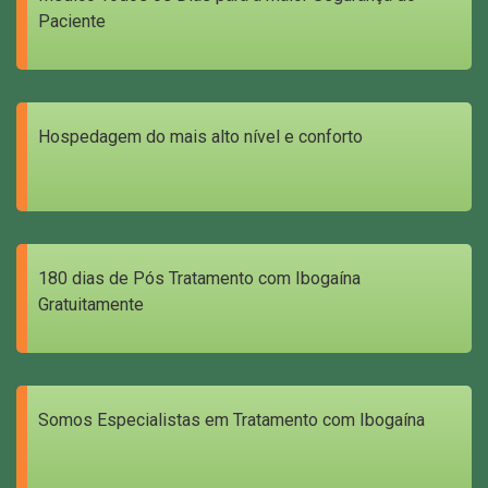
Paciente
Hospedagem do mais alto nível e conforto
180 dias de Pós Tratamento com Ibogaína
Gratuitamente
Somos Especialistas em Tratamento com Ibogaína