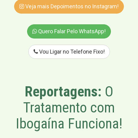
Veja mais Depoimentos no Instagram!
Quero Falar Pelo WhatsApp!
Vou Ligar no Telefone Fixo!
Reportagens:
O
Tratamento com
Ibogaína Funciona!