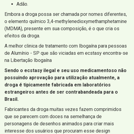
Adão.
Embora a droga possa ser chamada por nomes diferentes,
o elemento químico 3,4-methylenedioxymethamphetamine
(MDMA), presente em sua composição, é o que cria os
efeitos da droga.
A melhor clinica de tratamento com Ibogaína para pessoas
de Alumínio - SP que são viciadas em ecstasy encontra-se
na Libertação Ibogaína
Sendo o ecstasy ilegal e seu uso medicamentoso não
possuindo aprovação para utilização atualmente, a
droga é tipicamente fabricada em laboratórios
estrangeiros antes de ser contrabandeada para o
Brasil.
Fabricantes da droga muitas vezes fazem comprimidos
que se parecem com doces na semelhança de
personagens de desenhos animados para criar mais
interesse dos usuários que procuram esse design