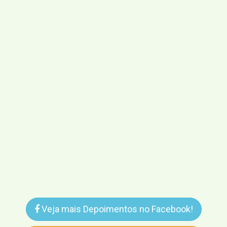
Veja mais Depoimentos no Facebook!