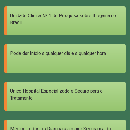
Unidade Clínica Nº 1 de Pesquisa sobre Ibogaína no
Brasil
Pode dar Início a qualquer dia e a qualquer hora
Único Hospital Especializado e Seguro para o
Tratamento
Médico Todos os Dias para a maior Segurança do