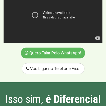
Quero Falar Pelo WhatsApp!
Vou Ligar no Telefone Fixo!
Isso sim,
é Diferencial