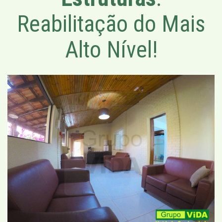
Reabilitação do Mais
Alto Nível!