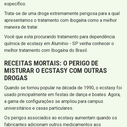
específico.
Trata-se de uma droga extremamente perigosa para a qual
apresentamos o tratamento com ibogaína como a melhor
maneira de tratar.
Você que esta procurando tratamento para dependência
química de ecstasy em Alumínio - SP venha conhecer o
melhor tratamento com Ibogaína do Brasil.
RECEITAS MORTAIS: O PERIGO DE
MISTURAR O ECSTASY COM OUTRAS
DROGAS
Quando se tornou popular na década de 1990, o ecstasy foi
usado principalmente em festas de dança e boates. Agora,
a gama de configurações se ampliou para campus
universitários e casas particulares.
Os perigos associados ao ecstasy aumentam quando os
fabricantes adicionam outros medicamentos aos