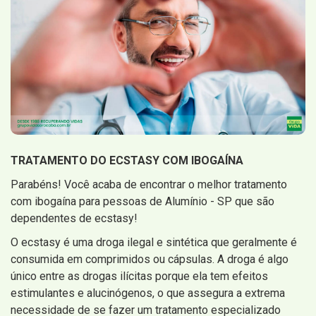
TRATAMENTO DO ECSTASY COM IBOGAÍNA
Parabéns! Você acaba de encontrar o melhor tratamento
com ibogaína para pessoas de Alumínio - SP que são
dependentes de ecstasy!
O ecstasy é uma droga ilegal e sintética que geralmente é
consumida em comprimidos ou cápsulas. A droga é algo
único entre as drogas ilícitas porque ela tem efeitos
estimulantes e alucinógenos, o que assegura a extrema
necessidade de se fazer um tratamento especializado