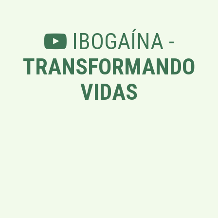
IBOGAÍNA -
TRANSFORMANDO
VIDAS