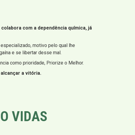
colabora com a dependência química, já
especializado, motivo pelo qual lhe
aína e se libertar desse mal.
ncia como prioridade, Priorize o Melhor.
lcançar a vitória.
O VIDAS