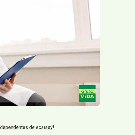
o dependentes de ecstasy!