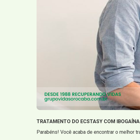
TRATAMENTO DO ECSTASY COM IBOGAÍNA
Parabéns! Você acaba de encontrar o melhor t