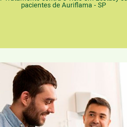
pacientes de Auriflama - SP