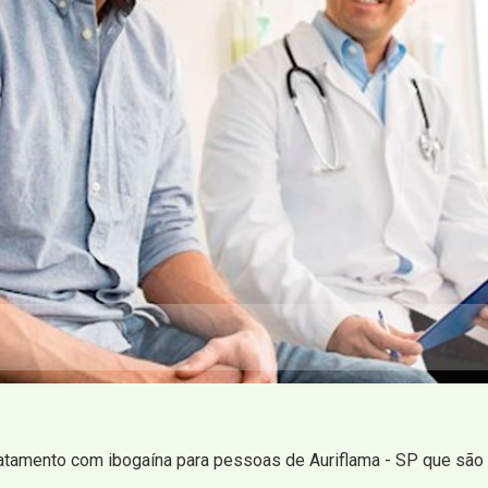
ratamento com ibogaína para pessoas de Auriflama - SP que sã