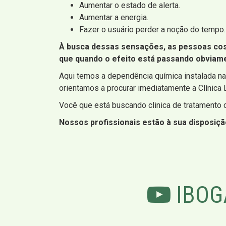
Aumentar o estado de alerta.
Aumentar a energia.
Fazer o usuário perder a noção do tempo.
À busca dessas sensações, as pessoas cos
que quando o efeito está passando obviame
Aqui temos a dependência química instalada na
orientamos a procurar imediatamente a Clínica 
Você que está buscando clinica de tratamento c
Nossos profissionais estão à sua disposição
IBOG