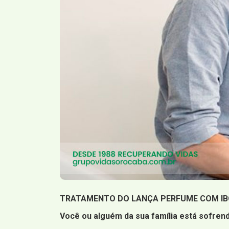
TRATAMENTO DO LANÇA PERFUME COM IB
Você ou alguém da sua família está sofrend