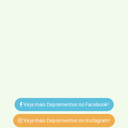
Veja mais Depoimentos no Facebook!
Veja mais Depoimentos no Instagram!