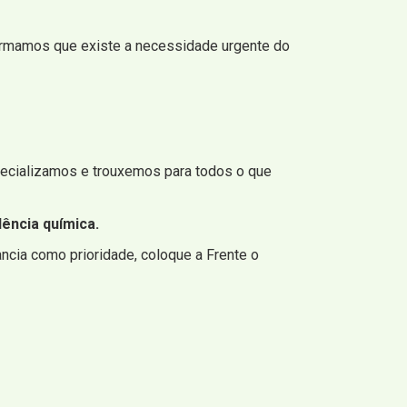
afirmamos que existe a necessidade urgente do
specializamos e trouxemos para todos o que
ência química.
ncia como prioridade, coloque a Frente o