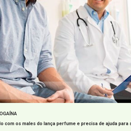
OGAÍNA
o com os males do lança perfume e precisa de ajuda para s