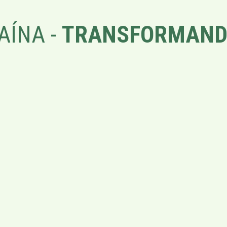
AÍNA -
TRANSFORMAND