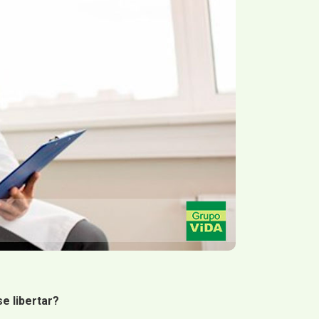
e libertar?