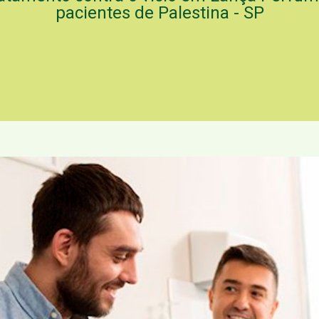
pacientes de Palestina - SP