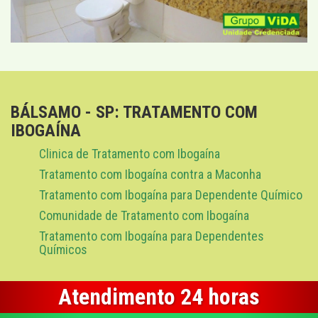
BÁLSAMO - SP: TRATAMENTO COM
IBOGAÍNA
Clinica de Tratamento com Ibogaína
Tratamento com Ibogaína contra a Maconha
Tratamento com Ibogaína para Dependente Químico
Comunidade de Tratamento com Ibogaína
Tratamento com Ibogaína para Dependentes
Químicos
Atendimento 24 horas