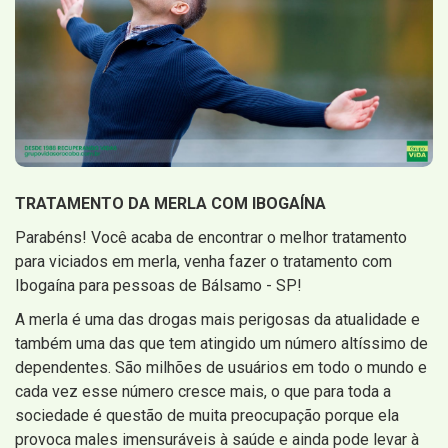
TRATAMENTO DA MERLA COM IBOGAÍNA
Parabéns! Você acaba de encontrar o melhor tratamento
para viciados em merla, venha fazer o tratamento com
Ibogaína para pessoas de Bálsamo - SP!
A merla é uma das drogas mais perigosas da atualidade e
também uma das que tem atingido um número altíssimo de
dependentes. São milhões de usuários em todo o mundo e
cada vez esse número cresce mais, o que para toda a
sociedade é questão de muita preocupação porque ela
provoca males imensuráveis à saúde e ainda pode levar à