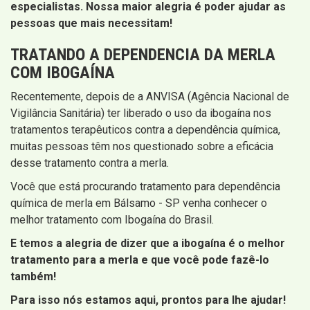
especialistas. Nossa maior alegria é poder ajudar as
pessoas que mais necessitam!
TRATANDO A DEPENDENCIA DA MERLA
COM IBOGAÍNA
Recentemente, depois de a ANVISA (Agência Nacional de
Vigilância Sanitária) ter liberado o uso da ibogaína nos
tratamentos terapêuticos contra a dependência química,
muitas pessoas têm nos questionado sobre a eficácia
desse tratamento contra a merla.
Você que está procurando tratamento para dependência
química de merla em Bálsamo - SP venha conhecer o
melhor tratamento com Ibogaína do Brasil.
E temos a alegria de dizer que a ibogaína é o melhor
tratamento para a merla e que você pode fazê-lo
também!
Para isso nós estamos aqui, prontos para lhe ajudar!