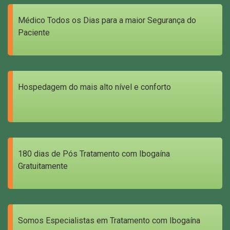
Médico Todos os Dias para a maior Segurança do
Paciente
Hospedagem do mais alto nível e conforto
180 dias de Pós Tratamento com Ibogaína
Gratuitamente
Somos Especialistas em Tratamento com Ibogaína