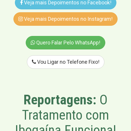
Veja mais Depoimentos no Facebook!
Veja mais Depoimentos no Instagram!
Quero Falar Pelo WhatsApp!
Vou Ligar no Telefone Fixo!
Reportagens:
O
Tratamento com
Ibogaína Funciona!