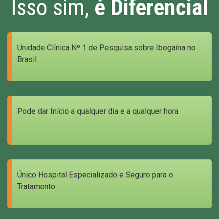
Isso sim,
é Diferencial
Unidade Clínica Nº 1 de Pesquisa sobre Ibogaína no
Brasil
Pode dar Início a qualquer dia e a qualquer hora
Único Hospital Especializado e Seguro para o
Tratamento