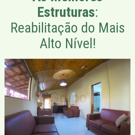
Estruturas
:
Reabilitação do Mais
Alto Nível!