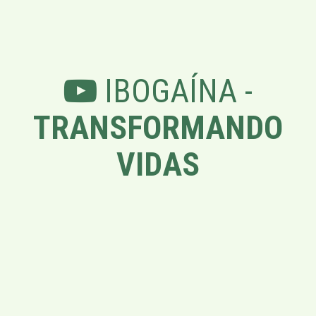
IBOGAÍNA -
TRANSFORMANDO
VIDAS