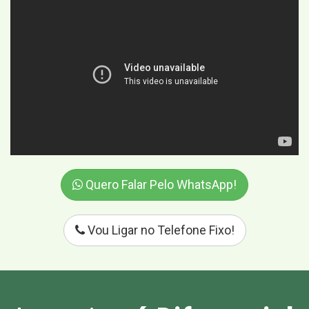
Quero Falar Pelo WhatsApp!
Vou Ligar no Telefone Fixo!