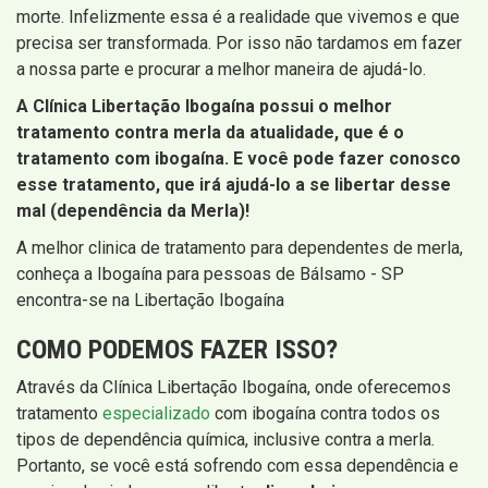
morte. Infelizmente essa é a realidade que vivemos e que
precisa ser transformada. Por isso não tardamos em fazer
a nossa parte e procurar a melhor maneira de ajudá-lo.
A Clínica Libertação Ibogaína possui o melhor
tratamento contra merla da atualidade, que é o
tratamento com ibogaína. E você pode fazer conosco
esse tratamento, que irá ajudá-lo a se libertar desse
mal (dependência da Merla)!
A melhor clinica de tratamento para dependentes de merla,
conheça a Ibogaína para pessoas de Bálsamo - SP
encontra-se na Libertação Ibogaína
COMO PODEMOS FAZER ISSO?
Através da Clínica Libertação Ibogaína, onde oferecemos
tratamento
especializado
com ibogaína contra todos os
tipos de dependência química, inclusive contra a merla.
Portanto, se você está sofrendo com essa dependência e