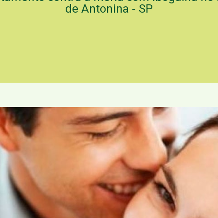
de Antonina - SP