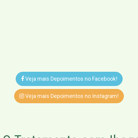
Veja mais Depoimentos no Facebook!
Veja mais Depoimentos no Instagram!