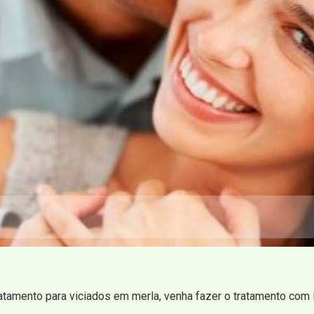
atamento para viciados em merla, venha fazer o tratamento com 