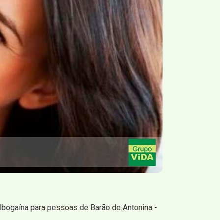
Ibogaína para pessoas de Barão de Antonina -