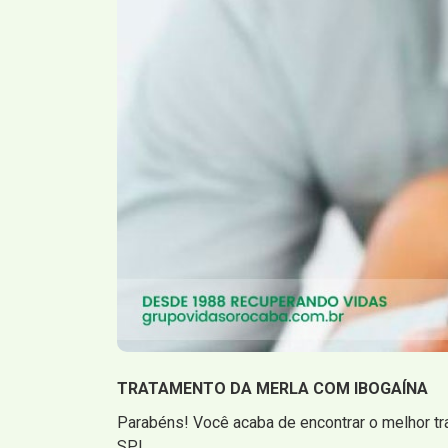
TRATAMENTO DA MERLA COM IBOGAÍNA
Parabéns! Você acaba de encontrar o melhor tr
SP!