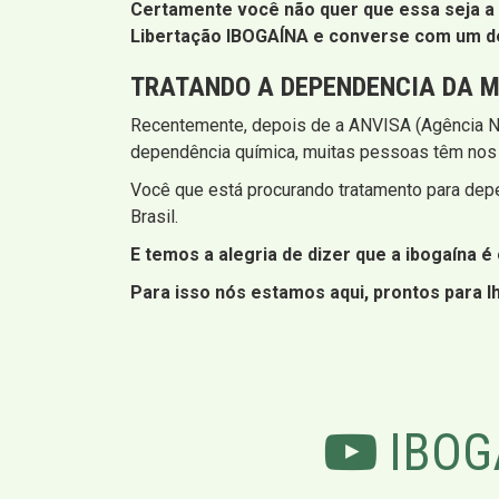
Certamente você não quer que essa seja a 
Libertação IBOGAÍNA e converse com um de 
TRATANDO A DEPENDENCIA DA 
Recentemente, depois de a ANVISA (Agência Naci
dependência química, muitas pessoas têm nos q
Você que está procurando tratamento para dep
Brasil.
E temos a alegria de dizer que a ibogaína 
Para isso nós estamos aqui, prontos para lh
IBOG