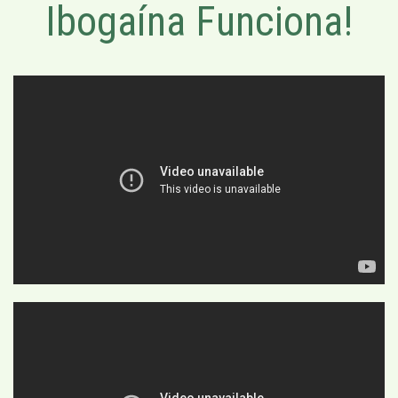
Ibogaína Funciona!