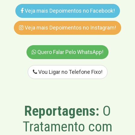
Veja mais Depoimentos no Facebook!
Veja mais Depoimentos no Instagram!
Quero Falar Pelo WhatsApp!
Vou Ligar no Telefone Fixo!
Reportagens:
O
Tratamento com