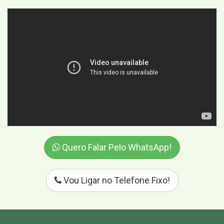
Quero Falar Pelo WhatsApp!
Vou Ligar no Telefone Fixo!