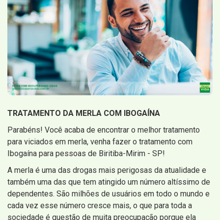
TRATAMENTO DA MERLA COM IBOGAÍNA
Parabéns! Você acaba de encontrar o melhor tratamento
para viciados em merla, venha fazer o tratamento com
Ibogaína para pessoas de Biritiba-Mirim - SP!
A merla é uma das drogas mais perigosas da atualidade e
também uma das que tem atingido um número altíssimo de
dependentes. São milhões de usuários em todo o mundo e
cada vez esse número cresce mais, o que para toda a
sociedade é questão de muita preocupação porque ela