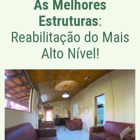
As Melhores
Estruturas
:
Reabilitação do Mais
Alto Nível!