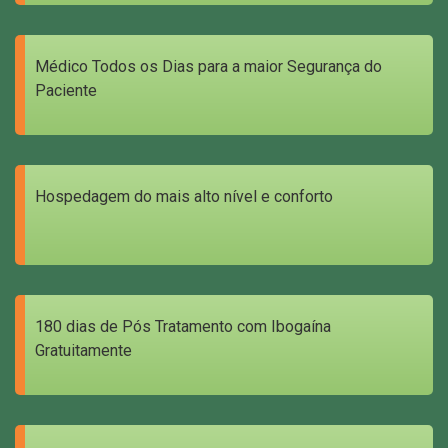
Médico Todos os Dias para a maior Segurança do
Paciente
Hospedagem do mais alto nível e conforto
180 dias de Pós Tratamento com Ibogaína
Gratuitamente