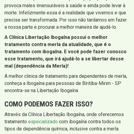
provoca males imensuráveis à saúde e ainda pode levar à
morte. Infelizmente essa é a realidade que vivemos e que
precisa ser transformada. Por isso não tardamos em fazer
a nossa parte e procurar a melhor maneira de ajudá-lo.
A Clínica Libertação Ibogaína possui o melhor
tratamento contra merla da atualidade, que é o
tratamento com ibogaína. E você pode fazer conosco
esse tratamento, que irá ajudá-lo a se libertar desse
mal (dependência da Merla)!
A melhor clinica de tratamento para dependentes de merla,
conheça a Ibogaína para pessoas de Biritiba-Mirim - SP
encontra-se na Libertação Ibogaína
COMO PODEMOS FAZER ISSO?
Através da Clínica Libertação Ibogaína, onde oferecemos
tratamento
especializado
com ibogaína contra todos os
tipos de dependência química, inclusive contra a merla.