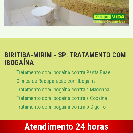
BIRITIBA-MIRIM - SP: TRATAMENTO COM
IBOGAÍNA
Tratamento com Ibogaína contra Pasta Base
Clínica de Recuperação com Ibogaína
Tratamento com Ibogaína contra a Maconha
Tratamento com Ibogaína contra a Cocaína
Tratamento com Ibogaína contra o Cigarro
Atendimento 24 horas