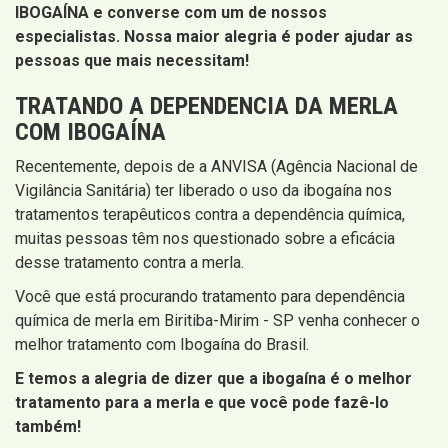
IBOGAÍNA e converse com um de nossos
especialistas. Nossa maior alegria é poder ajudar as
pessoas que mais necessitam!
TRATANDO A DEPENDENCIA DA MERLA
COM IBOGAÍNA
Recentemente, depois de a ANVISA (Agência Nacional de
Vigilância Sanitária) ter liberado o uso da ibogaína nos
tratamentos terapêuticos contra a dependência química,
muitas pessoas têm nos questionado sobre a eficácia
desse tratamento contra a merla.
Você que está procurando tratamento para dependência
química de merla em Biritiba-Mirim - SP venha conhecer o
melhor tratamento com Ibogaína do Brasil.
E temos a alegria de dizer que a ibogaína é o melhor
tratamento para a merla e que você pode fazê-lo
também!