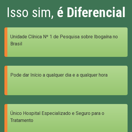
Isso sim,
é Diferencial
Unidade Clínica Nº 1 de Pesquisa sobre Ibogaína no
Brasil
Pode dar Início a qualquer dia e a qualquer hora
Único Hospital Especializado e Seguro para o
Tratamento