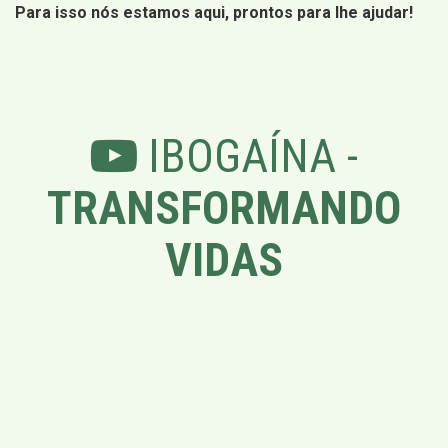
Para isso nós estamos aqui, prontos para lhe ajudar!
IBOGAÍNA -
TRANSFORMANDO
VIDAS