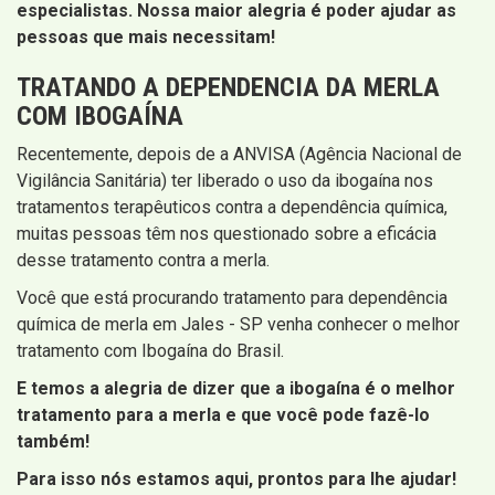
especialistas. Nossa maior alegria é poder ajudar as
pessoas que mais necessitam!
TRATANDO A DEPENDENCIA DA MERLA
COM IBOGAÍNA
Recentemente, depois de a ANVISA (Agência Nacional de
Vigilância Sanitária) ter liberado o uso da ibogaína nos
tratamentos terapêuticos contra a dependência química,
muitas pessoas têm nos questionado sobre a eficácia
desse tratamento contra a merla.
Você que está procurando tratamento para dependência
química de merla em Jales - SP venha conhecer o melhor
tratamento com Ibogaína do Brasil.
E temos a alegria de dizer que a ibogaína é o melhor
tratamento para a merla e que você pode fazê-lo
também!
Para isso nós estamos aqui, prontos para lhe ajudar!