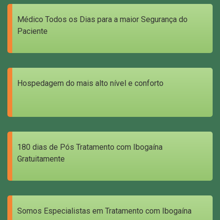
Médico Todos os Dias para a maior Segurança do
Paciente
Hospedagem do mais alto nível e conforto
180 dias de Pós Tratamento com Ibogaína
Gratuitamente
Somos Especialistas em Tratamento com Ibogaína