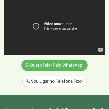
Quero Falar Pelo WhatsApp!
Vou Ligar no Telefone Fixo!