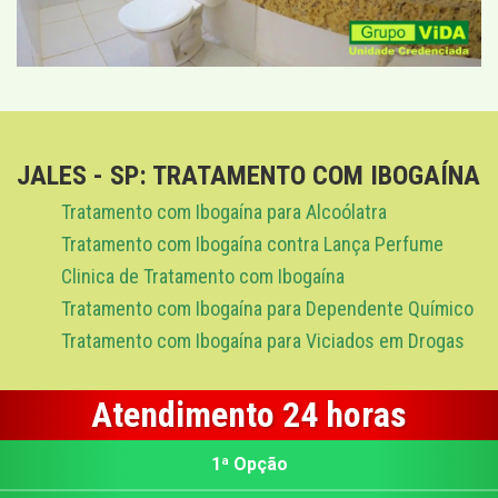
JALES - SP: TRATAMENTO COM IBOGAÍNA
Tratamento com Ibogaína para Alcoólatra
Tratamento com Ibogaína contra Lança Perfume
Clinica de Tratamento com Ibogaína
Tratamento com Ibogaína para Dependente Químico
Tratamento com Ibogaína para Viciados em Drogas
Atendimento 24 horas
1ª Opção