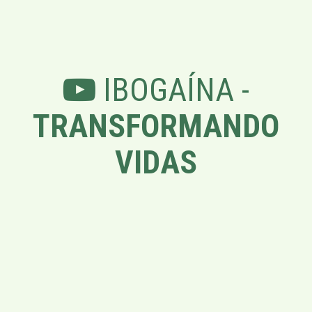
IBOGAÍNA -
TRANSFORMANDO
VIDAS