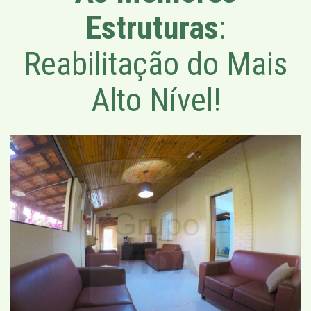
Estruturas
:
Reabilitação do Mais
Alto Nível!