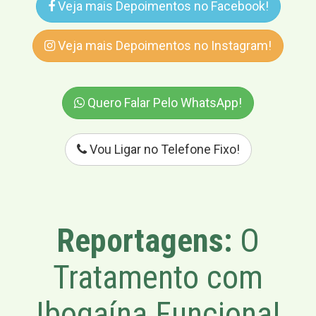
Veja mais Depoimentos no Facebook!
Veja mais Depoimentos no Instagram!
Quero Falar Pelo WhatsApp!
Vou Ligar no Telefone Fixo!
Reportagens:
O
Tratamento com
Ibogaína Funciona!