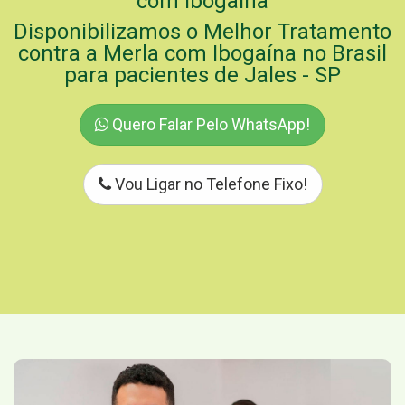
com Ibogaína
Disponibilizamos o Melhor Tratamento
contra a Merla com Ibogaína no Brasil
para pacientes de Jales - SP
Quero Falar Pelo WhatsApp!
Vou Ligar no Telefone Fixo!