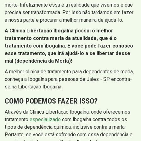
morte. Infelizmente essa é a realidade que vivemos e que
precisa ser transformada. Por isso não tardamos em fazer
a nossa parte e procurar a melhor maneira de ajudá-lo.
A Clínica Libertação Ibogaína possui o melhor
tratamento contra merla da atualidade, que é o
tratamento com ibogaína. E você pode fazer conosco
esse tratamento, que irá ajudá-lo a se libertar desse
mal (dependência da Merla)!
A melhor clinica de tratamento para dependentes de merla,
conheça a Ibogaína para pessoas de Jales - SP encontra-
se na Libertação Ibogaína
COMO PODEMOS FAZER ISSO?
Através da Clínica Libertação Ibogaína, onde oferecemos
tratamento
especializado
com ibogaína contra todos os
tipos de dependência química, inclusive contra a merla.
Portanto, se você está sofrendo com essa dependência e