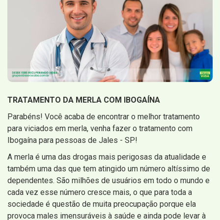
TRATAMENTO DA MERLA COM IBOGAÍNA
Parabéns! Você acaba de encontrar o melhor tratamento
para viciados em merla, venha fazer o tratamento com
Ibogaína para pessoas de Jales - SP!
A merla é uma das drogas mais perigosas da atualidade e
também uma das que tem atingido um número altíssimo de
dependentes. São milhões de usuários em todo o mundo e
cada vez esse número cresce mais, o que para toda a
sociedade é questão de muita preocupação porque ela
provoca males imensuráveis à saúde e ainda pode levar à