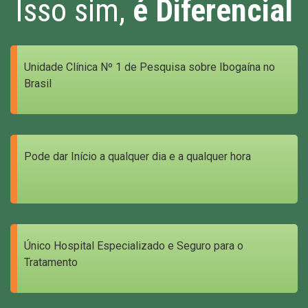
Isso sim,
é Diferencial
Unidade Clínica Nº 1 de Pesquisa sobre Ibogaína no
Brasil
Pode dar Início a qualquer dia e a qualquer hora
Único Hospital Especializado e Seguro para o
Tratamento