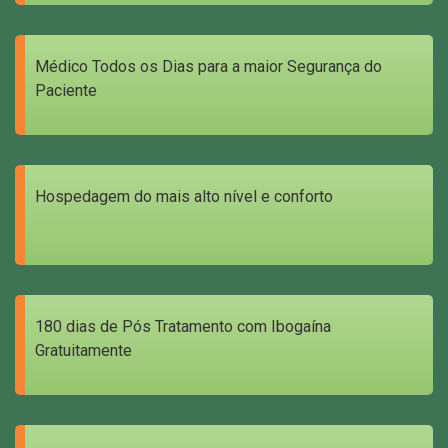
Médico Todos os Dias para a maior Segurança do
Paciente
Hospedagem do mais alto nível e conforto
180 dias de Pós Tratamento com Ibogaína
Gratuitamente