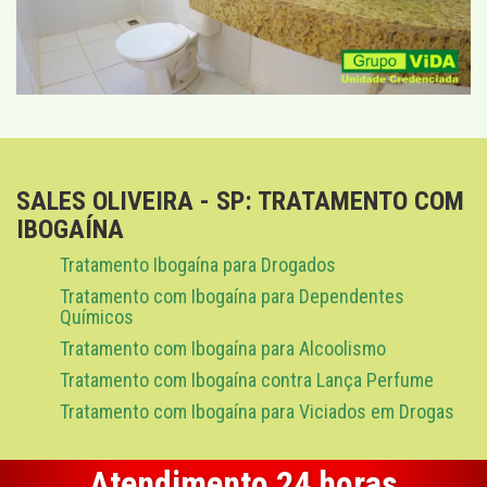
SALES OLIVEIRA - SP: TRATAMENTO COM
IBOGAÍNA
Tratamento Ibogaína para Drogados
Tratamento com Ibogaína para Dependentes
Químicos
Tratamento com Ibogaína para Alcoolismo
Tratamento com Ibogaína contra Lança Perfume
Tratamento com Ibogaína para Viciados em Drogas
Atendimento 24 horas