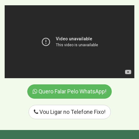
Quero Falar Pelo WhatsApp!
Vou Ligar no Telefone Fixo!