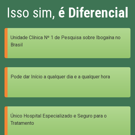
Isso sim,
é Diferencial
Unidade Clínica Nº 1 de Pesquisa sobre Ibogaína no
Brasil
Pode dar Início a qualquer dia e a qualquer hora
Único Hospital Especializado e Seguro para o
Tratamento