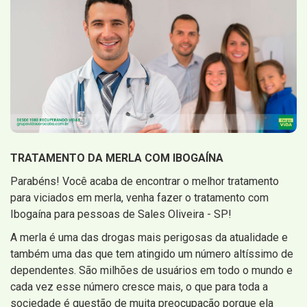
TRATAMENTO DA MERLA COM IBOGAÍNA
Parabéns! Você acaba de encontrar o melhor tratamento
para viciados em merla, venha fazer o tratamento com
Ibogaína para pessoas de Sales Oliveira - SP!
A merla é uma das drogas mais perigosas da atualidade e
também uma das que tem atingido um número altíssimo de
dependentes. São milhões de usuários em todo o mundo e
cada vez esse número cresce mais, o que para toda a
sociedade é questão de muita preocupação porque ela