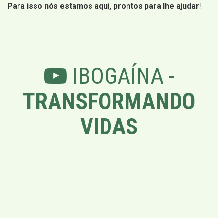
Para isso nós estamos aqui, prontos para lhe ajudar!
IBOGAÍNA -
TRANSFORMANDO
VIDAS