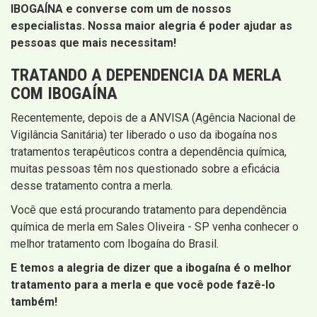
IBOGAÍNA e converse com um de nossos
especialistas. Nossa maior alegria é poder ajudar as
pessoas que mais necessitam!
TRATANDO A DEPENDENCIA DA MERLA
COM IBOGAÍNA
Recentemente, depois de a ANVISA (Agência Nacional de
Vigilância Sanitária) ter liberado o uso da ibogaína nos
tratamentos terapêuticos contra a dependência química,
muitas pessoas têm nos questionado sobre a eficácia
desse tratamento contra a merla.
Você que está procurando tratamento para dependência
química de merla em Sales Oliveira - SP venha conhecer o
melhor tratamento com Ibogaína do Brasil.
E temos a alegria de dizer que a ibogaína é o melhor
tratamento para a merla e que você pode fazê-lo
também!