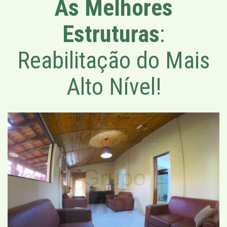
As Melhores
Estruturas
:
Reabilitação do Mais
Alto Nível!