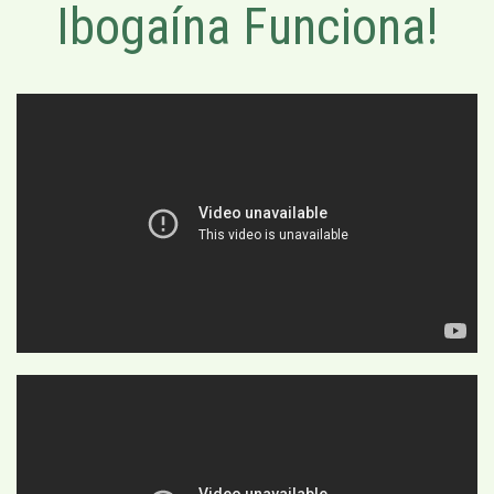
Ibogaína Funciona!