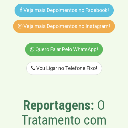
Veja mais Depoimentos no Facebook!
Veja mais Depoimentos no Instagram!
Quero Falar Pelo WhatsApp!
Vou Ligar no Telefone Fixo!
Reportagens:
O
Tratamento com