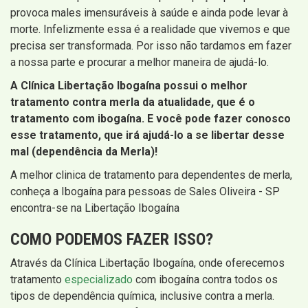
provoca males imensuráveis à saúde e ainda pode levar à
morte. Infelizmente essa é a realidade que vivemos e que
precisa ser transformada. Por isso não tardamos em fazer
a nossa parte e procurar a melhor maneira de ajudá-lo.
A Clínica Libertação Ibogaína possui o melhor
tratamento contra merla da atualidade, que é o
tratamento com ibogaína. E você pode fazer conosco
esse tratamento, que irá ajudá-lo a se libertar desse
mal (dependência da Merla)!
A melhor clinica de tratamento para dependentes de merla,
conheça a Ibogaína para pessoas de Sales Oliveira - SP
encontra-se na Libertação Ibogaína
COMO PODEMOS FAZER ISSO?
Através da Clínica Libertação Ibogaína, onde oferecemos
tratamento
especializado
com ibogaína contra todos os
tipos de dependência química, inclusive contra a merla.