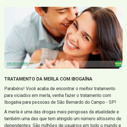
TRATAMENTO DA MERLA COM IBOGAÍNA
Parabéns! Você acaba de encontrar o melhor tratamento
para viciados em merla, venha fazer o tratamento com
Ibogaína para pessoas de São Bernardo do Campo - SP!
A merla é uma das drogas mais perigosas da atualidade e
também uma das que tem atingido um número altíssimo de
dependentes. São milhões de usuários em todo o mundo e