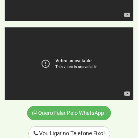
Quero Falar Pelo WhatsApp!
Vou Ligar no Telefone Fixo!