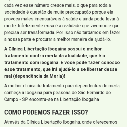
cada vez esse número cresce mais, o que para toda a
sociedade é questão de muita preocupação porque ela
provoca males imensuráveis à saúde e ainda pode levar à
morte. Infelizmente essa é a realidade que vivemos e que
precisa ser transformada. Por isso não tardamos em fazer
a nossa parte e procurar a melhor maneira de ajudá-lo.
A Clínica Libertação Ibogaína possui o melhor
tratamento contra merla da atualidade, que é o
tratamento com ibogaína. E você pode fazer conosco
esse tratamento, que irá ajudá-lo a se libertar desse
mal (dependência da Merla)!
A melhor clinica de tratamento para dependentes de merla,
conheça a Ibogaína para pessoas de São Bernardo do
Campo - SP encontra-se na Libertação Ibogaína
COMO PODEMOS FAZER ISSO?
Através da Clínica Libertação Ibogaína, onde oferecemos