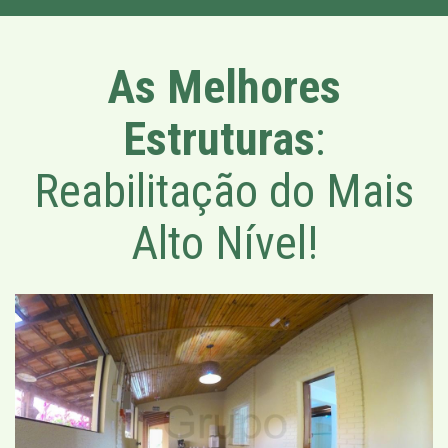
As Melhores
Estruturas
:
Reabilitação do Mais
Alto Nível!