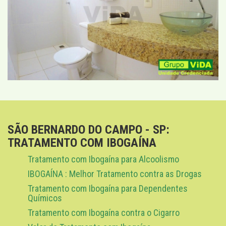
SÃO BERNARDO DO CAMPO - SP:
TRATAMENTO COM IBOGAÍNA
Tratamento com Ibogaína para Alcoolismo
IBOGAÍNA : Melhor Tratamento contra as Drogas
Tratamento com Ibogaína para Dependentes
Químicos
Tratamento com Ibogaína contra o Cigarro