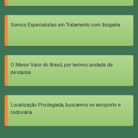
Somos Especialistas em Tratamento com Ibogaína
O Menor Valor do Brasil, por termos unidade de
pesquisa
Localização Privilegiada, buscamos no aeroporto e
rodoviária