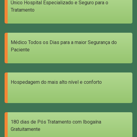
Único Hospital Especializado e Seguro para o
Tratamento
Médico Todos os Dias para a maior Segurança do
Paciente
Hospedagem do mais alto nível e conforto
180 dias de Pós Tratamento com Ibogaína
Gratuitamente