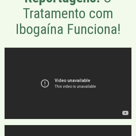
Tratamento com
Ibogaína Funciona!