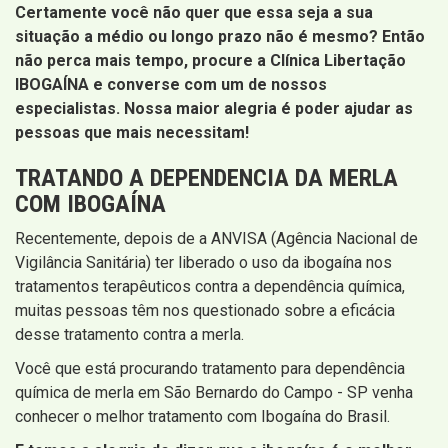
Certamente você não quer que essa seja a sua
situação a médio ou longo prazo não é mesmo? Então
não perca mais tempo, procure a Clínica Libertação
IBOGAÍNA e converse com um de nossos
especialistas. Nossa maior alegria é poder ajudar as
pessoas que mais necessitam!
TRATANDO A DEPENDENCIA DA MERLA
COM IBOGAÍNA
Recentemente, depois de a ANVISA (Agência Nacional de
Vigilância Sanitária) ter liberado o uso da ibogaína nos
tratamentos terapêuticos contra a dependência química,
muitas pessoas têm nos questionado sobre a eficácia
desse tratamento contra a merla.
Você que está procurando tratamento para dependência
química de merla em São Bernardo do Campo - SP venha
conhecer o melhor tratamento com Ibogaína do Brasil.