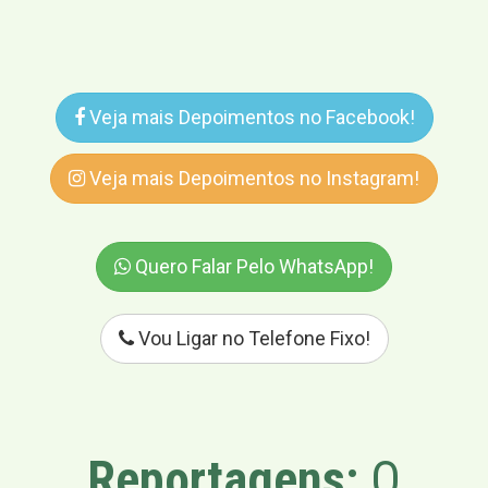
Veja mais Depoimentos no Facebook!
Veja mais Depoimentos no Instagram!
Quero Falar Pelo WhatsApp!
Vou Ligar no Telefone Fixo!
Reportagens:
O