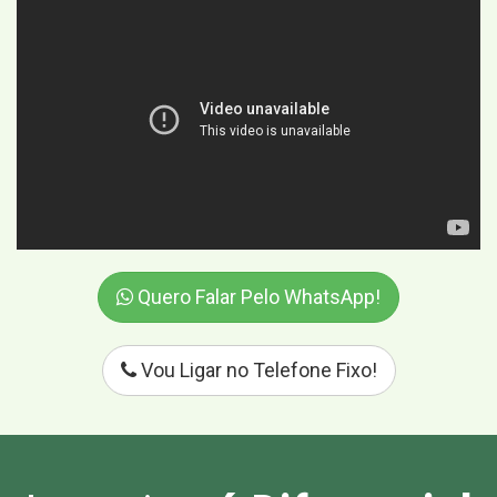
Quero Falar Pelo WhatsApp!
Vou Ligar no Telefone Fixo!