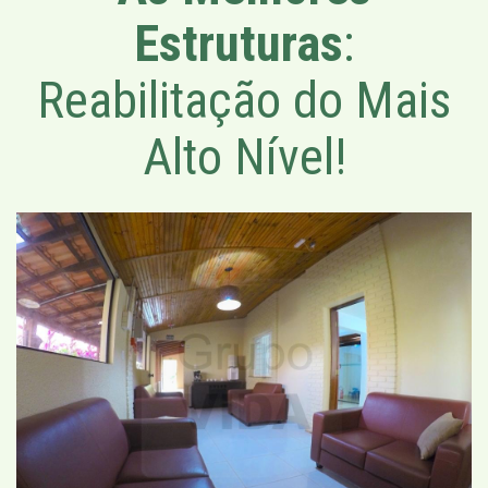
Estruturas
:
Reabilitação do Mais
Alto Nível!