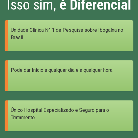
Isso sim,
é Diferencial
Unidade Clínica Nº 1 de Pesquisa sobre Ibogaína no
Brasil
Pode dar Início a qualquer dia e a qualquer hora
Único Hospital Especializado e Seguro para o
Tratamento