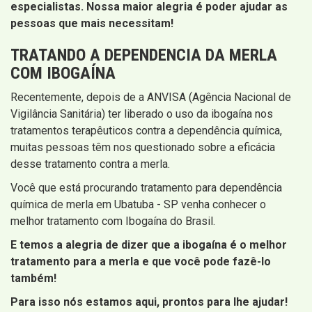
especialistas. Nossa maior alegria é poder ajudar as
pessoas que mais necessitam!
TRATANDO A DEPENDENCIA DA MERLA
COM IBOGAÍNA
Recentemente, depois de a ANVISA (Agência Nacional de
Vigilância Sanitária) ter liberado o uso da ibogaína nos
tratamentos terapêuticos contra a dependência química,
muitas pessoas têm nos questionado sobre a eficácia
desse tratamento contra a merla.
Você que está procurando tratamento para dependência
química de merla em Ubatuba - SP venha conhecer o
melhor tratamento com Ibogaína do Brasil.
E temos a alegria de dizer que a ibogaína é o melhor
tratamento para a merla e que você pode fazê-lo
também!
Para isso nós estamos aqui, prontos para lhe ajudar!