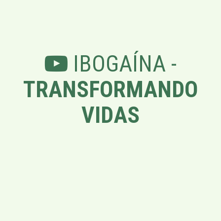
IBOGAÍNA -
TRANSFORMANDO
VIDAS