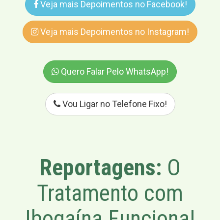
Veja mais Depoimentos no Facebook!
Veja mais Depoimentos no Instagram!
Quero Falar Pelo WhatsApp!
Vou Ligar no Telefone Fixo!
Reportagens:
O
Tratamento com
Ibogaína Funciona!