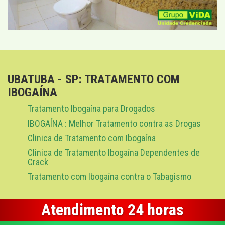
UBATUBA - SP: TRATAMENTO COM
IBOGAÍNA
Tratamento Ibogaína para Drogados
IBOGAÍNA : Melhor Tratamento contra as Drogas
Clinica de Tratamento com Ibogaína
Clinica de Tratamento Ibogaína Dependentes de
Crack
Tratamento com Ibogaína contra o Tabagismo
Atendimento 24 horas