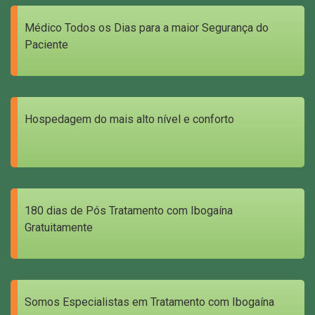
Médico Todos os Dias para a maior Segurança do
Paciente
Hospedagem do mais alto nível e conforto
180 dias de Pós Tratamento com Ibogaína
Gratuitamente
Somos Especialistas em Tratamento com Ibogaína