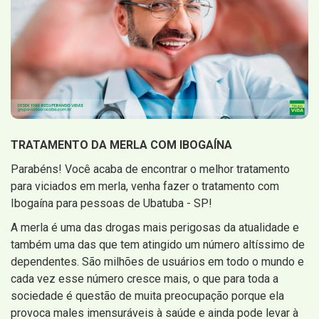
TRATAMENTO DA MERLA COM IBOGAÍNA
Parabéns! Você acaba de encontrar o melhor tratamento
para viciados em merla, venha fazer o tratamento com
Ibogaína para pessoas de Ubatuba - SP!
A merla é uma das drogas mais perigosas da atualidade e
também uma das que tem atingido um número altíssimo de
dependentes. São milhões de usuários em todo o mundo e
cada vez esse número cresce mais, o que para toda a
sociedade é questão de muita preocupação porque ela
provoca males imensuráveis à saúde e ainda pode levar à