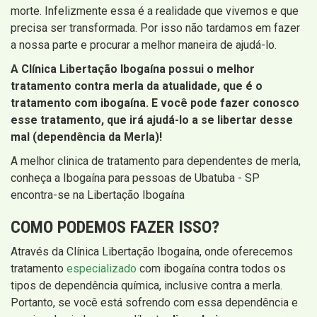
morte. Infelizmente essa é a realidade que vivemos e que
precisa ser transformada. Por isso não tardamos em fazer
a nossa parte e procurar a melhor maneira de ajudá-lo.
A Clínica Libertação Ibogaína possui o melhor
tratamento contra merla da atualidade, que é o
tratamento com ibogaína. E você pode fazer conosco
esse tratamento, que irá ajudá-lo a se libertar desse
mal (dependência da Merla)!
A melhor clinica de tratamento para dependentes de merla,
conheça a Ibogaína para pessoas de Ubatuba - SP
encontra-se na Libertação Ibogaína
COMO PODEMOS FAZER ISSO?
Através da Clínica Libertação Ibogaína, onde oferecemos
tratamento
especializado
com ibogaína contra todos os
tipos de dependência química, inclusive contra a merla.
Portanto, se você está sofrendo com essa dependência e