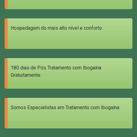
Hospedagem do mais alto nível e conforto
180 dias de Pós Tratamento com Ibogaína
Gratuitamente
Somos Especialistas em Tratamento com Ibogaína