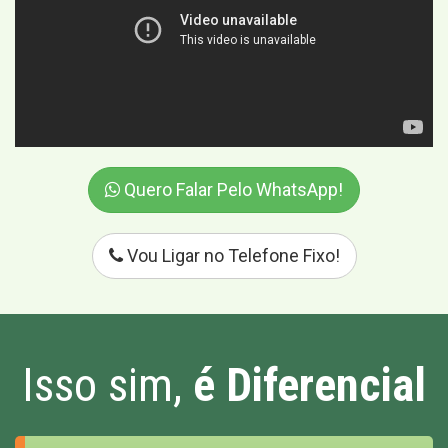
Quero Falar Pelo WhatsApp!
Vou Ligar no Telefone Fixo!
Isso sim,
é Diferencial