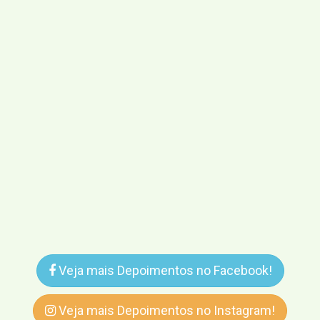
Veja mais Depoimentos no Facebook!
Veja mais Depoimentos no Instagram!