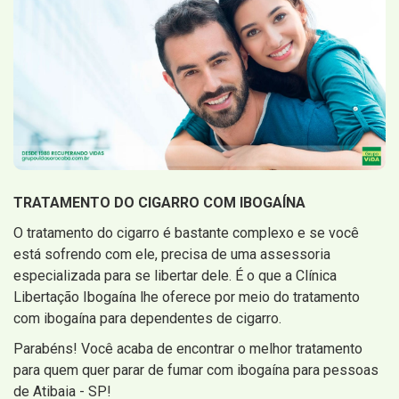
TRATAMENTO DO CIGARRO COM IBOGAÍNA
O tratamento do cigarro é bastante complexo e se você
está sofrendo com ele, precisa de uma assessoria
especializada para se libertar dele. É o que a Clínica
Libertação Ibogaína lhe oferece por meio do tratamento
com ibogaína para dependentes de cigarro.
Parabéns! Você acaba de encontrar o melhor tratamento
para quem quer parar de fumar com ibogaína para pessoas
de Atibaia - SP!