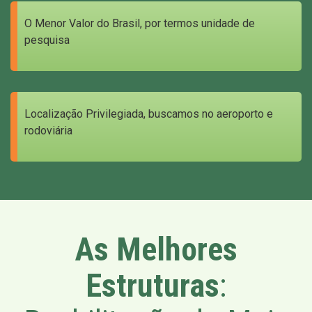
O Menor Valor do Brasil, por termos unidade de
pesquisa
Localização Privilegiada, buscamos no aeroporto e
rodoviária
As Melhores
Estruturas
: