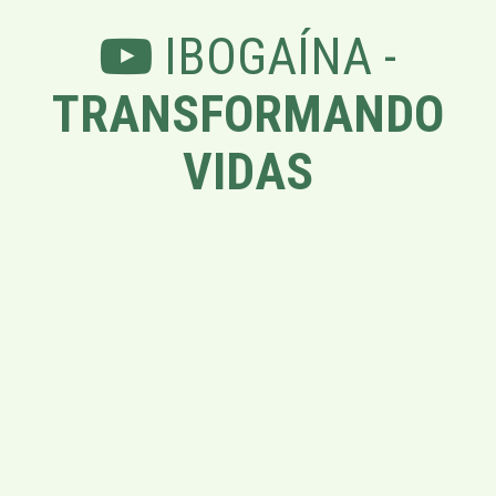
IBOGAÍNA -
TRANSFORMANDO
VIDAS