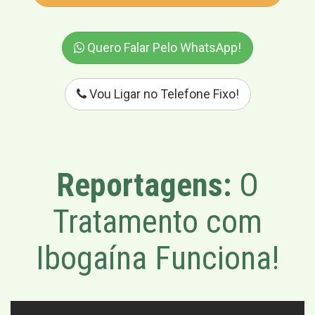
Quero Falar Pelo WhatsApp!
Vou Ligar no Telefone Fixo!
Reportagens:
O
Tratamento com
Ibogaína Funciona!