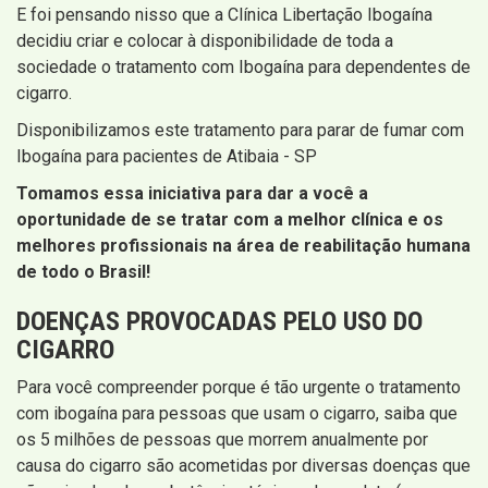
E foi pensando nisso que a Clínica Libertação Ibogaína
decidiu criar e colocar à disponibilidade de toda a
sociedade o tratamento com Ibogaína para dependentes de
cigarro.
Disponibilizamos este tratamento para parar de fumar com
Ibogaína para pacientes de Atibaia - SP
Tomamos essa iniciativa para dar a você a
oportunidade de se tratar com a melhor clínica e os
melhores profissionais na área de reabilitação humana
de todo o Brasil!
DOENÇAS PROVOCADAS PELO USO DO
CIGARRO
Para você compreender porque é tão urgente o tratamento
com ibogaína para pessoas que usam o cigarro, saiba que
os 5 milhões de pessoas que morrem anualmente por
causa do cigarro são acometidas por diversas doenças que