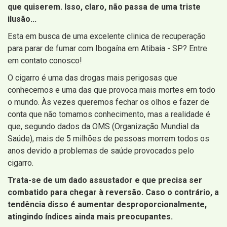
que quiserem. Isso, claro, não passa de uma triste
ilusão...
Esta em busca de uma excelente clinica de recuperação
para parar de fumar com Ibogaína em Atibaia - SP? Entre
em contato conosco!
O cigarro é uma das drogas mais perigosas que
conhecemos e uma das que provoca mais mortes em todo
o mundo. Às vezes queremos fechar os olhos e fazer de
conta que não tomamos conhecimento, mas a realidade é
que, segundo dados da OMS (Organização Mundial da
Saúde), mais de 5 milhões de pessoas morrem todos os
anos devido a problemas de saúde provocados pelo
cigarro.
Trata-se de um dado assustador e que precisa ser
combatido para chegar à reversão. Caso o contrário, a
tendência disso é aumentar desproporcionalmente,
atingindo índices ainda mais preocupantes.