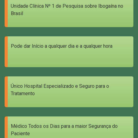
Unidade Clínica Nº 1 de Pesquisa sobre Ibogaína no
Brasil
Pode dar Início a qualquer dia e a qualquer hora
Único Hospital Especializado e Seguro para o
Tratamento
Médico Todos os Dias para a maior Segurança do
Paciente