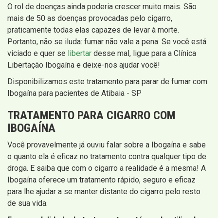
O rol de doenças ainda poderia crescer muito mais. São
mais de 50 as doenças provocadas pelo cigarro,
praticamente todas elas capazes de levar à morte.
Portanto, não se iluda: fumar não vale a pena. Se você está
viciado e quer se
libertar
desse mal, ligue para a Clínica
Libertação Ibogaína e deixe-nos ajudar você!
Disponibilizamos este tratamento para parar de fumar com
Ibogaína para pacientes de Atibaia - SP
TRATAMENTO PARA CIGARRO COM
IBOGAÍNA
Você provavelmente já ouviu falar sobre a Ibogaína e sabe
o quanto ela é eficaz no tratamento contra qualquer tipo de
droga. E saiba que com o cigarro a realidade é a mesma! A
Ibogaína oferece um tratamento rápido, seguro e eficaz
para lhe ajudar a se manter distante do cigarro pelo resto
de sua vida.