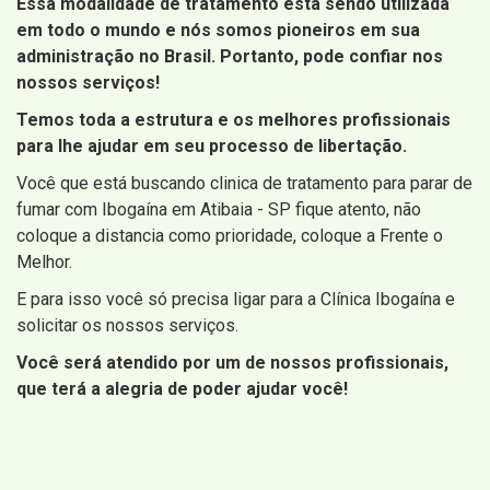
Essa modalidade de tratamento está sendo utilizada
em todo o mundo e nós somos pioneiros em sua
administração no Brasil. Portanto, pode confiar nos
nossos serviços!
Temos toda a estrutura e os melhores profissionais
para lhe ajudar em seu processo de libertação.
Você que está buscando clinica de tratamento para parar de
fumar com Ibogaína em Atibaia - SP fique atento, não
coloque a distancia como prioridade, coloque a Frente o
Melhor.
E para isso você só precisa ligar para a Clínica Ibogaína e
solicitar os nossos serviços.
Você será atendido por um de nossos profissionais,
que terá a alegria de poder ajudar você!