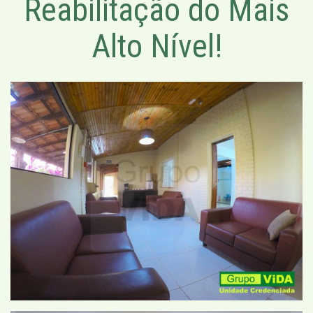
Reabilitação do Mais
Alto Nível!