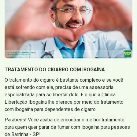
TRATAMENTO DO CIGARRO COM IBOGAÍNA
O tratamento do cigarro é bastante complexo e se você
está sofrendo com ele, precisa de uma assessoria
especializada para se libertar dele. É o que a Clínica
Libertação Ibogaína lhe oferece por meio do tratamento
com ibogaína para dependentes de cigarro.
Parabéns! Você acaba de encontrar o melhor tratamento
para quem quer parar de fumar com ibogaína para pessoas
de Barrinha - SP!