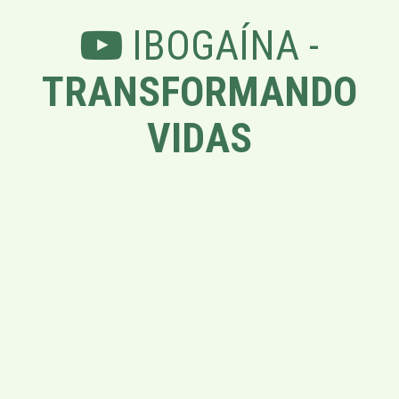
IBOGAÍNA -
TRANSFORMANDO
VIDAS