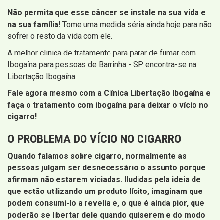
Não permita que esse câncer se instale na sua vida e
na sua família!
Tome uma medida séria ainda hoje para não
sofrer o resto da vida com ele.
A melhor clinica de tratamento para parar de fumar com
Ibogaína para pessoas de Barrinha - SP encontra-se na
Libertação Ibogaína
Fale agora mesmo com a Clínica Libertação Ibogaína e
faça o tratamento com ibogaína para deixar o vício no
cigarro!
O PROBLEMA DO VÍCIO NO CIGARRO
Quando falamos sobre cigarro, normalmente as
pessoas julgam ser desnecessário o assunto porque
afirmam não estarem viciadas. Iludidas pela ideia de
que estão utilizando um produto lícito, imaginam que
podem consumi-lo a revelia e, o que é ainda pior, que
poderão se libertar dele quando quiserem e do modo