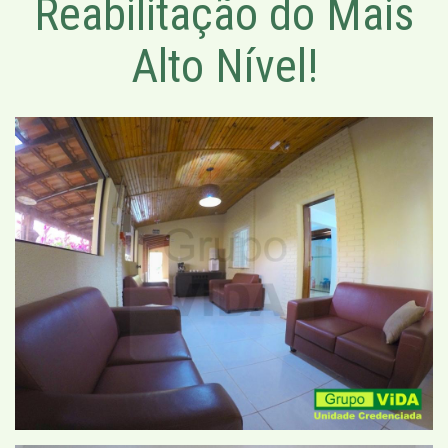
Reabilitação do Mais
Alto Nível!