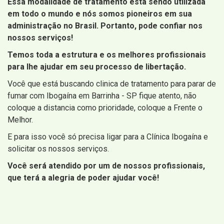
Essa modalidade de tratamento está sendo utilizada
em todo o mundo e nós somos pioneiros em sua
administração no Brasil. Portanto, pode confiar nos
nossos serviços!
Temos toda a estrutura e os melhores profissionais
para lhe ajudar em seu processo de libertação.
Você que está buscando clinica de tratamento para parar de
fumar com Ibogaína em Barrinha - SP fique atento, não
coloque a distancia como prioridade, coloque a Frente o
Melhor.
E para isso você só precisa ligar para a Clínica Ibogaína e
solicitar os nossos serviços.
Você será atendido por um de nossos profissionais,
que terá a alegria de poder ajudar você!