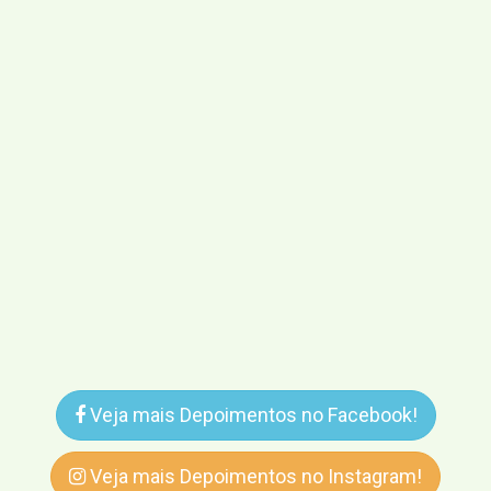
Veja mais Depoimentos no Facebook!
Veja mais Depoimentos no Instagram!