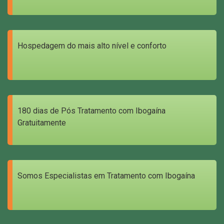
Hospedagem do mais alto nível e conforto
180 dias de Pós Tratamento com Ibogaína
Gratuitamente
Somos Especialistas em Tratamento com Ibogaína