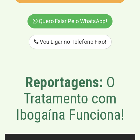
Quero Falar Pelo WhatsApp!
Vou Ligar no Telefone Fixo!
Reportagens:
O
Tratamento com
Ibogaína Funciona!