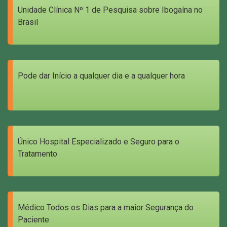
Unidade Clínica Nº 1 de Pesquisa sobre Ibogaína no
Brasil
Pode dar Início a qualquer dia e a qualquer hora
Único Hospital Especializado e Seguro para o
Tratamento
Médico Todos os Dias para a maior Segurança do
Paciente