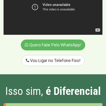
Quero Falar Pelo WhatsApp!
Vou Ligar no Telefone Fixo!
Isso sim,
é Diferencial