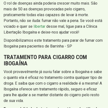
O rol de doenças ainda poderia crescer muito mais. São
mais de 50 as doenças provocadas pelo cigarro,
praticamente todas elas capazes de levar à morte.
Portanto, não se iluda: fumar não vale a pena. Se você está
viciado e quer se
libertar
desse mal, ligue para a Clínica
Libertação Ibogaína e deixe-nos ajudar você!
Disponibilizamos este tratamento para parar de fumar com
Ibogaína para pacientes de Barrinha - SP
TRATAMENTO PARA CIGARRO COM
IBOGAÍNA
Você provavelmente já ouviu falar sobre a Ibogaína e sabe
o quanto ela é eficaz no tratamento contra qualquer tipo de
droga. E saiba que com o cigarro a realidade é a mesma! A
Ibogaína oferece um tratamento rápido, seguro e eficaz
para lhe ajudar a se manter distante do cigarro pelo resto
de sua vida.