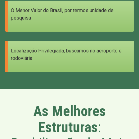
O Menor Valor do Brasil, por termos unidade de
pesquisa
Localização Privilegiada, buscamos no aeroporto e
rodoviária
As Melhores
Estruturas
: