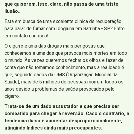
que quiserem. Isso, claro, não passa de uma triste
ilusão...
Esta em busca de uma excelente clinica de recuperação
para parar de fumar com Ibogaína em Barrinha - SP? Entre
em contato conosco!
O cigarro é uma das drogas mais perigosas que
conhecemos e uma das que provoca mais mortes em todo
o mundo. Às vezes queremos fechar os olhos e fazer de
conta que não tomamos conhecimento, mas a realidade é
que, segundo dados da OMS (Organização Mundial da
Saúde), mais de 5 milhões de pessoas morrem todos os
anos devido a problemas de saúde provocados pelo
cigarro.
Trata-se de um dado assustador e que precisa ser
combatido para chegar à reversão. Caso o contrário, a
tendência disso é aumentar desproporcionalmente,
atingindo índices ainda mais preocupantes.