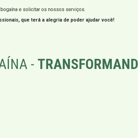
 Ibogaína e solicitar os nossos serviços.
sionais, que terá a alegria de poder ajudar você!
AÍNA -
TRANSFORMAND