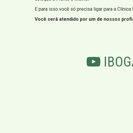
E para isso você só precisa ligar para a Clínica
Você será atendido por um de nossos profis
IBOG