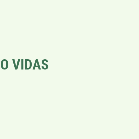
O VIDAS