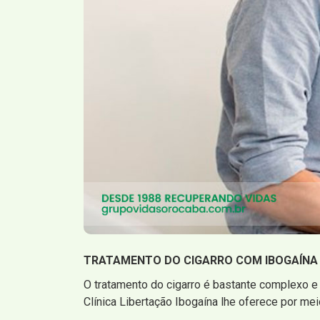
TRATAMENTO DO CIGARRO COM IBOGAÍNA
O tratamento do cigarro é bastante complexo e 
Clínica Libertação Ibogaína lhe oferece por me