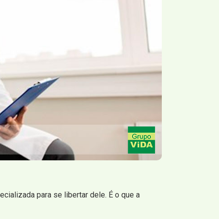
ializada para se libertar dele. É o que a