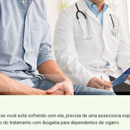
se você está sofrendo com ele, precisa de uma assessoria espec
io do tratamento com ibogaína para dependentes de cigarro.