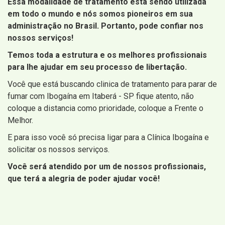
Essa modalidade de tratamento está sendo utilizada
em todo o mundo e nós somos pioneiros em sua
administração no Brasil. Portanto, pode confiar nos
nossos serviços!
Temos toda a estrutura e os melhores profissionais
para lhe ajudar em seu processo de libertação.
Você que está buscando clinica de tratamento para parar de
fumar com Ibogaína em Itaberá - SP fique atento, não
coloque a distancia como prioridade, coloque a Frente o
Melhor.
E para isso você só precisa ligar para a Clínica Ibogaína e
solicitar os nossos serviços.
Você será atendido por um de nossos profissionais,
que terá a alegria de poder ajudar você!