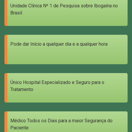
Unidade Clínica Nº 1 de Pesquisa sobre Ibogaína no
Brasil
Pode dar Início a qualquer dia e a qualquer hora
Único Hospital Especializado e Seguro para o
Tratamento
Médico Todos os Dias para a maior Segurança do
Paciente