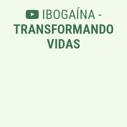
IBOGAÍNA -
TRANSFORMANDO
VIDAS