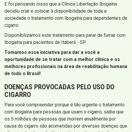
E foi pensando nisso que a Clínica Libertação Ibogaína
decidiu criar e colocar à disponibilidade de toda a
sociedade o tratamento com Ibogaína para dependentes de
cigarro.
Disponibilizamos este tratamento para parar de fumar com
Ibogaína para pacientes de Itaberá - SP
Tomamos essa iniciativa para dar a você a
oportunidade de se tratar com a melhor clínica e os
melhores profissionais na área de reabilitação humana
de todo o Brasil!
DOENÇAS PROVOCADAS PELO USO DO
CIGARRO
Para você compreender porque é tão urgente o tratamento
com ibogaína para pessoas que usam o cigarro, saiba que
os 5 milhões de pessoas que morrem anualmente por
causa do cigarro são acometidas por diversas doenças que