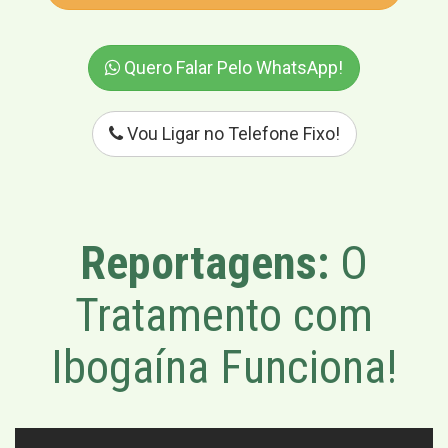
Quero Falar Pelo WhatsApp!
Vou Ligar no Telefone Fixo!
Reportagens:
O
Tratamento com
Ibogaína Funciona!