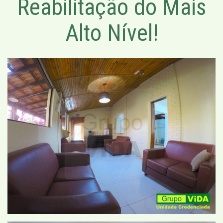
Reabilitação do Mais
Alto Nível!