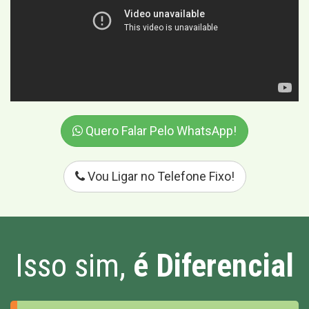
Quero Falar Pelo WhatsApp!
Vou Ligar no Telefone Fixo!
Isso sim,
é Diferencial