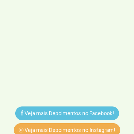
Veja mais Depoimentos no Facebook!
Veja mais Depoimentos no Instagram!