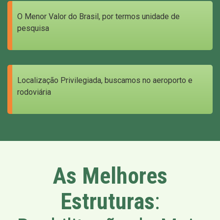
O Menor Valor do Brasil, por termos unidade de
pesquisa
Localização Privilegiada, buscamos no aeroporto e
rodoviária
As Melhores
Estruturas
: