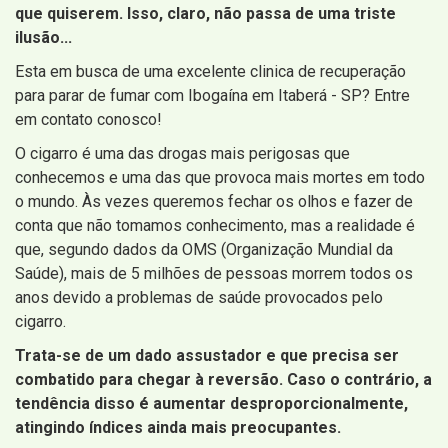
que quiserem. Isso, claro, não passa de uma triste
ilusão...
Esta em busca de uma excelente clinica de recuperação
para parar de fumar com Ibogaína em Itaberá - SP? Entre
em contato conosco!
O cigarro é uma das drogas mais perigosas que
conhecemos e uma das que provoca mais mortes em todo
o mundo. Às vezes queremos fechar os olhos e fazer de
conta que não tomamos conhecimento, mas a realidade é
que, segundo dados da OMS (Organização Mundial da
Saúde), mais de 5 milhões de pessoas morrem todos os
anos devido a problemas de saúde provocados pelo
cigarro.
Trata-se de um dado assustador e que precisa ser
combatido para chegar à reversão. Caso o contrário, a
tendência disso é aumentar desproporcionalmente,
atingindo índices ainda mais preocupantes.