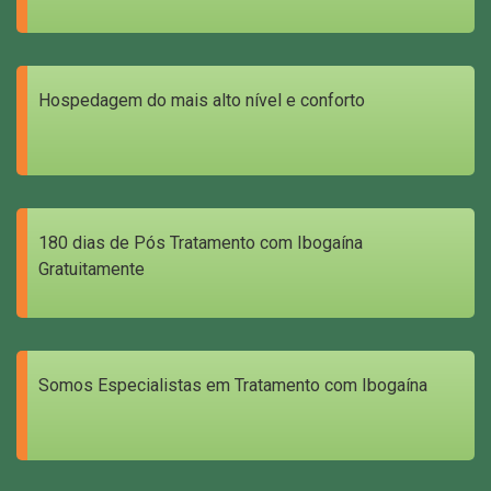
Hospedagem do mais alto nível e conforto
180 dias de Pós Tratamento com Ibogaína
Gratuitamente
Somos Especialistas em Tratamento com Ibogaína