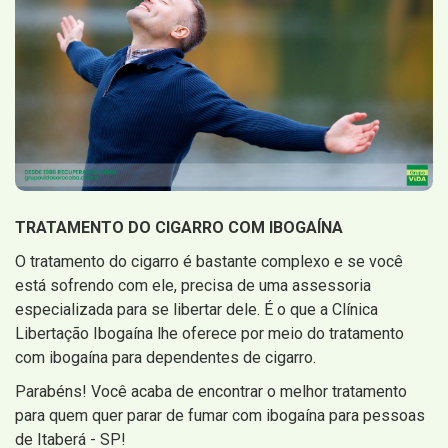
TRATAMENTO DO CIGARRO COM IBOGAÍNA
O tratamento do cigarro é bastante complexo e se você
está sofrendo com ele, precisa de uma assessoria
especializada para se libertar dele. É o que a Clínica
Libertação Ibogaína lhe oferece por meio do tratamento
com ibogaína para dependentes de cigarro.
Parabéns! Você acaba de encontrar o melhor tratamento
para quem quer parar de fumar com ibogaína para pessoas
de Itaberá - SP!