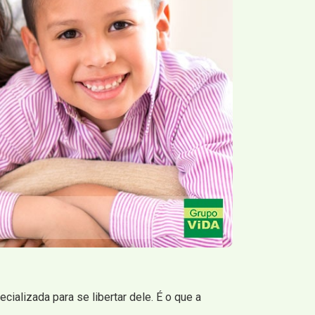
ializada para se libertar dele. É o que a