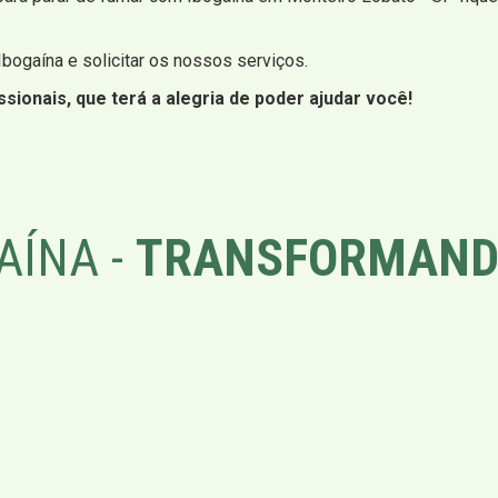
 Ibogaína e solicitar os nossos serviços.
sionais, que terá a alegria de poder ajudar você!
AÍNA -
TRANSFORMAND