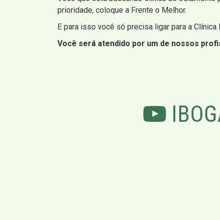
prioridade, coloque a Frente o Melhor.
E para isso você só precisa ligar para a Clínica
Você será atendido por um de nossos profis
IBOG