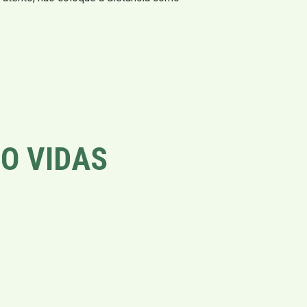
O VIDAS