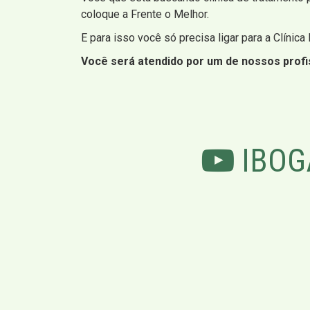
coloque a Frente o Melhor.
E para isso você só precisa ligar para a Clínica
Você será atendido por um de nossos profis
IBOG