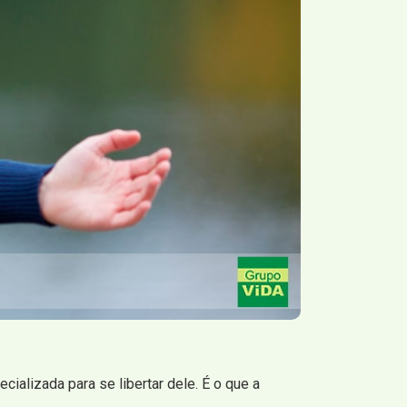
ializada para se libertar dele. É o que a