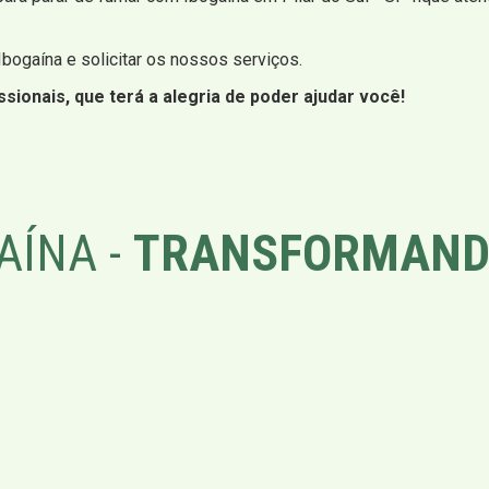
 Ibogaína e solicitar os nossos serviços.
sionais, que terá a alegria de poder ajudar você!
AÍNA -
TRANSFORMAND