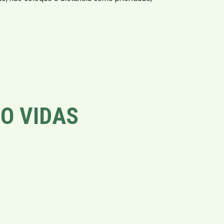
O VIDAS