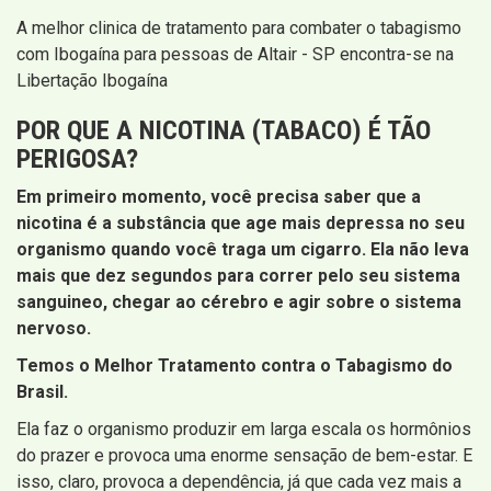
A melhor clinica de tratamento para combater o tabagismo
com Ibogaína para pessoas de Altair - SP encontra-se na
Libertação Ibogaína
POR QUE A NICOTINA (TABACO) É TÃO
PERIGOSA?
Em primeiro momento, você precisa saber que a
nicotina é a substância que age mais depressa no seu
organismo quando você traga um cigarro. Ela não leva
mais que dez segundos para correr pelo seu sistema
sanguineo, chegar ao cérebro e agir sobre o sistema
nervoso.
Temos o Melhor Tratamento contra o Tabagismo do
Brasil.
Ela faz o organismo produzir em larga escala os hormônios
do prazer e provoca uma enorme sensação de bem-estar. E
isso, claro, provoca a dependência, já que cada vez mais a