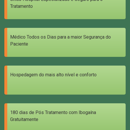
Tratamento
Médico Todos os Dias para a maior Segurança do
Paciente
Hospedagem do mais alto nível e conforto
180 dias de Pós Tratamento com Ibogaína
Gratuitamente