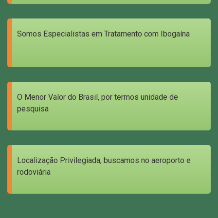
Somos Especialistas em Tratamento com Ibogaína
O Menor Valor do Brasil, por termos unidade de
pesquisa
Localização Privilegiada, buscamos no aeroporto e
rodoviária