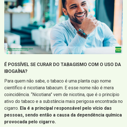
É POSSÍVEL SE CURAR DO TABAGISMO COM O USO DA
IBOGAÍNA?
Para quem não sabe, o tabaco é uma planta cujo nome
científico é nicotiana tabacum. E esse nome não é mera
coincidência. “Nicotiana” vem de nicotina, que é o princípio
ativo do tabaco e a substância mais perigosa encontrada no
cigarro.
Ela é a principal responsável pelo vício das
pessoas, sendo então a causa da dependência química
provocada pelo cigarro.