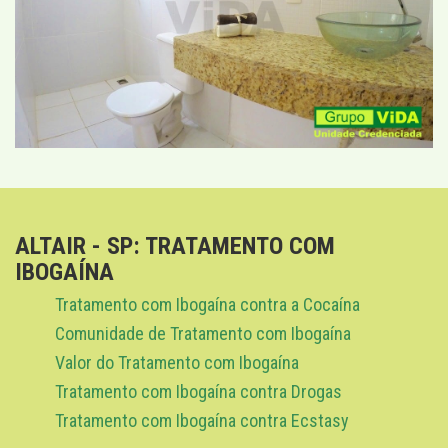
ALTAIR - SP: TRATAMENTO COM
IBOGAÍNA
Tratamento com Ibogaína contra a Cocaína
Comunidade de Tratamento com Ibogaína
Valor do Tratamento com Ibogaína
Tratamento com Ibogaína contra Drogas
Tratamento com Ibogaína contra Ecstasy