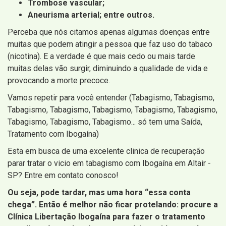
Trombose vascular;
Aneurisma arterial; entre outros.
Perceba que nós citamos apenas algumas doenças entre
muitas que podem atingir a pessoa que faz uso do tabaco
(nicotina). E a verdade é que mais cedo ou mais tarde
muitas delas vão surgir, diminuindo a qualidade de vida e
provocando a morte precoce.
Vamos repetir para você entender (Tabagismo, Tabagismo,
Tabagismo, Tabagismo, Tabagismo, Tabagismo, Tabagismo,
Tabagismo, Tabagismo, Tabagismo... só tem uma Saída,
Tratamento com Ibogaína)
Esta em busca de uma excelente clinica de recuperação
parar tratar o vicio em tabagismo com Ibogaína em Altair -
SP? Entre em contato conosco!
Ou seja, pode tardar, mas uma hora “essa conta
chega”. Então é melhor não ficar protelando: procure a
Clínica Libertação Ibogaína para fazer o tratamento