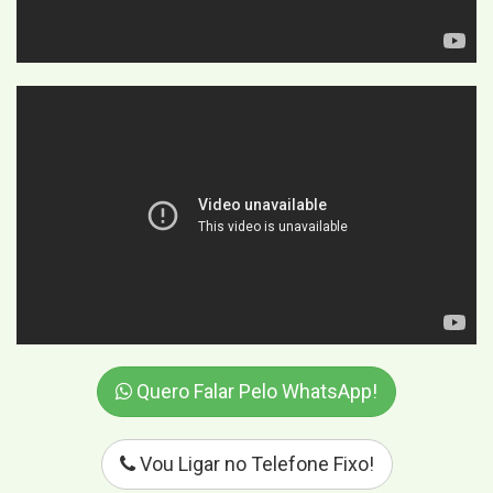
Quero Falar Pelo WhatsApp!
Vou Ligar no Telefone Fixo!