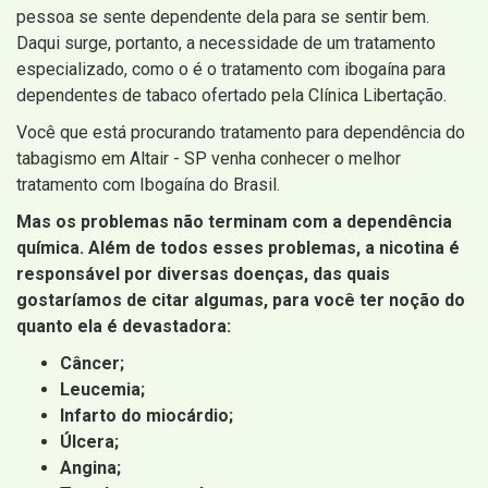
pessoa se sente dependente dela para se sentir bem.
Daqui surge, portanto, a necessidade de um tratamento
especializado, como o é o tratamento com ibogaína para
dependentes de tabaco ofertado pela Clínica Libertação.
Você que está procurando tratamento para dependência do
tabagismo em Altair - SP venha conhecer o melhor
tratamento com Ibogaína do Brasil.
Mas os problemas não terminam com a dependência
química. Além de todos esses problemas, a nicotina é
responsável por diversas doenças, das quais
gostaríamos de citar algumas, para você ter noção do
quanto ela é devastadora:
Câncer;
Leucemia;
Infarto do miocárdio;
Úlcera;
Angina;