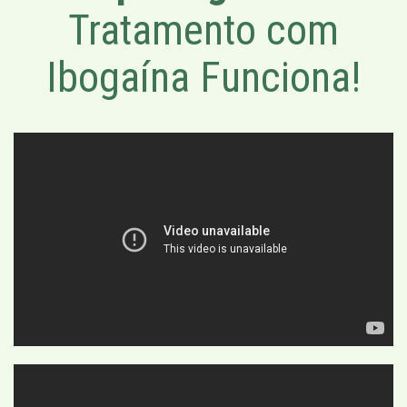
Tratamento com
Ibogaína Funciona!