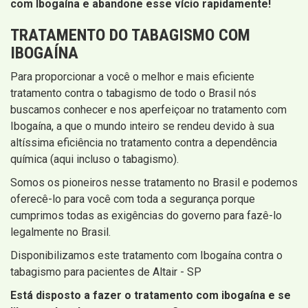
com Ibogaína e abandone esse vício rapidamente!
TRATAMENTO DO TABAGISMO COM
IBOGAÍNA
Para proporcionar a você o melhor e mais eficiente
tratamento contra o tabagismo de todo o Brasil nós
buscamos conhecer e nos aperfeiçoar no tratamento com
Ibogaína, a que o mundo inteiro se rendeu devido à sua
altíssima eficiência no tratamento contra a dependência
química (aqui incluso o tabagismo).
Somos os pioneiros nesse tratamento no Brasil e podemos
oferecê-lo para você com toda a segurança porque
cumprimos todas as exigências do governo para fazê-lo
legalmente no Brasil.
Disponibilizamos este tratamento com Ibogaína contra o
tabagismo para pacientes de Altair - SP
Está disposto a fazer o tratamento com ibogaína e se