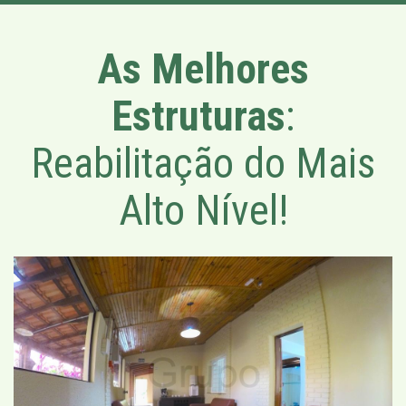
As Melhores
Estruturas
:
Reabilitação do Mais
Alto Nível!