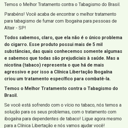
Temos o Melhor Tratamento contra o Tabagismo do Brasil.
Parabéns! Você acaba de encontrar o melhor tratamento
para tabagismo de fumar com Ibogaína para pessoas de
Altair - SP!
Todos sabemos, claro, que ela não é o único problema
do cigarro. Esse produto possui mais de 5 mil
substâncias, das quais conhecemos somente algumas
e sabemos que todas são prejudiciais à saúde. Mas a
nicotina (tabaco) representa o que há de mais
agressivo e por isso a Clínica Libertação Ibogaína
criou um tratamento específico para combatê-la.
Temos o Melhor Tratamento contra o Tabagismo do
Brasil.
Se você está sofrendo com o vício no tabaco, nós temos a
solução para os seus problemas, com o tratamento com
ibogaína para dependentes de tabaco! Ligue agora mesmo
para a Clínica Libertação e nós vamos ajudar você!