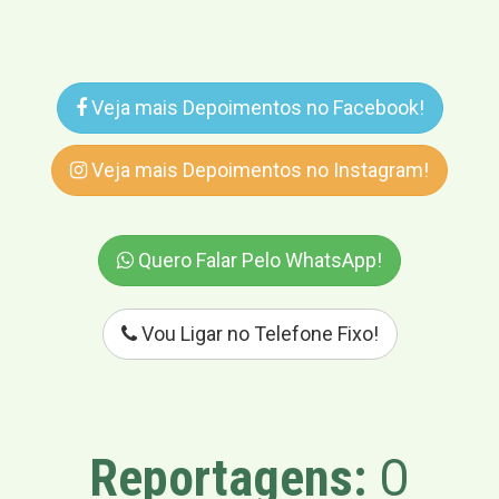
Veja mais Depoimentos no Facebook!
Veja mais Depoimentos no Instagram!
Quero Falar Pelo WhatsApp!
Vou Ligar no Telefone Fixo!
Reportagens:
O