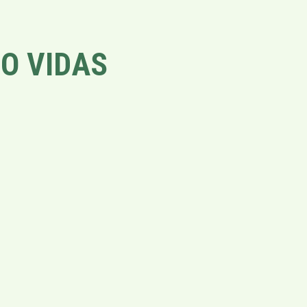
O VIDAS