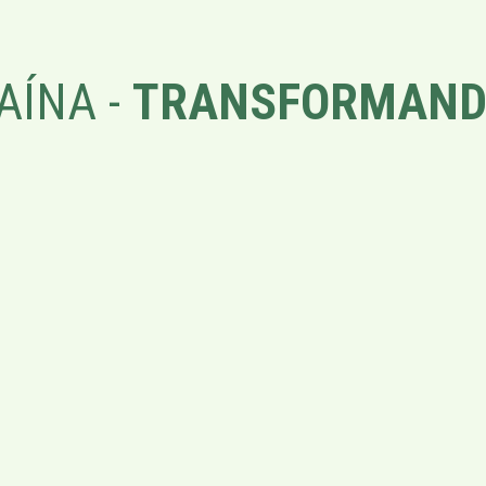
AÍNA -
TRANSFORMAND