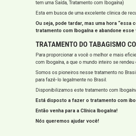
tem uma Saída, Tratamento com Ibogaína)
Esta em busca de uma excelente clinica de rec
Ou seja, pode tardar, mas uma hora “essa co
tratamento com Ibogaína e abandone esse 
TRATAMENTO DO TABAGISMO CO
Para proporcionar a você o melhor e mais efic
com Ibogaína, a que o mundo inteiro se rendeu 
Somos os pioneiros nesse tratamento no Brasi
para fazê-lo legalmente no Brasil.
Disponibilizamos este tratamento com Ibogaína
Está disposto a fazer o tratamento com ibo
Então venha para a Clínica Ibogaína!
Nós queremos ajudar você!