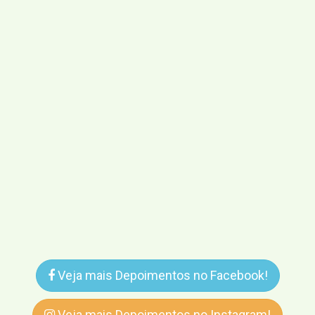
Veja mais Depoimentos no Facebook!
Veja mais Depoimentos no Instagram!