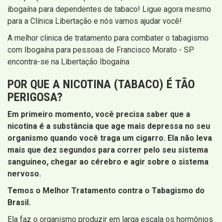
ibogaína para dependentes de tabaco! Ligue agora mesmo
para a Clínica Libertação e nós vamos ajudar você!
A melhor clinica de tratamento para combater o tabagismo
com Ibogaína para pessoas de Francisco Morato - SP
encontra-se na Libertação Ibogaína
POR QUE A NICOTINA (TABACO) É TÃO
PERIGOSA?
Em primeiro momento, você precisa saber que a
nicotina é a substância que age mais depressa no seu
organismo quando você traga um cigarro. Ela não leva
mais que dez segundos para correr pelo seu sistema
sanguineo, chegar ao cérebro e agir sobre o sistema
nervoso.
Temos o Melhor Tratamento contra o Tabagismo do
Brasil.
Ela faz o organismo produzir em larga escala os hormônios