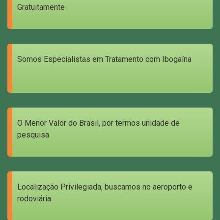
Gratuitamente
Somos Especialistas em Tratamento com Ibogaína
O Menor Valor do Brasil, por termos unidade de
pesquisa
Localização Privilegiada, buscamos no aeroporto e
rodoviária