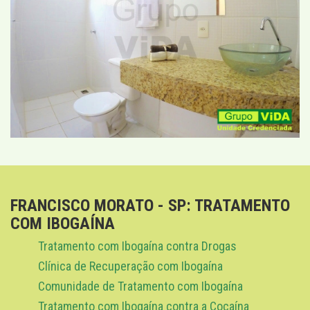
FRANCISCO MORATO - SP: TRATAMENTO
COM IBOGAÍNA
Tratamento com Ibogaína contra Drogas
Clínica de Recuperação com Ibogaína
Comunidade de Tratamento com Ibogaína
Tratamento com Ibogaína contra a Cocaína