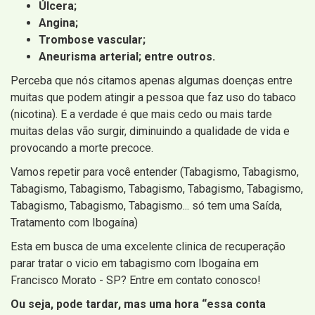
Úlcera;
Angina;
Trombose vascular;
Aneurisma arterial; entre outros.
Perceba que nós citamos apenas algumas doenças entre
muitas que podem atingir a pessoa que faz uso do tabaco
(nicotina). E a verdade é que mais cedo ou mais tarde
muitas delas vão surgir, diminuindo a qualidade de vida e
provocando a morte precoce.
Vamos repetir para você entender (Tabagismo, Tabagismo,
Tabagismo, Tabagismo, Tabagismo, Tabagismo, Tabagismo,
Tabagismo, Tabagismo, Tabagismo... só tem uma Saída,
Tratamento com Ibogaína)
Esta em busca de uma excelente clinica de recuperação
parar tratar o vicio em tabagismo com Ibogaína em
Francisco Morato - SP? Entre em contato conosco!
Ou seja, pode tardar, mas uma hora “essa conta