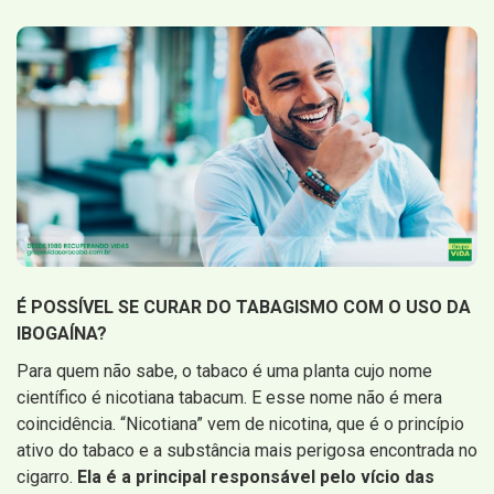
É POSSÍVEL SE CURAR DO TABAGISMO COM O USO DA
IBOGAÍNA?
Para quem não sabe, o tabaco é uma planta cujo nome
científico é nicotiana tabacum. E esse nome não é mera
coincidência. “Nicotiana” vem de nicotina, que é o princípio
ativo do tabaco e a substância mais perigosa encontrada no
cigarro.
Ela é a principal responsável pelo vício das