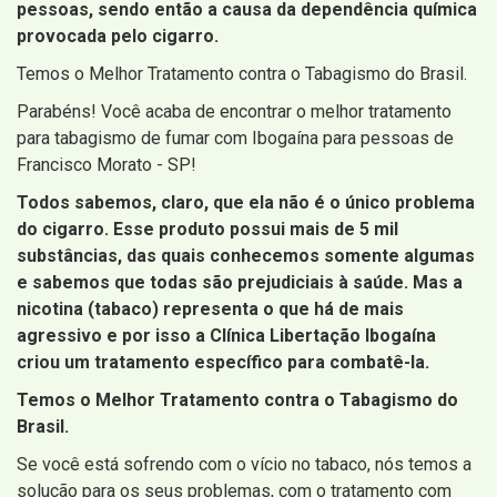
pessoas, sendo então a causa da dependência química
provocada pelo cigarro.
Temos o Melhor Tratamento contra o Tabagismo do Brasil.
Parabéns! Você acaba de encontrar o melhor tratamento
para tabagismo de fumar com Ibogaína para pessoas de
Francisco Morato - SP!
Todos sabemos, claro, que ela não é o único problema
do cigarro. Esse produto possui mais de 5 mil
substâncias, das quais conhecemos somente algumas
e sabemos que todas são prejudiciais à saúde. Mas a
nicotina (tabaco) representa o que há de mais
agressivo e por isso a Clínica Libertação Ibogaína
criou um tratamento específico para combatê-la.
Temos o Melhor Tratamento contra o Tabagismo do
Brasil.
Se você está sofrendo com o vício no tabaco, nós temos a
solução para os seus problemas, com o tratamento com