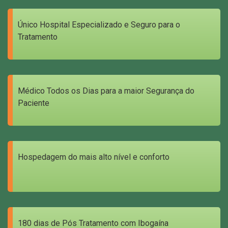
Único Hospital Especializado e Seguro para o
Tratamento
Médico Todos os Dias para a maior Segurança do
Paciente
Hospedagem do mais alto nível e conforto
180 dias de Pós Tratamento com Ibogaína