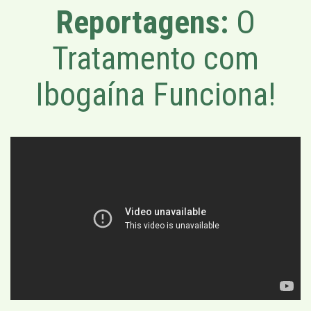
Reportagens:
O
Tratamento com
Ibogaína Funciona!