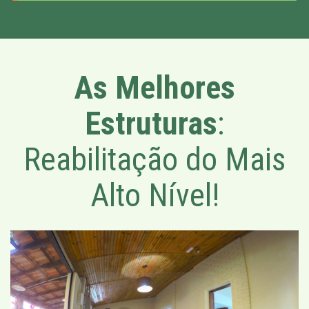
As Melhores
Estruturas
:
Reabilitação do Mais
Alto Nível!