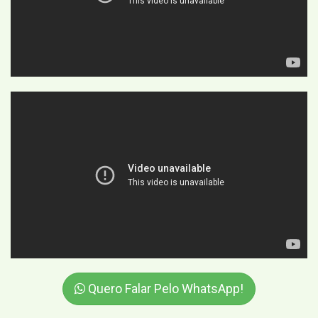
Quero Falar Pelo WhatsApp!