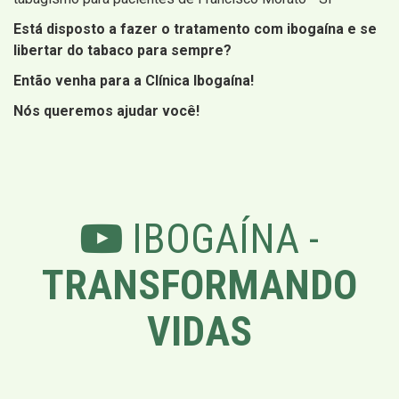
Está disposto a fazer o tratamento com ibogaína e se
libertar do tabaco para sempre?
Então venha para a Clínica Ibogaína!
Nós queremos ajudar você!
IBOGAÍNA -
TRANSFORMANDO
VIDAS