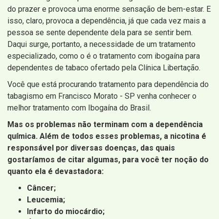
do prazer e provoca uma enorme sensação de bem-estar. E
isso, claro, provoca a dependência, já que cada vez mais a
pessoa se sente dependente dela para se sentir bem.
Daqui surge, portanto, a necessidade de um tratamento
especializado, como o é o tratamento com ibogaína para
dependentes de tabaco ofertado pela Clínica Libertação.
Você que está procurando tratamento para dependência do
tabagismo em Francisco Morato - SP venha conhecer o
melhor tratamento com Ibogaína do Brasil.
Mas os problemas não terminam com a dependência
química. Além de todos esses problemas, a nicotina é
responsável por diversas doenças, das quais
gostaríamos de citar algumas, para você ter noção do
quanto ela é devastadora:
Câncer;
Leucemia;
Infarto do miocárdio;