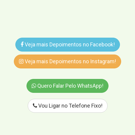
Veja mais Depoimentos no Facebook!
Veja mais Depoimentos no Instagram!
Quero Falar Pelo WhatsApp!
Vou Ligar no Telefone Fixo!