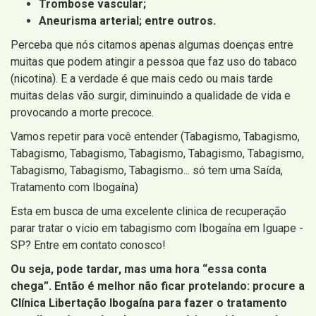
Trombose vascular;
Aneurisma arterial; entre outros.
Perceba que nós citamos apenas algumas doenças entre
muitas que podem atingir a pessoa que faz uso do tabaco
(nicotina). E a verdade é que mais cedo ou mais tarde
muitas delas vão surgir, diminuindo a qualidade de vida e
provocando a morte precoce.
Vamos repetir para você entender (Tabagismo, Tabagismo,
Tabagismo, Tabagismo, Tabagismo, Tabagismo, Tabagismo,
Tabagismo, Tabagismo, Tabagismo... só tem uma Saída,
Tratamento com Ibogaína)
Esta em busca de uma excelente clinica de recuperação
parar tratar o vicio em tabagismo com Ibogaína em Iguape -
SP? Entre em contato conosco!
Ou seja, pode tardar, mas uma hora “essa conta
chega”. Então é melhor não ficar protelando: procure a
Clínica Libertação Ibogaína para fazer o tratamento