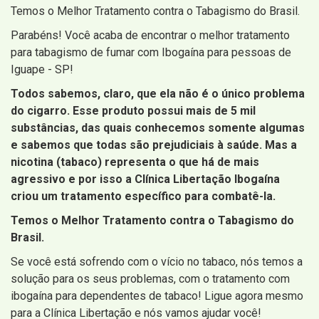
Temos o Melhor Tratamento contra o Tabagismo do Brasil.
Parabéns! Você acaba de encontrar o melhor tratamento
para tabagismo de fumar com Ibogaína para pessoas de
Iguape - SP!
Todos sabemos, claro, que ela não é o único problema
do cigarro. Esse produto possui mais de 5 mil
substâncias, das quais conhecemos somente algumas
e sabemos que todas são prejudiciais à saúde. Mas a
nicotina (tabaco) representa o que há de mais
agressivo e por isso a Clínica Libertação Ibogaína
criou um tratamento específico para combatê-la.
Temos o Melhor Tratamento contra o Tabagismo do
Brasil.
Se você está sofrendo com o vício no tabaco, nós temos a
solução para os seus problemas, com o tratamento com
ibogaína para dependentes de tabaco! Ligue agora mesmo
para a Clínica Libertação e nós vamos ajudar você!