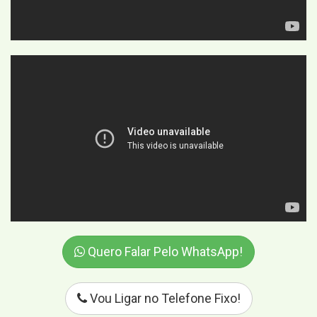
Quero Falar Pelo WhatsApp!
Vou Ligar no Telefone Fixo!