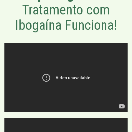
Tratamento com
Ibogaína Funciona!