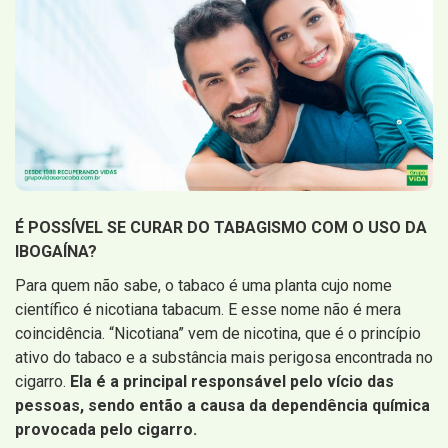
É POSSÍVEL SE CURAR DO TABAGISMO COM O USO DA
IBOGAÍNA?
Para quem não sabe, o tabaco é uma planta cujo nome
científico é nicotiana tabacum. E esse nome não é mera
coincidência. “Nicotiana” vem de nicotina, que é o princípio
ativo do tabaco e a substância mais perigosa encontrada no
cigarro.
Ela é a principal responsável pelo vício das
pessoas, sendo então a causa da dependência química
provocada pelo cigarro.