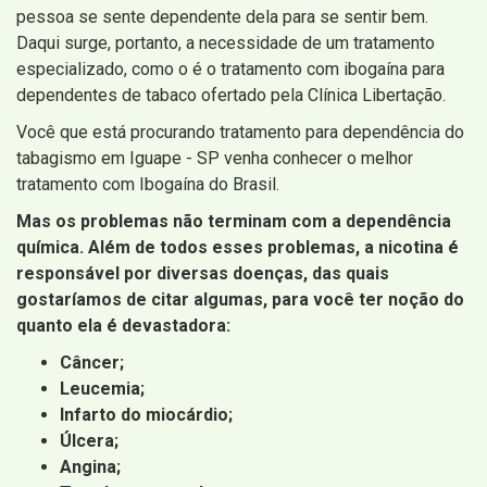
pessoa se sente dependente dela para se sentir bem.
Daqui surge, portanto, a necessidade de um tratamento
especializado, como o é o tratamento com ibogaína para
dependentes de tabaco ofertado pela Clínica Libertação.
Você que está procurando tratamento para dependência do
tabagismo em Iguape - SP venha conhecer o melhor
tratamento com Ibogaína do Brasil.
Mas os problemas não terminam com a dependência
química. Além de todos esses problemas, a nicotina é
responsável por diversas doenças, das quais
gostaríamos de citar algumas, para você ter noção do
quanto ela é devastadora:
Câncer;
Leucemia;
Infarto do miocárdio;
Úlcera;
Angina;