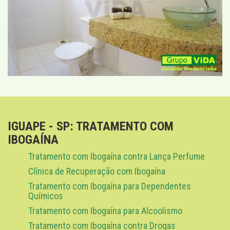
IGUAPE - SP: TRATAMENTO COM
IBOGAÍNA
Tratamento com Ibogaína contra Lança Perfume
Clínica de Recuperação com Ibogaína
Tratamento com Ibogaína para Dependentes
Químicos
Tratamento com Ibogaína para Alcoolismo
Tratamento com Ibogaína contra Drogas