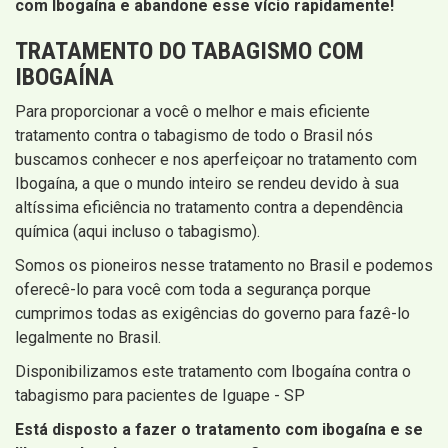
com Ibogaína e abandone esse vício rapidamente!
TRATAMENTO DO TABAGISMO COM
IBOGAÍNA
Para proporcionar a você o melhor e mais eficiente
tratamento contra o tabagismo de todo o Brasil nós
buscamos conhecer e nos aperfeiçoar no tratamento com
Ibogaína, a que o mundo inteiro se rendeu devido à sua
altíssima eficiência no tratamento contra a dependência
química (aqui incluso o tabagismo).
Somos os pioneiros nesse tratamento no Brasil e podemos
oferecê-lo para você com toda a segurança porque
cumprimos todas as exigências do governo para fazê-lo
legalmente no Brasil.
Disponibilizamos este tratamento com Ibogaína contra o
tabagismo para pacientes de Iguape - SP
Está disposto a fazer o tratamento com ibogaína e se