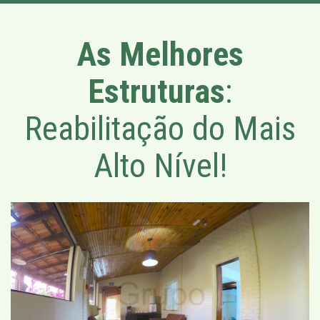
As Melhores
Estruturas
:
Reabilitação do Mais
Alto Nível!