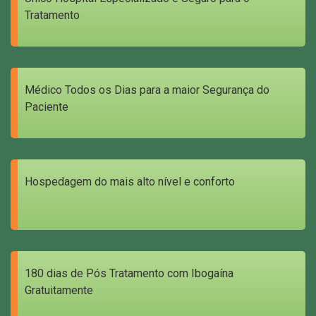
Tratamento
Médico Todos os Dias para a maior Segurança do
Paciente
Hospedagem do mais alto nível e conforto
180 dias de Pós Tratamento com Ibogaína
Gratuitamente