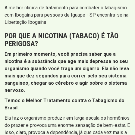
A melhor clinica de tratamento para combater o tabagismo
com Ibogaína para pessoas de Iguape - SP encontra-se na
Libertação Ibogaína
POR QUE A NICOTINA (TABACO) É TÃO
PERIGOSA?
Em primeiro momento, você precisa saber que a
nicotina é a substância que age mais depressa no seu
organismo quando você traga um cigarro. Ela não leva
mais que dez segundos para correr pelo seu sistema
sanguineo, chegar ao cérebro e agir sobre o sistema
nervoso.
Temos o Melhor Tratamento contra o Tabagismo do
Brasil.
Ela faz o organismo produzir em larga escala os hormônios
do prazer e provoca uma enorme sensação de bem-estar. E
isso, claro, provoca a dependência, já que cada vez mais a