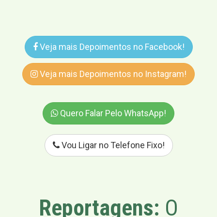
Veja mais Depoimentos no Facebook!
Veja mais Depoimentos no Instagram!
Quero Falar Pelo WhatsApp!
Vou Ligar no Telefone Fixo!
Reportagens:
O