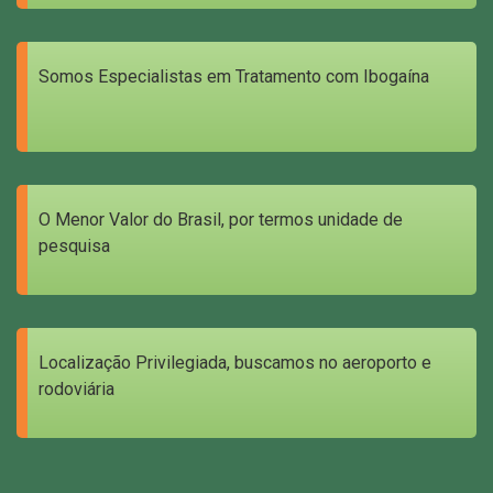
Somos Especialistas em Tratamento com Ibogaína
O Menor Valor do Brasil, por termos unidade de
pesquisa
Localização Privilegiada, buscamos no aeroporto e
rodoviária