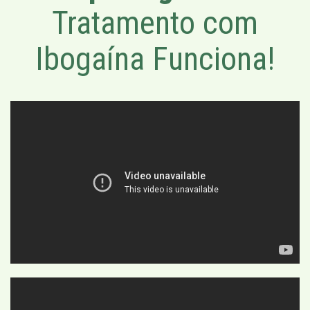
Tratamento com
Ibogaína Funciona!