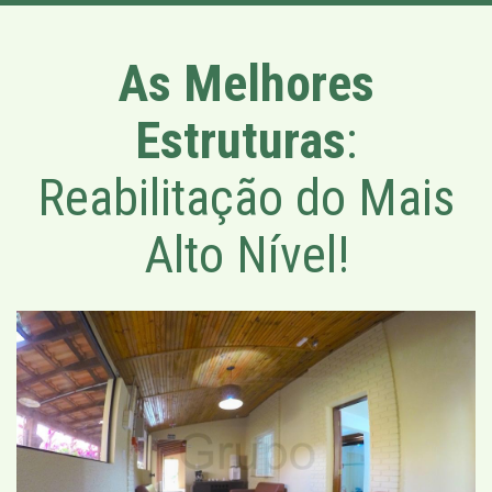
As Melhores
Estruturas
:
Reabilitação do Mais
Alto Nível!