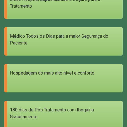
Tratamento
Médico Todos os Dias para a maior Segurança do
Paciente
Hospedagem do mais alto nível e conforto
180 dias de Pós Tratamento com Ibogaína
Gratuitamente