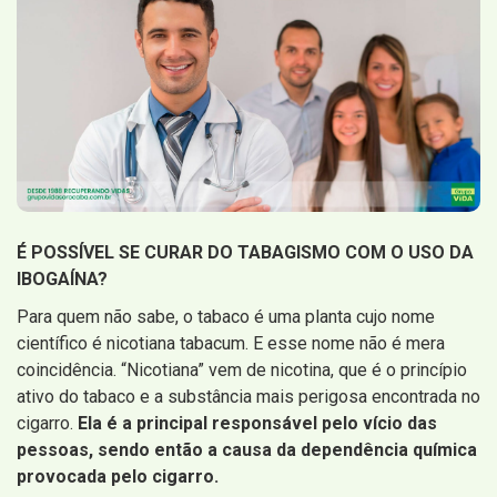
É POSSÍVEL SE CURAR DO TABAGISMO COM O USO DA
IBOGAÍNA?
Para quem não sabe, o tabaco é uma planta cujo nome
científico é nicotiana tabacum. E esse nome não é mera
coincidência. “Nicotiana” vem de nicotina, que é o princípio
ativo do tabaco e a substância mais perigosa encontrada no
cigarro.
Ela é a principal responsável pelo vício das
pessoas, sendo então a causa da dependência química
provocada pelo cigarro.