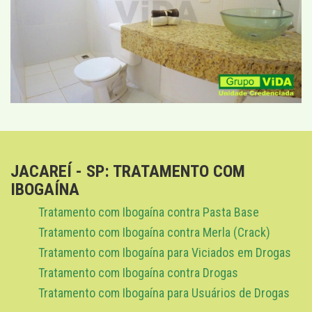
JACAREÍ - SP: TRATAMENTO COM
IBOGAÍNA
Tratamento com Ibogaína contra Pasta Base
Tratamento com Ibogaína contra Merla (Crack)
Tratamento com Ibogaína para Viciados em Drogas
Tratamento com Ibogaína contra Drogas
Tratamento com Ibogaína para Usuários de Drogas