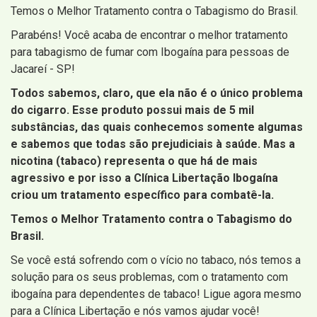
Temos o Melhor Tratamento contra o Tabagismo do Brasil.
Parabéns! Você acaba de encontrar o melhor tratamento
para tabagismo de fumar com Ibogaína para pessoas de
Jacareí - SP!
Todos sabemos, claro, que ela não é o único problema
do cigarro. Esse produto possui mais de 5 mil
substâncias, das quais conhecemos somente algumas
e sabemos que todas são prejudiciais à saúde. Mas a
nicotina (tabaco) representa o que há de mais
agressivo e por isso a Clínica Libertação Ibogaína
criou um tratamento específico para combatê-la.
Temos o Melhor Tratamento contra o Tabagismo do
Brasil.
Se você está sofrendo com o vício no tabaco, nós temos a
solução para os seus problemas, com o tratamento com
ibogaína para dependentes de tabaco! Ligue agora mesmo
para a Clínica Libertação e nós vamos ajudar você!