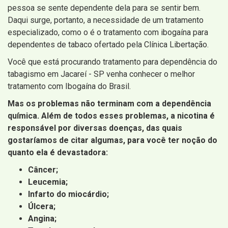
pessoa se sente dependente dela para se sentir bem.
Daqui surge, portanto, a necessidade de um tratamento
especializado, como o é o tratamento com ibogaína para
dependentes de tabaco ofertado pela Clínica Libertação.
Você que está procurando tratamento para dependência do
tabagismo em Jacareí - SP venha conhecer o melhor
tratamento com Ibogaína do Brasil.
Mas os problemas não terminam com a dependência
química. Além de todos esses problemas, a nicotina é
responsável por diversas doenças, das quais
gostaríamos de citar algumas, para você ter noção do
quanto ela é devastadora:
Câncer;
Leucemia;
Infarto do miocárdio;
Úlcera;
Angina;