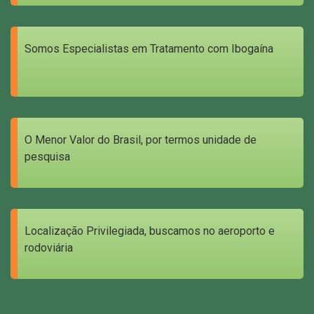
Somos Especialistas em Tratamento com Ibogaína
O Menor Valor do Brasil, por termos unidade de
pesquisa
Localização Privilegiada, buscamos no aeroporto e
rodoviária