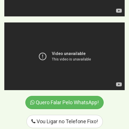
Quero Falar Pelo WhatsApp!
Vou Ligar no Telefone Fixo!