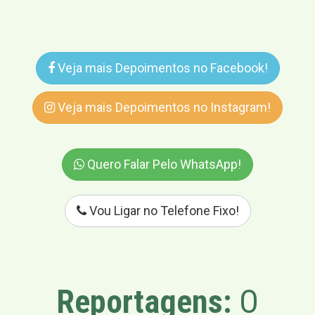
Veja mais Depoimentos no Facebook!
Veja mais Depoimentos no Instagram!
Quero Falar Pelo WhatsApp!
Vou Ligar no Telefone Fixo!
Reportagens:
O