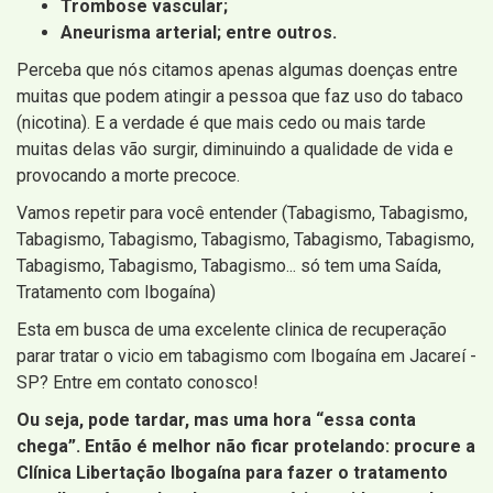
Trombose vascular;
Aneurisma arterial; entre outros.
Perceba que nós citamos apenas algumas doenças entre
muitas que podem atingir a pessoa que faz uso do tabaco
(nicotina). E a verdade é que mais cedo ou mais tarde
muitas delas vão surgir, diminuindo a qualidade de vida e
provocando a morte precoce.
Vamos repetir para você entender (Tabagismo, Tabagismo,
Tabagismo, Tabagismo, Tabagismo, Tabagismo, Tabagismo,
Tabagismo, Tabagismo, Tabagismo... só tem uma Saída,
Tratamento com Ibogaína)
Esta em busca de uma excelente clinica de recuperação
parar tratar o vicio em tabagismo com Ibogaína em Jacareí -
SP? Entre em contato conosco!
Ou seja, pode tardar, mas uma hora “essa conta
chega”. Então é melhor não ficar protelando: procure a
Clínica Libertação Ibogaína para fazer o tratamento