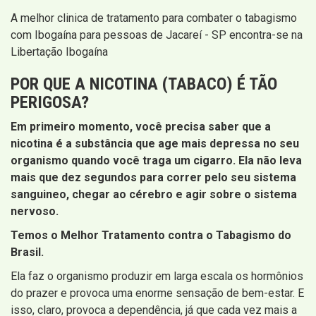
A melhor clinica de tratamento para combater o tabagismo
com Ibogaína para pessoas de Jacareí - SP encontra-se na
Libertação Ibogaína
POR QUE A NICOTINA (TABACO) É TÃO
PERIGOSA?
Em primeiro momento, você precisa saber que a
nicotina é a substância que age mais depressa no seu
organismo quando você traga um cigarro. Ela não leva
mais que dez segundos para correr pelo seu sistema
sanguineo, chegar ao cérebro e agir sobre o sistema
nervoso.
Temos o Melhor Tratamento contra o Tabagismo do
Brasil.
Ela faz o organismo produzir em larga escala os hormônios
do prazer e provoca uma enorme sensação de bem-estar. E
isso, claro, provoca a dependência, já que cada vez mais a