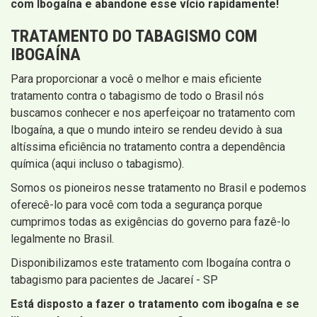
com Ibogaína e abandone esse vício rapidamente!
TRATAMENTO DO TABAGISMO COM
IBOGAÍNA
Para proporcionar a você o melhor e mais eficiente
tratamento contra o tabagismo de todo o Brasil nós
buscamos conhecer e nos aperfeiçoar no tratamento com
Ibogaína, a que o mundo inteiro se rendeu devido à sua
altíssima eficiência no tratamento contra a dependência
química (aqui incluso o tabagismo).
Somos os pioneiros nesse tratamento no Brasil e podemos
oferecê-lo para você com toda a segurança porque
cumprimos todas as exigências do governo para fazê-lo
legalmente no Brasil.
Disponibilizamos este tratamento com Ibogaína contra o
tabagismo para pacientes de Jacareí - SP
Está disposto a fazer o tratamento com ibogaína e se