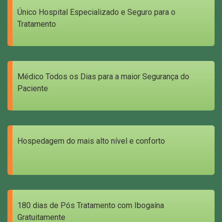
Único Hospital Especializado e Seguro para o
Tratamento
Médico Todos os Dias para a maior Segurança do
Paciente
Hospedagem do mais alto nível e conforto
180 dias de Pós Tratamento com Ibogaína
Gratuitamente