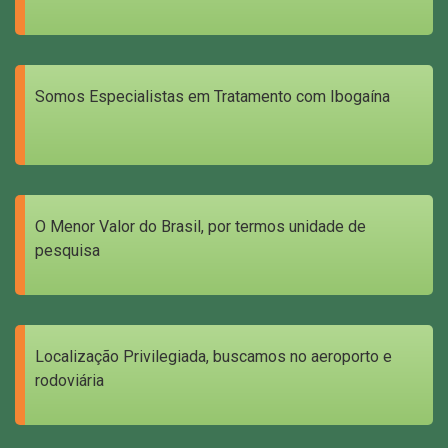
Somos Especialistas em Tratamento com Ibogaína
O Menor Valor do Brasil, por termos unidade de
pesquisa
Localização Privilegiada, buscamos no aeroporto e
rodoviária