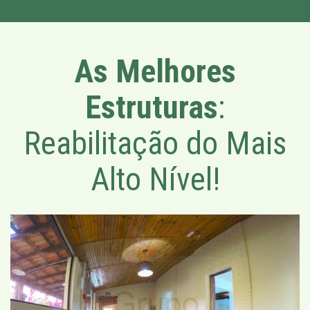
As Melhores
Estruturas
:
Reabilitação do Mais
Alto Nível!