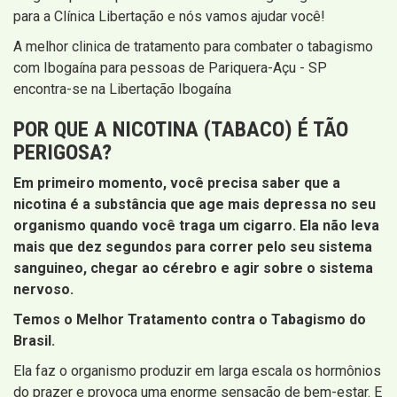
para a Clínica Libertação e nós vamos ajudar você!
A melhor clinica de tratamento para combater o tabagismo
com Ibogaína para pessoas de Pariquera-Açu - SP
encontra-se na Libertação Ibogaína
POR QUE A NICOTINA (TABACO) É TÃO
PERIGOSA?
Em primeiro momento, você precisa saber que a
nicotina é a substância que age mais depressa no seu
organismo quando você traga um cigarro. Ela não leva
mais que dez segundos para correr pelo seu sistema
sanguineo, chegar ao cérebro e agir sobre o sistema
nervoso.
Temos o Melhor Tratamento contra o Tabagismo do
Brasil.
Ela faz o organismo produzir em larga escala os hormônios
do prazer e provoca uma enorme sensação de bem-estar. E