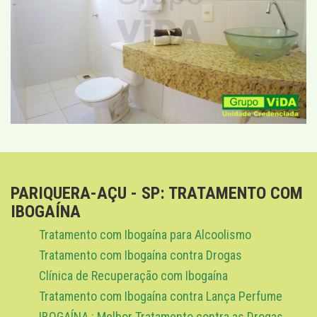
PARIQUERA-AÇU - SP: TRATAMENTO COM
IBOGAÍNA
Tratamento com Ibogaína para Alcoolismo
Tratamento com Ibogaína contra Drogas
Clínica de Recuperação com Ibogaína
Tratamento com Ibogaína contra Lança Perfume
IBOGAÍNA : Melhor Tratamento contra as Drogas