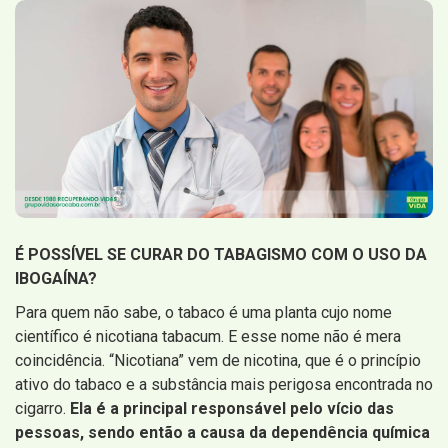
É POSSÍVEL SE CURAR DO TABAGISMO COM O USO DA
IBOGAÍNA?
Para quem não sabe, o tabaco é uma planta cujo nome
científico é nicotiana tabacum. E esse nome não é mera
coincidência. “Nicotiana” vem de nicotina, que é o princípio
ativo do tabaco e a substância mais perigosa encontrada no
cigarro.
Ela é a principal responsável pelo vício das
pessoas, sendo então a causa da dependência química