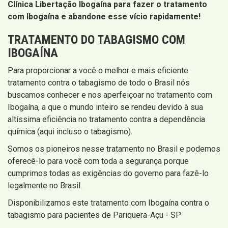
Clínica Libertação Ibogaína para fazer o tratamento
com Ibogaína e abandone esse vício rapidamente!
TRATAMENTO DO TABAGISMO COM
IBOGAÍNA
Para proporcionar a você o melhor e mais eficiente
tratamento contra o tabagismo de todo o Brasil nós
buscamos conhecer e nos aperfeiçoar no tratamento com
Ibogaína, a que o mundo inteiro se rendeu devido à sua
altíssima eficiência no tratamento contra a dependência
química (aqui incluso o tabagismo).
Somos os pioneiros nesse tratamento no Brasil e podemos
oferecê-lo para você com toda a segurança porque
cumprimos todas as exigências do governo para fazê-lo
legalmente no Brasil.
Disponibilizamos este tratamento com Ibogaína contra o
tabagismo para pacientes de Pariquera-Açu - SP