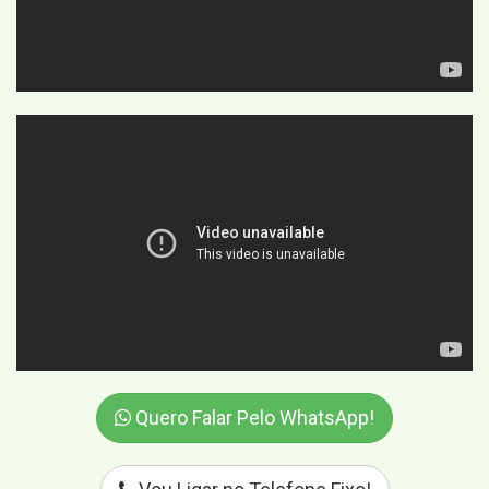
Quero Falar Pelo WhatsApp!