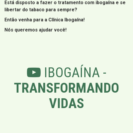
Está disposto a fazer o tratamento com ibogaína e se
libertar do tabaco para sempre?
Então venha para a Clínica Ibogaína!
Nós queremos ajudar você!
IBOGAÍNA -
TRANSFORMANDO
VIDAS