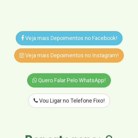
Veja mais Depoimentos no Facebook!
Veja mais Depoimentos no Instagram!
Quero Falar Pelo WhatsApp!
Vou Ligar no Telefone Fixo!