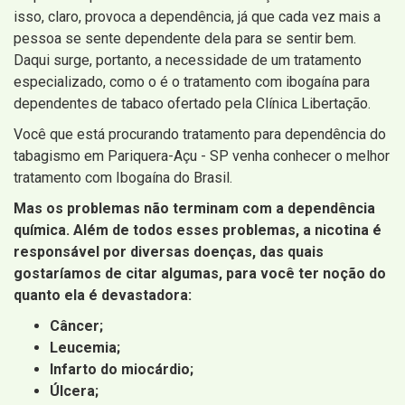
isso, claro, provoca a dependência, já que cada vez mais a
pessoa se sente dependente dela para se sentir bem.
Daqui surge, portanto, a necessidade de um tratamento
especializado, como o é o tratamento com ibogaína para
dependentes de tabaco ofertado pela Clínica Libertação.
Você que está procurando tratamento para dependência do
tabagismo em Pariquera-Açu - SP venha conhecer o melhor
tratamento com Ibogaína do Brasil.
Mas os problemas não terminam com a dependência
química. Além de todos esses problemas, a nicotina é
responsável por diversas doenças, das quais
gostaríamos de citar algumas, para você ter noção do
quanto ela é devastadora:
Câncer;
Leucemia;
Infarto do miocárdio;
Úlcera;