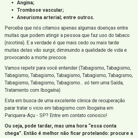
Angina;
Trombose vascular;
Aneurisma arterial; entre outros.
Perceba que nós citamos apenas algumas doenças entre
muitas que podem atingir a pessoa que faz uso do tabaco
(nicotina). E a verdade é que mais cedo ou mais tarde
muitas delas vão surgir, diminuindo a qualidade de vida e
provocando a morte precoce.
Vamos repetir para você entender (Tabagismo, Tabagismo,
Tabagismo, Tabagismo, Tabagismo, Tabagismo, Tabagismo,
Tabagismo, Tabagismo, Tabagismo... só tem uma Saída,
Tratamento com Ibogaína)
Esta em busca de uma excelente clinica de recuperação
parar tratar o vicio em tabagismo com Ibogaína em
Pariquera-Açu - SP? Entre em contato conosco!
Ou seja, pode tardar, mas uma hora “essa conta
chega”. Então é melhor não ficar protelando: procure a