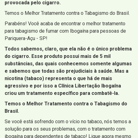
provocada pelo cigarro.
Temos o Melhor Tratamento contra o Tabagismo do Brasil.
Parabéns! Você acaba de encontrar o melhor tratamento
para tabagismo de fumar com Ibogaína para pessoas de
Pariquera-Açu - SP!
Todos sabemos, claro, que ela não é o único problema
do cigarro. Esse produto possui mais de 5 mil
substâncias, das quais conhecemos somente algumas
e sabemos que todas são prejudiciais à saúde. Mas a
nicotina (tabaco) representa o que há de mais
agressivo e por isso a Clínica Libertação Ibogaína
criou um tratamento específico para combatê-la.
Temos o Melhor Tratamento contra o Tabagismo do
Brasil.
Se você está sofrendo com o vício no tabaco, nós temos a
solução para os seus problemas, com o tratamento com
ibogaína para dependentes de tabaco! Ligue agora mesmo