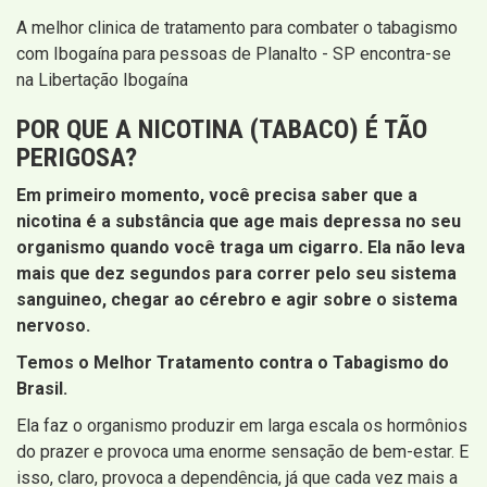
A melhor clinica de tratamento para combater o tabagismo
com Ibogaína para pessoas de Planalto - SP encontra-se
na Libertação Ibogaína
POR QUE A NICOTINA (TABACO) É TÃO
PERIGOSA?
Em primeiro momento, você precisa saber que a
nicotina é a substância que age mais depressa no seu
organismo quando você traga um cigarro. Ela não leva
mais que dez segundos para correr pelo seu sistema
sanguineo, chegar ao cérebro e agir sobre o sistema
nervoso.
Temos o Melhor Tratamento contra o Tabagismo do
Brasil.
Ela faz o organismo produzir em larga escala os hormônios
do prazer e provoca uma enorme sensação de bem-estar. E
isso, claro, provoca a dependência, já que cada vez mais a