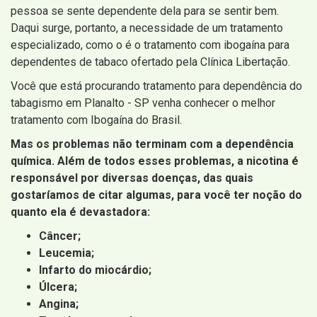
pessoa se sente dependente dela para se sentir bem.
Daqui surge, portanto, a necessidade de um tratamento
especializado, como o é o tratamento com ibogaína para
dependentes de tabaco ofertado pela Clínica Libertação.
Você que está procurando tratamento para dependência do
tabagismo em Planalto - SP venha conhecer o melhor
tratamento com Ibogaína do Brasil.
Mas os problemas não terminam com a dependência
química. Além de todos esses problemas, a nicotina é
responsável por diversas doenças, das quais
gostaríamos de citar algumas, para você ter noção do
quanto ela é devastadora:
Câncer;
Leucemia;
Infarto do miocárdio;
Úlcera;
Angina;