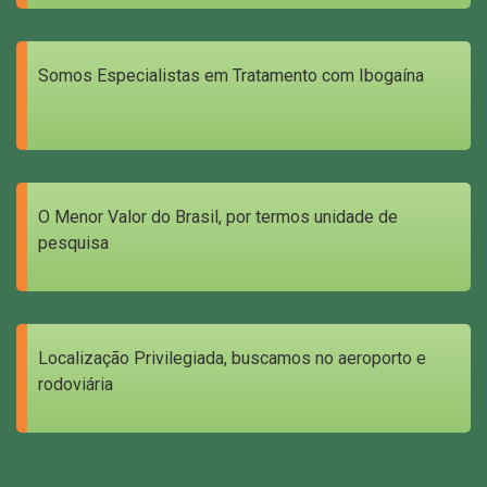
Somos Especialistas em Tratamento com Ibogaína
O Menor Valor do Brasil, por termos unidade de
pesquisa
Localização Privilegiada, buscamos no aeroporto e
rodoviária