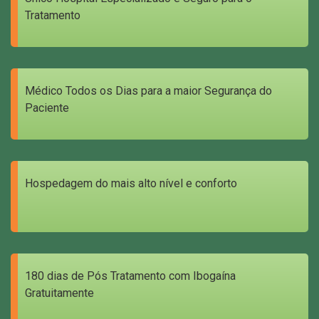
Tratamento
Médico Todos os Dias para a maior Segurança do
Paciente
Hospedagem do mais alto nível e conforto
180 dias de Pós Tratamento com Ibogaína
Gratuitamente