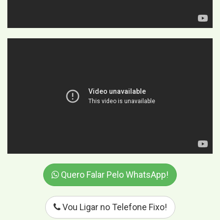
Quero Falar Pelo WhatsApp!
Vou Ligar no Telefone Fixo!