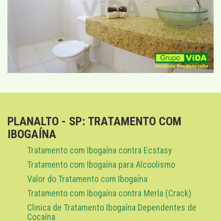
PLANALTO - SP: TRATAMENTO COM
IBOGAÍNA
Tratamento com Ibogaína contra Ecstasy
Tratamento com Ibogaína para Alcoolismo
Valor do Tratamento com Ibogaína
Tratamento com Ibogaína contra Merla (Crack)
Clinica de Tratamento Ibogaína Dependentes de
Cocaína