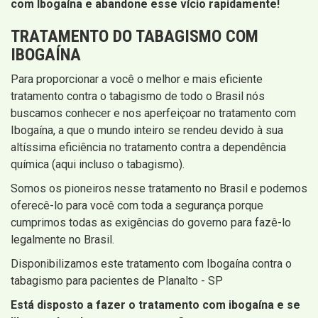
com Ibogaína e abandone esse vício rapidamente!
TRATAMENTO DO TABAGISMO COM
IBOGAÍNA
Para proporcionar a você o melhor e mais eficiente
tratamento contra o tabagismo de todo o Brasil nós
buscamos conhecer e nos aperfeiçoar no tratamento com
Ibogaína, a que o mundo inteiro se rendeu devido à sua
altíssima eficiência no tratamento contra a dependência
química (aqui incluso o tabagismo).
Somos os pioneiros nesse tratamento no Brasil e podemos
oferecê-lo para você com toda a segurança porque
cumprimos todas as exigências do governo para fazê-lo
legalmente no Brasil.
Disponibilizamos este tratamento com Ibogaína contra o
tabagismo para pacientes de Planalto - SP
Está disposto a fazer o tratamento com ibogaína e se