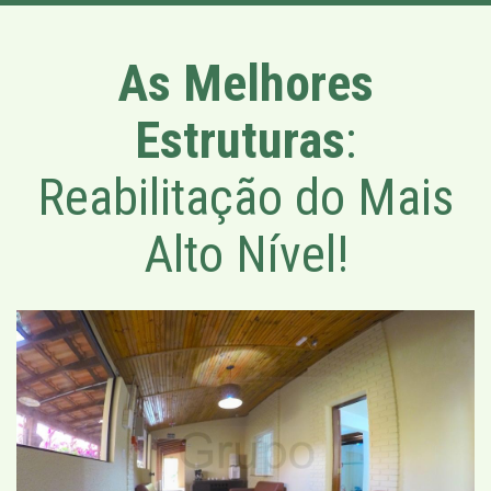
As Melhores
Estruturas
:
Reabilitação do Mais
Alto Nível!