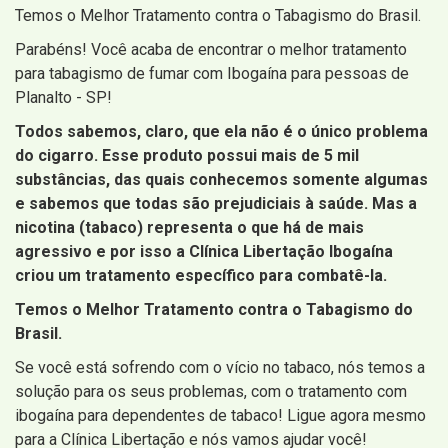
Temos o Melhor Tratamento contra o Tabagismo do Brasil.
Parabéns! Você acaba de encontrar o melhor tratamento
para tabagismo de fumar com Ibogaína para pessoas de
Planalto - SP!
Todos sabemos, claro, que ela não é o único problema
do cigarro. Esse produto possui mais de 5 mil
substâncias, das quais conhecemos somente algumas
e sabemos que todas são prejudiciais à saúde. Mas a
nicotina (tabaco) representa o que há de mais
agressivo e por isso a Clínica Libertação Ibogaína
criou um tratamento específico para combatê-la.
Temos o Melhor Tratamento contra o Tabagismo do
Brasil.
Se você está sofrendo com o vício no tabaco, nós temos a
solução para os seus problemas, com o tratamento com
ibogaína para dependentes de tabaco! Ligue agora mesmo
para a Clínica Libertação e nós vamos ajudar você!