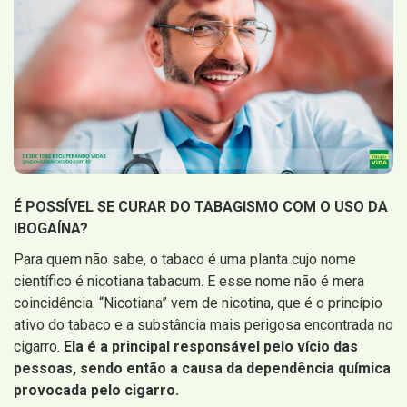
É POSSÍVEL SE CURAR DO TABAGISMO COM O USO DA
IBOGAÍNA?
Para quem não sabe, o tabaco é uma planta cujo nome
científico é nicotiana tabacum. E esse nome não é mera
coincidência. “Nicotiana” vem de nicotina, que é o princípio
ativo do tabaco e a substância mais perigosa encontrada no
cigarro.
Ela é a principal responsável pelo vício das
pessoas, sendo então a causa da dependência química
provocada pelo cigarro.