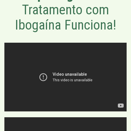
Tratamento com
Ibogaína Funciona!