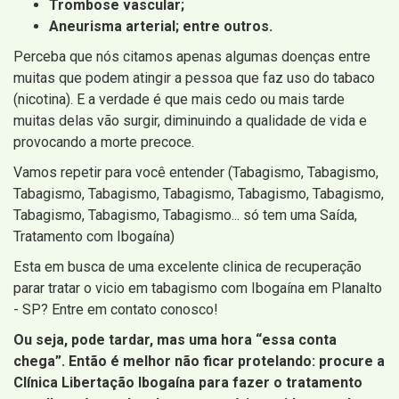
Trombose vascular;
Aneurisma arterial; entre outros.
Perceba que nós citamos apenas algumas doenças entre
muitas que podem atingir a pessoa que faz uso do tabaco
(nicotina). E a verdade é que mais cedo ou mais tarde
muitas delas vão surgir, diminuindo a qualidade de vida e
provocando a morte precoce.
Vamos repetir para você entender (Tabagismo, Tabagismo,
Tabagismo, Tabagismo, Tabagismo, Tabagismo, Tabagismo,
Tabagismo, Tabagismo, Tabagismo... só tem uma Saída,
Tratamento com Ibogaína)
Esta em busca de uma excelente clinica de recuperação
parar tratar o vicio em tabagismo com Ibogaína em Planalto
- SP? Entre em contato conosco!
Ou seja, pode tardar, mas uma hora “essa conta
chega”. Então é melhor não ficar protelando: procure a
Clínica Libertação Ibogaína para fazer o tratamento