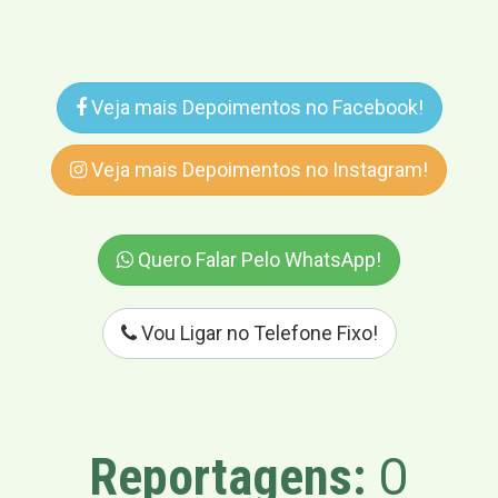
Veja mais Depoimentos no Facebook!
Veja mais Depoimentos no Instagram!
Quero Falar Pelo WhatsApp!
Vou Ligar no Telefone Fixo!
Reportagens:
O