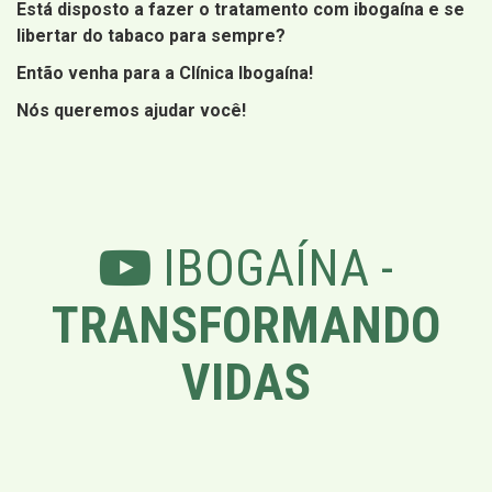
Está disposto a fazer o tratamento com ibogaína e se
libertar do tabaco para sempre?
Então venha para a Clínica Ibogaína!
Nós queremos ajudar você!
IBOGAÍNA -
TRANSFORMANDO
VIDAS