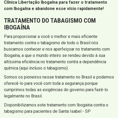
Clínica Libertação Ibogaína para fazer o tratamento
com Ibogaína e abandone esse vício rapidamente!
TRATAMENTO DO TABAGISMO COM
IBOGAÍNA
Para proporcionar a você o melhor e mais eficiente
tratamento contra o tabagismo de todo o Brasil nós
buscamos conhecer e nos aperfeiçoar no tratamento com
Ibogaína, a que o mundo inteiro se rendeu devido à sua
altíssima eficiência no tratamento contra a dependência
química (aqui incluso o tabagismo).
Somos os pioneiros nesse tratamento no Brasil e podemos
oferecê-lo para você com toda a segurança porque
cumprimos todas as exigências do governo para fazê-lo
legalmente no Brasil.
Disponibilizamos este tratamento com Ibogaína contra o
tabagismo para pacientes de Santa Isabel - SP