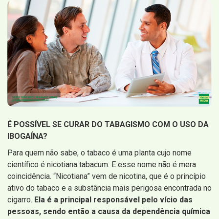
É POSSÍVEL SE CURAR DO TABAGISMO COM O USO DA
IBOGAÍNA?
Para quem não sabe, o tabaco é uma planta cujo nome
científico é nicotiana tabacum. E esse nome não é mera
coincidência. “Nicotiana” vem de nicotina, que é o princípio
ativo do tabaco e a substância mais perigosa encontrada no
cigarro.
Ela é a principal responsável pelo vício das
pessoas, sendo então a causa da dependência química