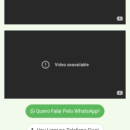
Quero Falar Pelo WhatsApp!