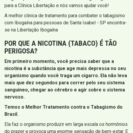
para a Clínica Libertação e nós vamos ajudar você!
A melhor clinica de tratamento para combater o tabagismo
com Ibogaína para pessoas de Santa Isabel - SP encontra-
se na Libertação Ibogaína
POR QUE A NICOTINA (TABACO) É TÃO
PERIGOSA?
Em primeiro momento, você precisa saber que a
nicotina é a substância que age mais depressa no seu
organismo quando você traga um cigarro. Ela não leva
mais que dez segundos para correr pelo seu sistema
sanguineo, chegar ao cérebro e agir sobre o sistema
nervoso.
Temos o Melhor Tratamento contra o Tabagismo do
Brasil.
Ela faz o organismo produzir em larga escala os hormônios
do prazer e provoca uma enorme sensação de bem-estar. E