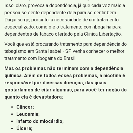
isso, claro, provoca a dependência, já que cada vez mais a
pessoa se sente dependente dela para se sentir bem.
Daqui surge, portanto, a necessidade de um tratamento
especializado, como o é o tratamento com ibogaína para
dependentes de tabaco ofertado pela Clínica Libertação.
Você que está procurando tratamento para dependência do
tabagismo em Santa Isabel - SP venha conhecer o melhor
tratamento com Ibogaína do Brasil.
Mas os problemas não terminam com a dependência
química. Além de todos esses problemas, a nicotina é
responsável por diversas doenças, das quais
gostaríamos de citar algumas, para você ter noção do
quanto ela é devastadora:
Câncer;
Leucemia;
Infarto do miocárdio;
Úlcera;