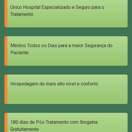
Único Hospital Especializado e Seguro para o
Tratamento
Médico Todos os Dias para a maior Segurança do
Paciente
Hospedagem do mais alto nível e conforto
180 dias de Pós Tratamento com Ibogaína
Gratuitamente