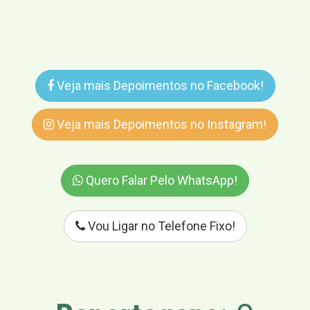
Veja mais Depoimentos no Facebook!
Veja mais Depoimentos no Instagram!
Quero Falar Pelo WhatsApp!
Vou Ligar no Telefone Fixo!