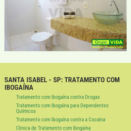
SANTA ISABEL - SP: TRATAMENTO COM
IBOGAÍNA
Tratamento com Ibogaína contra Drogas
Tratamento com Ibogaína para Dependentes
Químicos
Tratamento com Ibogaína contra a Cocaína
Clinica de Tratamento com Ibogaína