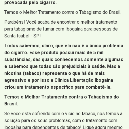
provocada pelo cigarro.
Temos o Melhor Tratamento contra o Tabagismo do Brasil.
Parabéns! Você acaba de encontrar o melhor tratamento
para tabagismo de fumar com Ibogaína para pessoas de
Santa Isabel - SP!
Todos sabemos, claro, que ela não é o único problema
do cigarro. Esse produto possui mais de 5 mil
substâncias, das quais conhecemos somente algumas
e sabemos que todas são prejudiciais à saúde. Mas a
nicotina (tabaco) representa o que há de mais
agressivo e por isso a Clínica Libertação Ibogaína
criou um tratamento específico para combatê-la.
Temos o Melhor Tratamento contra o Tabagismo do
Brasil.
Se você está sofrendo com o vício no tabaco, nós temos a
solução para os seus problemas, com o tratamento com
ibogaína para dependentes de tabaco! Ligue agora mesmo