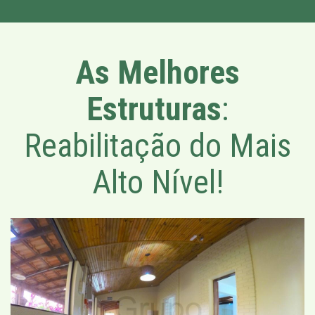
As Melhores
Estruturas
:
Reabilitação do Mais
Alto Nível!