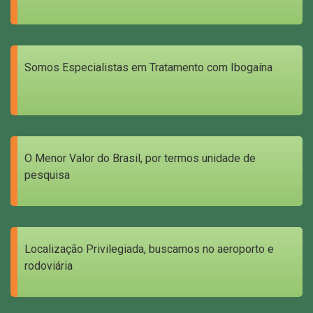
Somos Especialistas em Tratamento com Ibogaína
O Menor Valor do Brasil, por termos unidade de
pesquisa
Localização Privilegiada, buscamos no aeroporto e
rodoviária