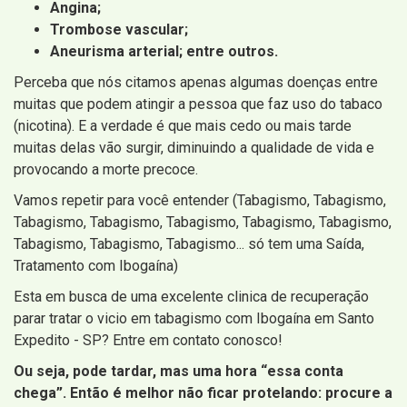
Angina;
Trombose vascular;
Aneurisma arterial; entre outros.
Perceba que nós citamos apenas algumas doenças entre
muitas que podem atingir a pessoa que faz uso do tabaco
(nicotina). E a verdade é que mais cedo ou mais tarde
muitas delas vão surgir, diminuindo a qualidade de vida e
provocando a morte precoce.
Vamos repetir para você entender (Tabagismo, Tabagismo,
Tabagismo, Tabagismo, Tabagismo, Tabagismo, Tabagismo,
Tabagismo, Tabagismo, Tabagismo... só tem uma Saída,
Tratamento com Ibogaína)
Esta em busca de uma excelente clinica de recuperação
parar tratar o vicio em tabagismo com Ibogaína em Santo
Expedito - SP? Entre em contato conosco!
Ou seja, pode tardar, mas uma hora “essa conta
chega”. Então é melhor não ficar protelando: procure a