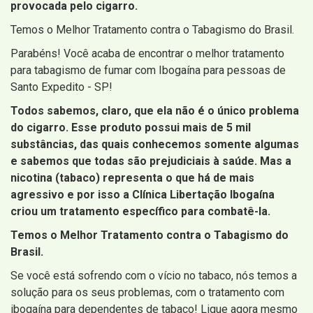
provocada pelo cigarro.
Temos o Melhor Tratamento contra o Tabagismo do Brasil.
Parabéns! Você acaba de encontrar o melhor tratamento
para tabagismo de fumar com Ibogaína para pessoas de
Santo Expedito - SP!
Todos sabemos, claro, que ela não é o único problema
do cigarro. Esse produto possui mais de 5 mil
substâncias, das quais conhecemos somente algumas
e sabemos que todas são prejudiciais à saúde. Mas a
nicotina (tabaco) representa o que há de mais
agressivo e por isso a Clínica Libertação Ibogaína
criou um tratamento específico para combatê-la.
Temos o Melhor Tratamento contra o Tabagismo do
Brasil.
Se você está sofrendo com o vício no tabaco, nós temos a
solução para os seus problemas, com o tratamento com
ibogaína para dependentes de tabaco! Ligue agora mesmo