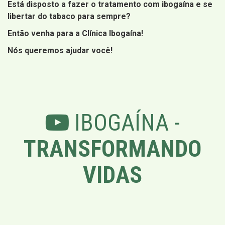
Está disposto a fazer o tratamento com ibogaína e se
libertar do tabaco para sempre?
Então venha para a Clínica Ibogaína!
Nós queremos ajudar você!
IBOGAÍNA -
TRANSFORMANDO
VIDAS