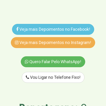
Veja mais Depoimentos no Facebook!
Veja mais Depoimentos no Instagram!
Quero Falar Pelo WhatsApp!
Vou Ligar no Telefone Fixo!