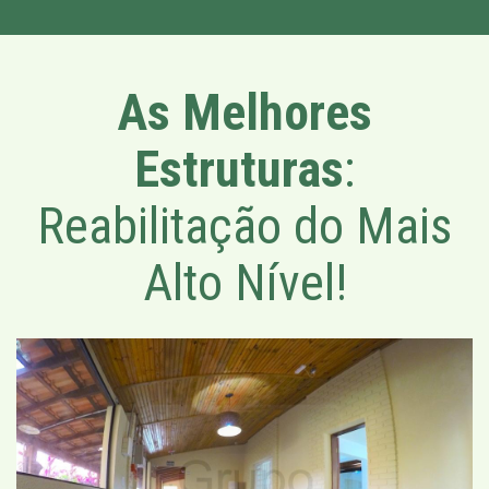
As Melhores
Estruturas
:
Reabilitação do Mais
Alto Nível!