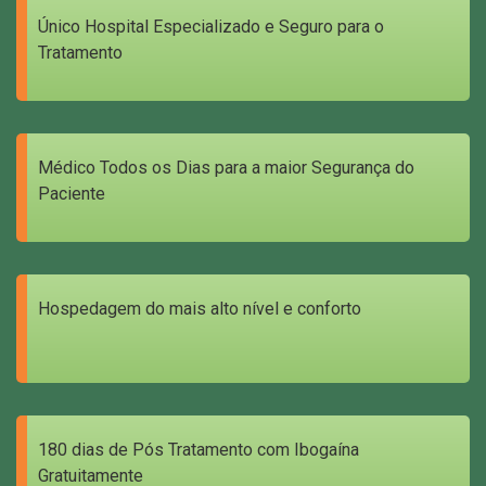
Único Hospital Especializado e Seguro para o
Tratamento
Médico Todos os Dias para a maior Segurança do
Paciente
Hospedagem do mais alto nível e conforto
180 dias de Pós Tratamento com Ibogaína
Gratuitamente