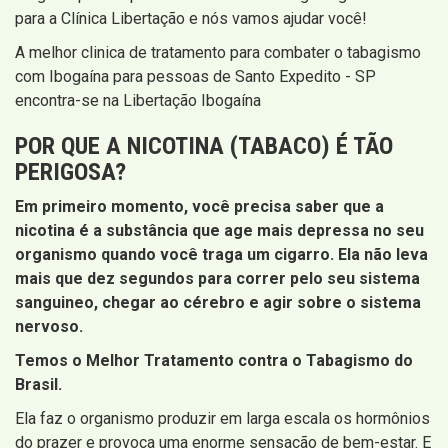
para a Clínica Libertação e nós vamos ajudar você!
A melhor clinica de tratamento para combater o tabagismo
com Ibogaína para pessoas de Santo Expedito - SP
encontra-se na Libertação Ibogaína
POR QUE A NICOTINA (TABACO) É TÃO
PERIGOSA?
Em primeiro momento, você precisa saber que a
nicotina é a substância que age mais depressa no seu
organismo quando você traga um cigarro. Ela não leva
mais que dez segundos para correr pelo seu sistema
sanguineo, chegar ao cérebro e agir sobre o sistema
nervoso.
Temos o Melhor Tratamento contra o Tabagismo do
Brasil.
Ela faz o organismo produzir em larga escala os hormônios
do prazer e provoca uma enorme sensação de bem-estar. E