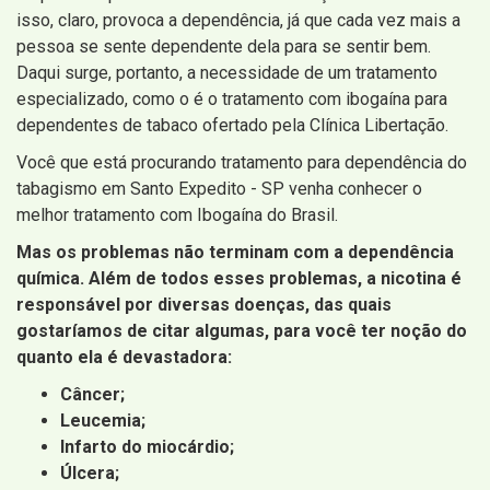
isso, claro, provoca a dependência, já que cada vez mais a
pessoa se sente dependente dela para se sentir bem.
Daqui surge, portanto, a necessidade de um tratamento
especializado, como o é o tratamento com ibogaína para
dependentes de tabaco ofertado pela Clínica Libertação.
Você que está procurando tratamento para dependência do
tabagismo em Santo Expedito - SP venha conhecer o
melhor tratamento com Ibogaína do Brasil.
Mas os problemas não terminam com a dependência
química. Além de todos esses problemas, a nicotina é
responsável por diversas doenças, das quais
gostaríamos de citar algumas, para você ter noção do
quanto ela é devastadora:
Câncer;
Leucemia;
Infarto do miocárdio;
Úlcera;