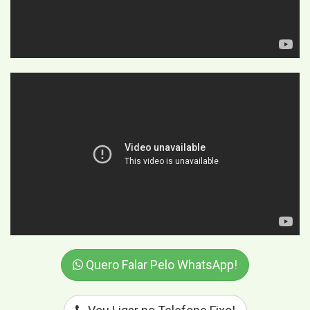
Quero Falar Pelo WhatsApp!