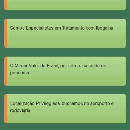
Somos Especialistas em Tratamento com Ibogaína
O Menor Valor do Brasil, por termos unidade de
pesquisa
Localização Privilegiada, buscamos no aeroporto e
rodoviária