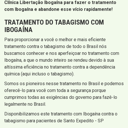
Clínica Libertação Ibogaína para fazer o tratamento
com Ibogaína e abandone esse vício rapidamente!
TRATAMENTO DO TABAGISMO COM
IBOGAÍNA
Para proporcionar a você o melhor e mais eficiente
tratamento contra o tabagismo de todo o Brasil nós
buscamos conhecer e nos aperfeiçoar no tratamento com
Ibogaína, a que o mundo inteiro se rendeu devido à sua
altíssima eficiência no tratamento contra a dependência
química (aqui incluso o tabagismo).
Somos os pioneiros nesse tratamento no Brasil e podemos
oferecê-lo para você com toda a segurança porque
cumprimos todas as exigências do governo para fazê-lo
legalmente no Brasil.
Disponibilizamos este tratamento com Ibogaína contra o
tabagismo para pacientes de Santo Expedito - SP