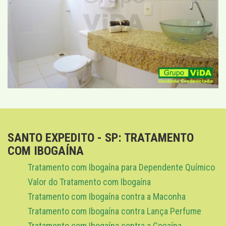
SANTO EXPEDITO - SP: TRATAMENTO
COM IBOGAÍNA
Tratamento com Ibogaína para Dependente Químico
Valor do Tratamento com Ibogaína
Tratamento com Ibogaína contra a Maconha
Tratamento com Ibogaína contra Lança Perfume
Tratamento com Ibogaína contra a Cocaína