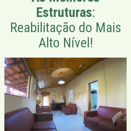
Estruturas
:
Reabilitação do Mais
Alto Nível!