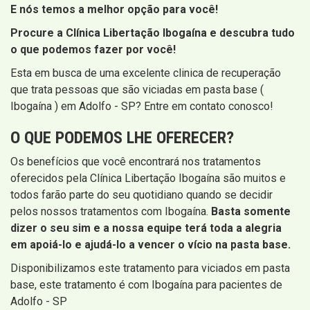
E nós temos a melhor opção para você!
Procure a Clínica Libertação Ibogaína e descubra tudo
o que podemos fazer por você!
Esta em busca de uma excelente clinica de recuperação
que trata pessoas que são viciadas em pasta base (
Ibogaína ) em Adolfo - SP? Entre em contato conosco!
O QUE PODEMOS LHE OFERECER?
Os benefícios que você encontrará nos tratamentos
oferecidos pela Clínica Libertação Ibogaína são muitos e
todos farão parte do seu quotidiano quando se decidir
pelos nossos tratamentos com Ibogaína.
Basta somente
dizer o seu sim e a nossa equipe terá toda a alegria
em apoiá-lo e ajudá-lo a vencer o vício na pasta base.
Disponibilizamos este tratamento para viciados em pasta
base, este tratamento é com Ibogaína para pacientes de
Adolfo - SP