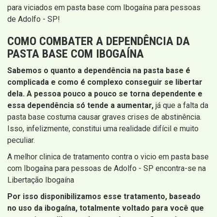
para viciados em pasta base com Ibogaína para pessoas
de Adolfo - SP!
COMO COMBATER A DEPENDÊNCIA DA
PASTA BASE COM IBOGAÍNA
Sabemos o quanto a dependência na pasta base é
complicada e como é complexo conseguir se libertar
dela. A pessoa pouco a pouco se torna dependente e
essa dependência só tende a aumentar,
já que a falta da
pasta base costuma causar graves crises de abstinência.
Isso, infelizmente, constitui uma realidade difícil e muito
peculiar.
A melhor clinica de tratamento contra o vicio em pasta base
com Ibogaína para pessoas de Adolfo - SP encontra-se na
Libertação Ibogaína
Por isso disponibilizamos esse tratamento, baseado
no uso da ibogaína, totalmente voltado para você que