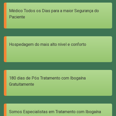
Médico Todos os Dias para a maior Segurança do
Paciente
Hospedagem do mais alto nível e conforto
180 dias de Pós Tratamento com Ibogaína
Gratuitamente
Somos Especialistas em Tratamento com Ibogaína