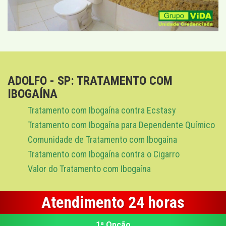
ADOLFO - SP: TRATAMENTO COM
IBOGAÍNA
Tratamento com Ibogaína contra Ecstasy
Tratamento com Ibogaína para Dependente Químico
Comunidade de Tratamento com Ibogaína
Tratamento com Ibogaína contra o Cigarro
Valor do Tratamento com Ibogaína
Atendimento 24 horas
1ª Opção