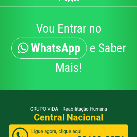
Vou Entrar no
WhatsApp
e Saber
Mais!
GRUPO ViDA - Reabilitação Humana
Central Nacional
Ligue agora, clique aqui