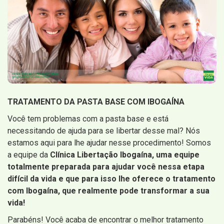
TRATAMENTO DA PASTA BASE COM IBOGAÍNA
Você tem problemas com a pasta base e está
necessitando de ajuda para se libertar desse mal? Nós
estamos aqui para lhe ajudar nesse procedimento! Somos
a equipe da
Clínica Libertação Ibogaína, uma equipe
totalmente preparada para ajudar você nessa etapa
difícil da vida e que para isso lhe oferece o tratamento
com Ibogaína, que realmente pode transformar a sua
vida!
Parabéns! Você acaba de encontrar o melhor tratamento