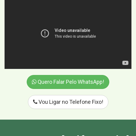
Quero Falar Pelo WhatsApp!
Vou Ligar no Telefone Fixo!