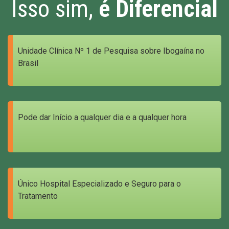
Isso sim,
é Diferencial
Unidade Clínica Nº 1 de Pesquisa sobre Ibogaína no
Brasil
Pode dar Início a qualquer dia e a qualquer hora
Único Hospital Especializado e Seguro para o
Tratamento