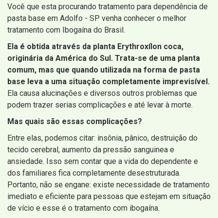
Você que esta procurando tratamento para dependência de
pasta base em Adolfo - SP venha conhecer o melhor
tratamento com Ibogaína do Brasil.
Ela é obtida através da planta Erythroxílon coca,
originária da América do Sul. Trata-se de uma planta
comum, mas que quando utilizada na forma de pasta
base leva a uma situação completamente imprevisível.
Ela causa alucinações e diversos outros problemas que
podem trazer serias complicações e até levar à morte.
Mas quais são essas complicações?
Entre elas, podemos citar: insônia, pânico, destruição do
tecido cerebral, aumento da pressão sanguinea e
ansiedade. Isso sem contar que a vida do dependente e
dos familiares fica completamente desestruturada.
Portanto, não se engane: existe necessidade de tratamento
imediato e eficiente para pessoas que estejam em situação
de vício e esse é o tratamento com ibogaína.