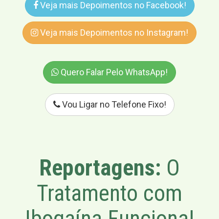
Veja mais Depoimentos no Facebook!
Veja mais Depoimentos no Instagram!
Quero Falar Pelo WhatsApp!
Vou Ligar no Telefone Fixo!
Reportagens:
O
Tratamento com
Ibogaína Funciona!