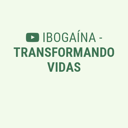
IBOGAÍNA -
TRANSFORMANDO
VIDAS