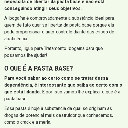
necessita se libertar da pasta base e não está
conseguindo atingir seus objetivos.
A ibogaína é comprovadamente a substância ideal para
quem de fato quer se libertar da pasta base porque ela
pode proporcionar o auto-controle diante das crises de
abstinência.
Portanto, ligue para Tratamento Ibogaína para que
possamos lhe ajudar!
O QUE É A PASTA BASE?
Para você saber ao certo como se tratar dessa
dependência, é interessante que saiba ao certo com o
que está lidando.
E por isso vamos lhe explicar o que é a
pasta base.
Essa pasta é hoje a substância da qual se originam as
drogas de potencial mais destruidor que conhecemos,
como o crack e a merla.