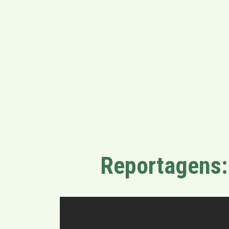
Reportagens: