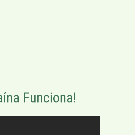
ína Funciona!