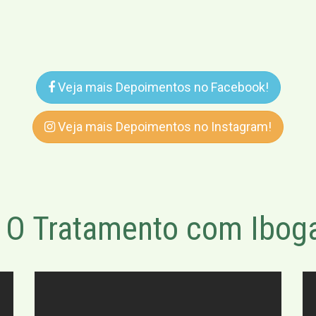
Veja mais Depoimentos no Facebook!
Veja mais Depoimentos no Instagram!
O Tratamento com Iboga