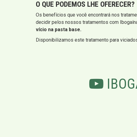
O QUE PODEMOS LHE OFERECER?
Os benefícios que você encontrará nos tratame
decidir pelos nossos tratamentos com Ibogaín
vício na pasta base.
Disponibilizamos este tratamento para viciado
IBOG