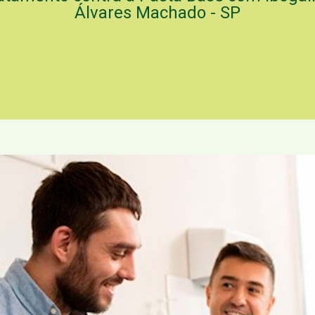
Álvares Machado - SP