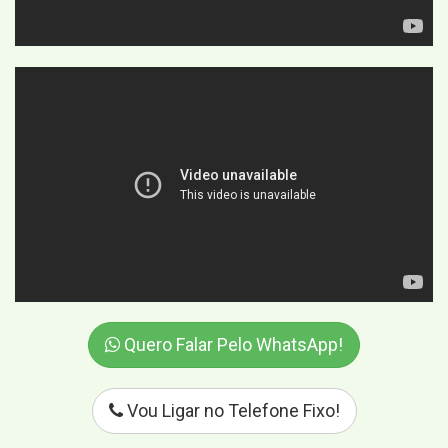
Quero Falar Pelo WhatsApp!
Vou Ligar no Telefone Fixo!