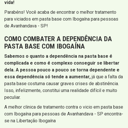
vida!
Parabéns! Você acaba de encontrar o melhor tratamento
para viciados em pasta base com Ibogaína para pessoas
de Avanhandava - SP!
COMO COMBATER A DEPENDÊNCIA DA
PASTA BASE COM IBOGAÍNA
Sabemos o quanto a dependência na pasta base é
complicada e como é complexo conseguir se libertar
dela. A pessoa pouco a pouco se torna dependente e
essa dependência só tende a aumentar,
já que a falta da
pasta base costuma causar graves crises de abstinência.
Isso, infelizmente, constitui uma realidade difícil e muito
peculiar.
A melhor clinica de tratamento contra o vicio em pasta base
com Ibogaína para pessoas de Avanhandava - SP encontra-
se na Libertação Ibogaína