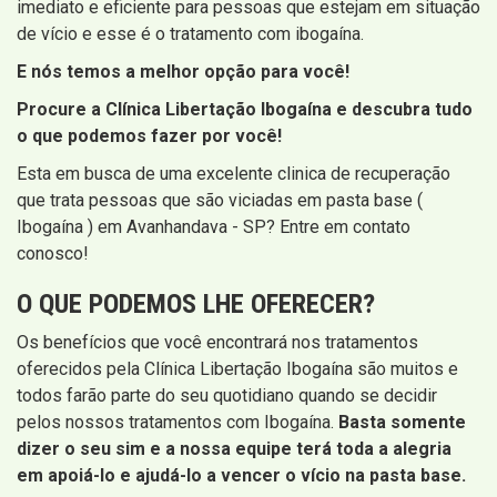
imediato e eficiente para pessoas que estejam em situação
de vício e esse é o tratamento com ibogaína.
E nós temos a melhor opção para você!
Procure a Clínica Libertação Ibogaína e descubra tudo
o que podemos fazer por você!
Esta em busca de uma excelente clinica de recuperação
que trata pessoas que são viciadas em pasta base (
Ibogaína ) em Avanhandava - SP? Entre em contato
conosco!
O QUE PODEMOS LHE OFERECER?
Os benefícios que você encontrará nos tratamentos
oferecidos pela Clínica Libertação Ibogaína são muitos e
todos farão parte do seu quotidiano quando se decidir
pelos nossos tratamentos com Ibogaína.
Basta somente
dizer o seu sim e a nossa equipe terá toda a alegria
em apoiá-lo e ajudá-lo a vencer o vício na pasta base.