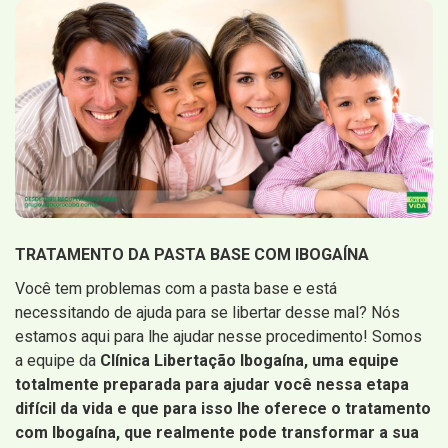
TRATAMENTO DA PASTA BASE COM IBOGAÍNA
Você tem problemas com a pasta base e está
necessitando de ajuda para se libertar desse mal? Nós
estamos aqui para lhe ajudar nesse procedimento! Somos
a equipe da
Clínica Libertação Ibogaína, uma equipe
totalmente preparada para ajudar você nessa etapa
difícil da vida e que para isso lhe oferece o tratamento
com Ibogaína, que realmente pode transformar a sua