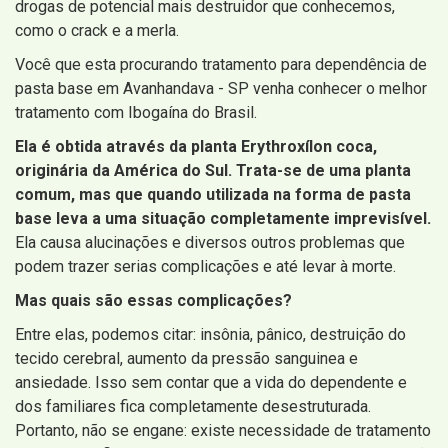
drogas de potencial mais destruidor que conhecemos,
como o crack e a merla.
Você que esta procurando tratamento para dependência de
pasta base em Avanhandava - SP venha conhecer o melhor
tratamento com Ibogaína do Brasil.
Ela é obtida através da planta Erythroxílon coca,
originária da América do Sul. Trata-se de uma planta
comum, mas que quando utilizada na forma de pasta
base leva a uma situação completamente imprevisível.
Ela causa alucinações e diversos outros problemas que
podem trazer serias complicações e até levar à morte.
Mas quais são essas complicações?
Entre elas, podemos citar: insônia, pânico, destruição do
tecido cerebral, aumento da pressão sanguinea e
ansiedade. Isso sem contar que a vida do dependente e
dos familiares fica completamente desestruturada.
Portanto, não se engane: existe necessidade de tratamento