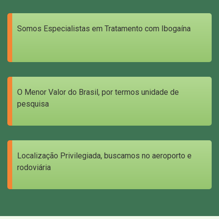
Somos Especialistas em Tratamento com Ibogaína
O Menor Valor do Brasil, por termos unidade de
pesquisa
Localização Privilegiada, buscamos no aeroporto e
rodoviária