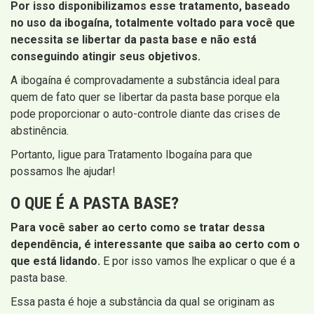
Por isso disponibilizamos esse tratamento, baseado
no uso da ibogaína, totalmente voltado para você que
necessita se libertar da pasta base e não está
conseguindo atingir seus objetivos.
A ibogaína é comprovadamente a substância ideal para
quem de fato quer se libertar da pasta base porque ela
pode proporcionar o auto-controle diante das crises de
abstinência.
Portanto, ligue para Tratamento Ibogaína para que
possamos lhe ajudar!
O QUE É A PASTA BASE?
Para você saber ao certo como se tratar dessa
dependência, é interessante que saiba ao certo com o
que está lidando.
E por isso vamos lhe explicar o que é a
pasta base.
Essa pasta é hoje a substância da qual se originam as