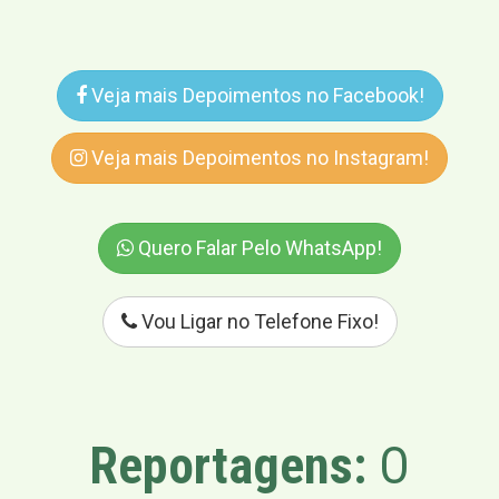
Veja mais Depoimentos no Facebook!
Veja mais Depoimentos no Instagram!
Quero Falar Pelo WhatsApp!
Vou Ligar no Telefone Fixo!
Reportagens:
O