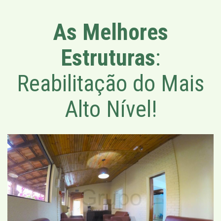
As Melhores
Estruturas
:
Reabilitação do Mais
Alto Nível!