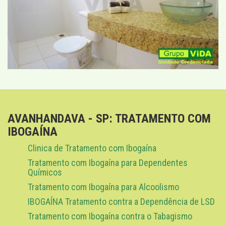
AVANHANDAVA - SP: TRATAMENTO COM
IBOGAÍNA
Clinica de Tratamento com Ibogaína
Tratamento com Ibogaína para Dependentes
Químicos
Tratamento com Ibogaína para Alcoolismo
IBOGAÍNA Tratamento contra a Dependência de LSD
Tratamento com Ibogaína contra o Tabagismo