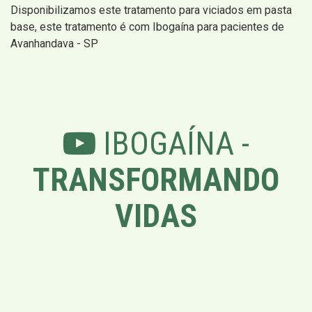
Disponibilizamos este tratamento para viciados em pasta
base, este tratamento é com Ibogaína para pacientes de
Avanhandava - SP
IBOGAÍNA -
TRANSFORMANDO
VIDAS