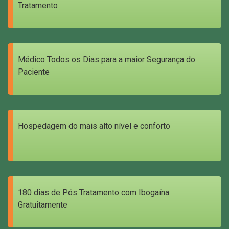
Tratamento
Médico Todos os Dias para a maior Segurança do
Paciente
Hospedagem do mais alto nível e conforto
180 dias de Pós Tratamento com Ibogaína
Gratuitamente