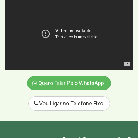
Quero Falar Pelo WhatsApp!
Vou Ligar no Telefone Fixo!