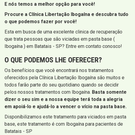
E nós temos a melhor opção para você!
Procure a Clínica Libertação Ibogaína e descubra tudo
o que podemos fazer por você!
Esta em busca de uma excelente clinica de recuperação
que trata pessoas que são viciadas em pasta base (
Ibogaína ) em Batatais - SP? Entre em contato conosco!
O QUE PODEMOS LHE OFERECER?
Os benefícios que você encontrará nos tratamentos
oferecidos pela Clínica Libertação Ibogaína são muitos e
todos farão parte do seu quotidiano quando se decidir
pelos nossos tratamentos com Ibogaína.
Basta somente
dizer o seu sim e a nossa equipe terá toda a alegria
em apoiá-lo e ajudá-lo a vencer o vício na pasta base.
Disponibilizamos este tratamento para viciados em pasta
base, este tratamento é com Ibogaína para pacientes de
Batatais - SP