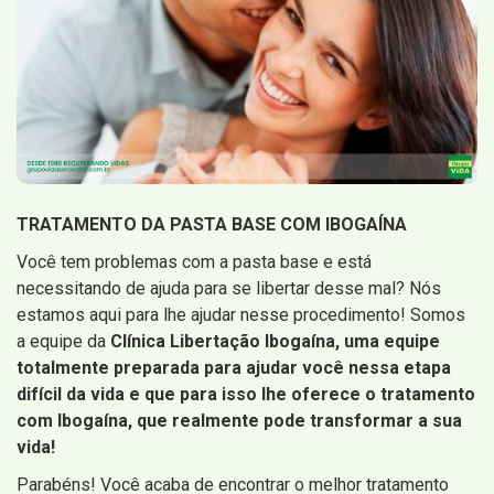
TRATAMENTO DA PASTA BASE COM IBOGAÍNA
Você tem problemas com a pasta base e está
necessitando de ajuda para se libertar desse mal? Nós
estamos aqui para lhe ajudar nesse procedimento! Somos
a equipe da
Clínica Libertação Ibogaína, uma equipe
totalmente preparada para ajudar você nessa etapa
difícil da vida e que para isso lhe oferece o tratamento
com Ibogaína, que realmente pode transformar a sua
vida!
Parabéns! Você acaba de encontrar o melhor tratamento