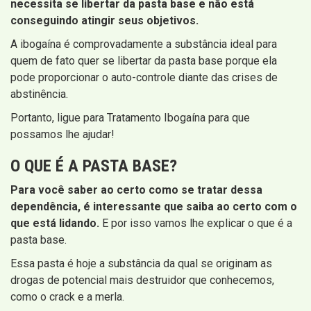
necessita se libertar da pasta base e não está
conseguindo atingir seus objetivos.
A ibogaína é comprovadamente a substância ideal para
quem de fato quer se libertar da pasta base porque ela
pode proporcionar o auto-controle diante das crises de
abstinência.
Portanto, ligue para Tratamento Ibogaína para que
possamos lhe ajudar!
O QUE É A PASTA BASE?
Para você saber ao certo como se tratar dessa
dependência, é interessante que saiba ao certo com o
que está lidando.
E por isso vamos lhe explicar o que é a
pasta base.
Essa pasta é hoje a substância da qual se originam as
drogas de potencial mais destruidor que conhecemos,
como o crack e a merla.