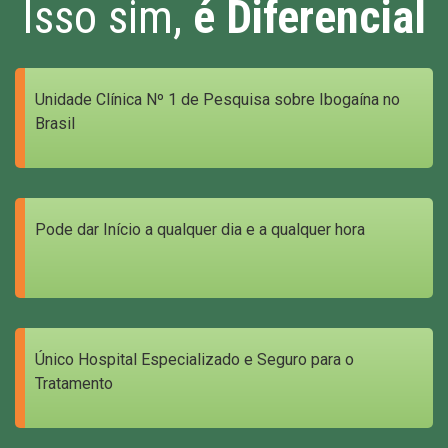
Isso sim,
é Diferencial
Unidade Clínica Nº 1 de Pesquisa sobre Ibogaína no
Brasil
Pode dar Início a qualquer dia e a qualquer hora
Único Hospital Especializado e Seguro para o
Tratamento