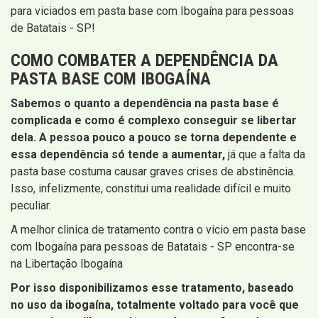
para viciados em pasta base com Ibogaína para pessoas
de Batatais - SP!
COMO COMBATER A DEPENDÊNCIA DA
PASTA BASE COM IBOGAÍNA
Sabemos o quanto a dependência na pasta base é
complicada e como é complexo conseguir se libertar
dela. A pessoa pouco a pouco se torna dependente e
essa dependência só tende a aumentar,
já que a falta da
pasta base costuma causar graves crises de abstinência.
Isso, infelizmente, constitui uma realidade difícil e muito
peculiar.
A melhor clinica de tratamento contra o vicio em pasta base
com Ibogaína para pessoas de Batatais - SP encontra-se
na Libertação Ibogaína
Por isso disponibilizamos esse tratamento, baseado
no uso da ibogaína, totalmente voltado para você que