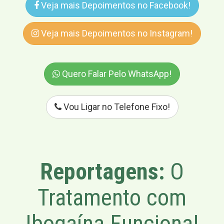
Veja mais Depoimentos no Facebook!
Veja mais Depoimentos no Instagram!
Quero Falar Pelo WhatsApp!
Vou Ligar no Telefone Fixo!
Reportagens:
O
Tratamento com
Ibogaína Funciona!