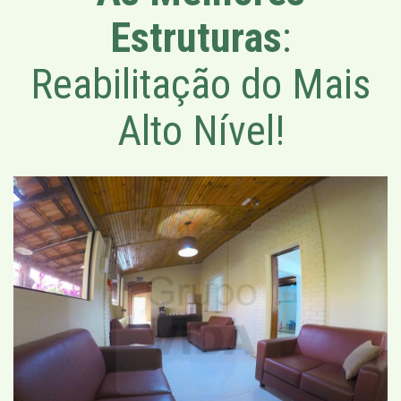
Estruturas
:
Reabilitação do Mais
Alto Nível!