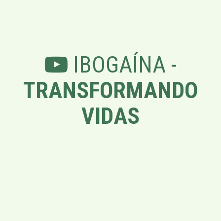
IBOGAÍNA -
TRANSFORMANDO
VIDAS