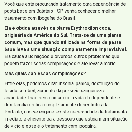
Você que esta procurando tratamento para dependência de
pasta base em Batatais - SP venha conhecer o melhor
tratamento com Ibogaína do Brasil.
Ela é obtida através da planta Erythroxílon coca,
originária da América do Sul. Trata-se de uma planta
comum, mas que quando utilizada na forma de pasta
base leva a uma situação completamente imprevisível.
Ela causa alucinações e diversos outros problemas que
podem trazer serias complicações e até levar à morte.
Mas quais são essas complicações?
Entre elas, podemos citar: insônia, pânico, destruição do
tecido cerebral, aumento da pressão sanguinea e
ansiedade. Isso sem contar que a vida do dependente e
dos familiares fica completamente desestruturada.
Portanto, não se engane: existe necessidade de tratamento
imediato e eficiente para pessoas que estejam em situação
de vício e esse é o tratamento com ibogaína.