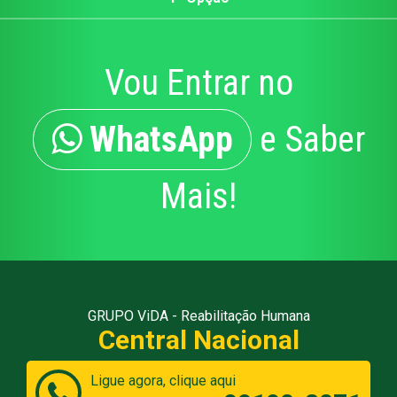
Vou Entrar no
WhatsApp
e Saber
Mais!
GRUPO ViDA - Reabilitação Humana
Central Nacional
Ligue agora, clique aqui