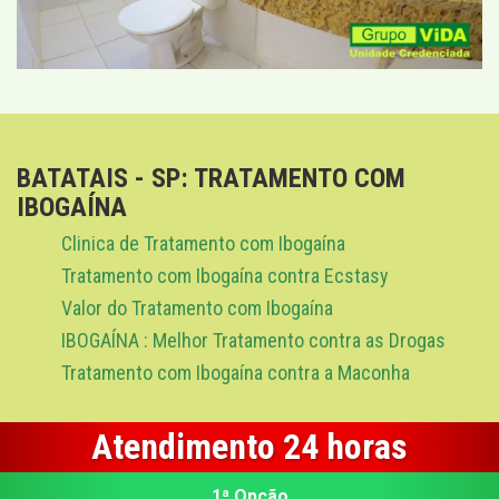
BATATAIS - SP: TRATAMENTO COM
IBOGAÍNA
Clinica de Tratamento com Ibogaína
Tratamento com Ibogaína contra Ecstasy
Valor do Tratamento com Ibogaína
IBOGAÍNA : Melhor Tratamento contra as Drogas
Tratamento com Ibogaína contra a Maconha
Atendimento 24 horas
1ª Opção