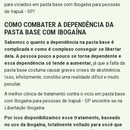
para viciados em pasta base com Ibogaína para pessoas
de Irapuã - SP!
COMO COMBATER A DEPENDÊNCIA DA
PASTA BASE COM IBOGAÍNA
Sabemos o quanto a dependência na pasta base é
complicada e como é complexo conseguir se libertar
dela. A pessoa pouco a pouco se torna dependente e
essa dependência só tende a aumentar,
já que a falta da
pasta base costuma causar graves crises de abstinência.
Isso, infelizmente, constitui uma realidade difícil e muito
peculiar.
A melhor clinica de tratamento contra o vicio em pasta base
com Ibogaína para pessoas de Irapuã - SP encontra-se na
Libertação Ibogaína
Por isso disponibilizamos esse tratamento, baseado
no uso da ibogaína, totalmente voltado para você que