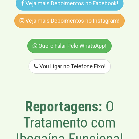
Veja mais Depoimentos no Facebook!
Veja mais Depoimentos no Instagram!
Quero Falar Pelo WhatsApp!
Vou Ligar no Telefone Fixo!
Reportagens:
O
Tratamento com
Ibogaína Funciona!