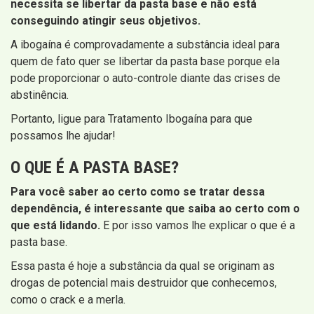
necessita se libertar da pasta base e não está
conseguindo atingir seus objetivos.
A ibogaína é comprovadamente a substância ideal para
quem de fato quer se libertar da pasta base porque ela
pode proporcionar o auto-controle diante das crises de
abstinência.
Portanto, ligue para Tratamento Ibogaína para que
possamos lhe ajudar!
O QUE É A PASTA BASE?
Para você saber ao certo como se tratar dessa
dependência, é interessante que saiba ao certo com o
que está lidando.
E por isso vamos lhe explicar o que é a
pasta base.
Essa pasta é hoje a substância da qual se originam as
drogas de potencial mais destruidor que conhecemos,
como o crack e a merla.