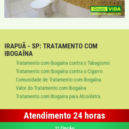
IRAPUÃ - SP: TRATAMENTO COM
IBOGAÍNA
Tratamento com Ibogaína contra o Tabagismo
Tratamento com Ibogaína contra o Cigarro
Comunidade de Tratamento com Ibogaína
Valor do Tratamento com Ibogaína
Tratamento com Ibogaína para Alcoólatra
Atendimento 24 horas
1ª Opção