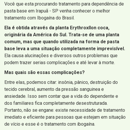
Você que esta procurando tratamento para dependência de
pasta base em Irapuã - SP venha conhecer o melhor
tratamento com Ibogaína do Brasil.
Ela é obtida através da planta Erythroxílon coca,
originária da América do Sul. Trata-se de uma planta
comum, mas que quando utilizada na forma de pasta
base leva a uma situação completamente imprevisível.
Ela causa alucinações e diversos outros problemas que
podem trazer serias complicações e até levar à morte.
Mas quais são essas complicações?
Entre elas, podemos citar: insônia, pânico, destruição do
tecido cerebral, aumento da pressão sanguinea e
ansiedade. Isso sem contar que a vida do dependente e
dos familiares fica completamente desestruturada.
Portanto, não se engane: existe necessidade de tratamento
imediato e eficiente para pessoas que estejam em situação
de vício e esse é o tratamento com ibogaína.