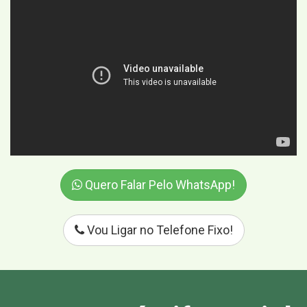
Quero Falar Pelo WhatsApp!
Vou Ligar no Telefone Fixo!