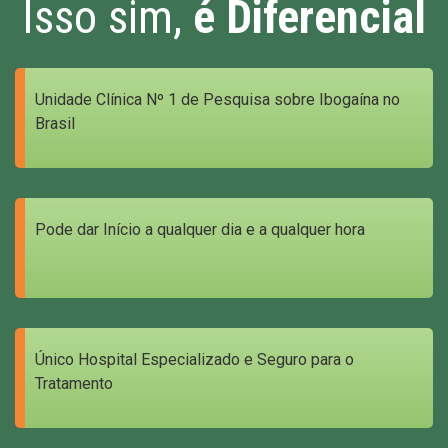
Isso sim,
é Diferencial
Unidade Clínica Nº 1 de Pesquisa sobre Ibogaína no
Brasil
Pode dar Início a qualquer dia e a qualquer hora
Único Hospital Especializado e Seguro para o
Tratamento