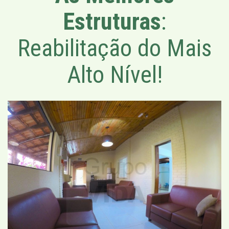
Estruturas
:
Reabilitação do Mais
Alto Nível!