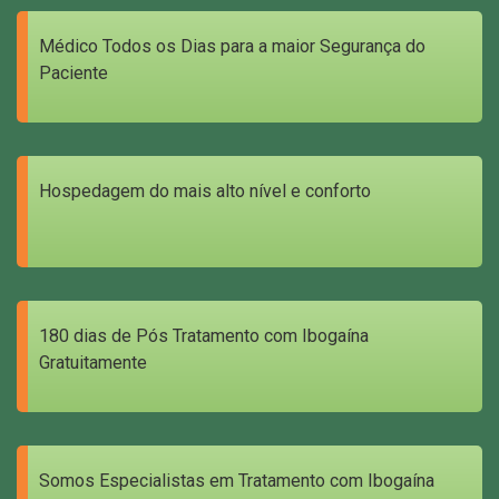
Médico Todos os Dias para a maior Segurança do
Paciente
Hospedagem do mais alto nível e conforto
180 dias de Pós Tratamento com Ibogaína
Gratuitamente
Somos Especialistas em Tratamento com Ibogaína