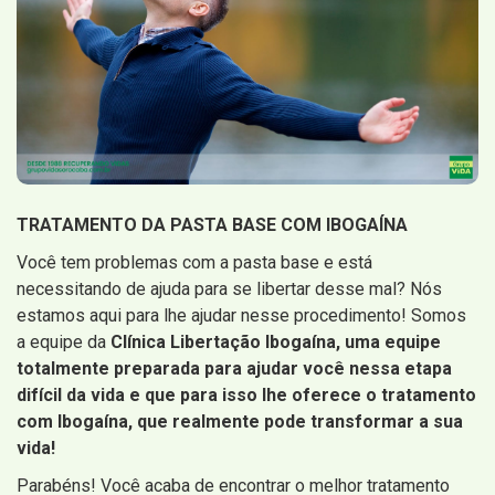
TRATAMENTO DA PASTA BASE COM IBOGAÍNA
Você tem problemas com a pasta base e está
necessitando de ajuda para se libertar desse mal? Nós
estamos aqui para lhe ajudar nesse procedimento! Somos
a equipe da
Clínica Libertação Ibogaína, uma equipe
totalmente preparada para ajudar você nessa etapa
difícil da vida e que para isso lhe oferece o tratamento
com Ibogaína, que realmente pode transformar a sua
vida!
Parabéns! Você acaba de encontrar o melhor tratamento