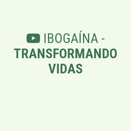
IBOGAÍNA -
TRANSFORMANDO
VIDAS