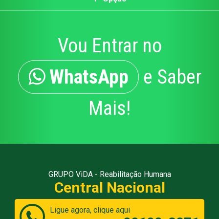
Vou Entrar no
WhatsApp
e Saber
Mais!
GRUPO ViDA - Reabilitação Humana
Central Nacional
Ligue agora, clique aqui