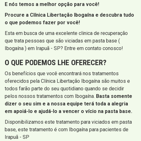
E nós temos a melhor opção para você!
Procure a Clínica Libertação Ibogaína e descubra tudo
o que podemos fazer por você!
Esta em busca de uma excelente clinica de recuperação
que trata pessoas que são viciadas em pasta base (
Ibogaína ) em Irapuã - SP? Entre em contato conosco!
O QUE PODEMOS LHE OFERECER?
Os benefícios que você encontrará nos tratamentos
oferecidos pela Clínica Libertação Ibogaína são muitos e
todos farão parte do seu quotidiano quando se decidir
pelos nossos tratamentos com Ibogaína.
Basta somente
dizer o seu sim e a nossa equipe terá toda a alegria
em apoiá-lo e ajudá-lo a vencer o vício na pasta base.
Disponibilizamos este tratamento para viciados em pasta
base, este tratamento é com Ibogaína para pacientes de
Irapuã - SP