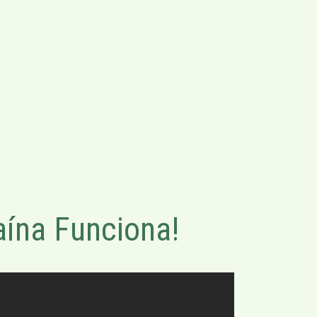
ína Funciona!