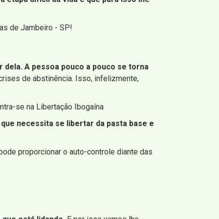
as de Jambeiro - SP!
 dela. A pessoa pouco a pouco se torna
rises de abstinência. Isso, infelizmente,
ntra-se na Libertação Ibogaína
que necessita se libertar da pasta base e
pode proporcionar o auto-controle diante das