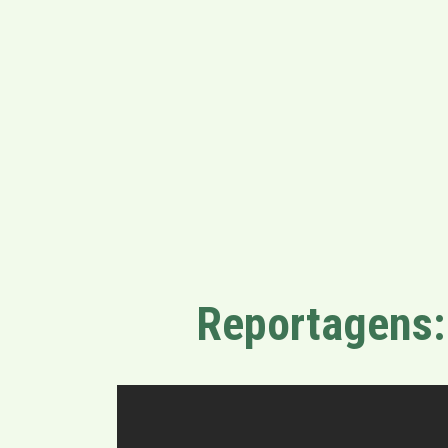
Reportagens: