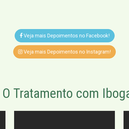
Veja mais Depoimentos no Facebook!
Veja mais Depoimentos no Instagram!
O Tratamento com Iboga