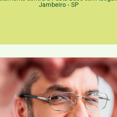
Jambeiro - SP