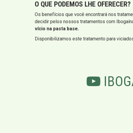
O QUE PODEMOS LHE OFERECER?
Os benefícios que você encontrará nos tratame
decidir pelos nossos tratamentos com Ibogaín
vício na pasta base.
Disponibilizamos este tratamento para viciado
IBOG