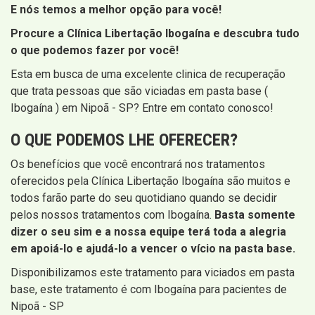
E nós temos a melhor opção para você!
Procure a Clínica Libertação Ibogaína e descubra tudo
o que podemos fazer por você!
Esta em busca de uma excelente clinica de recuperação
que trata pessoas que são viciadas em pasta base (
Ibogaína ) em Nipoã - SP? Entre em contato conosco!
O QUE PODEMOS LHE OFERECER?
Os benefícios que você encontrará nos tratamentos
oferecidos pela Clínica Libertação Ibogaína são muitos e
todos farão parte do seu quotidiano quando se decidir
pelos nossos tratamentos com Ibogaína.
Basta somente
dizer o seu sim e a nossa equipe terá toda a alegria
em apoiá-lo e ajudá-lo a vencer o vício na pasta base.
Disponibilizamos este tratamento para viciados em pasta
base, este tratamento é com Ibogaína para pacientes de
Nipoã - SP