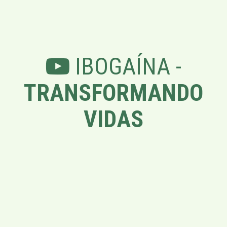
IBOGAÍNA -
TRANSFORMANDO
VIDAS