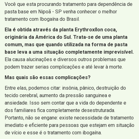
Você que esta procurando tratamento para dependência de
pasta base em Nipoã - SP venha conhecer o melhor
tratamento com Ibogaína do Brasil.
Ela é obtida através da planta Erythroxílon coca,
originária da América do Sul. Trata-se de uma planta
comum, mas que quando utilizada na forma de pasta
base leva a uma situação completamente imprevisível.
Ela causa alucinações e diversos outros problemas que
podem trazer serias complicações e até levar à morte.
Mas quais são essas complicações?
Entre elas, podemos citar: insônia, pânico, destruição do
tecido cerebral, aumento da pressão sanguinea e
ansiedade. Isso sem contar que a vida do dependente e
dos familiares fica completamente desestruturada.
Portanto, não se engane: existe necessidade de tratamento
imediato e eficiente para pessoas que estejam em situação
de vício e esse é o tratamento com ibogaína.