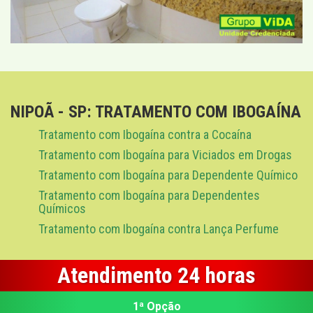
NIPOÃ - SP: TRATAMENTO COM IBOGAÍNA
Tratamento com Ibogaína contra a Cocaína
Tratamento com Ibogaína para Viciados em Drogas
Tratamento com Ibogaína para Dependente Químico
Tratamento com Ibogaína para Dependentes
Químicos
Tratamento com Ibogaína contra Lança Perfume
Atendimento 24 horas
1ª Opção