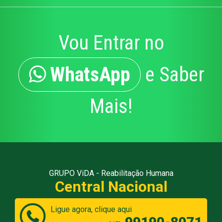
Vou Entrar no
WhatsApp
e Saber
Mais!
GRUPO ViDA - Reabilitação Humana
Central Nacional
Ligue agora, clique aqui