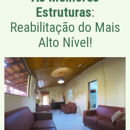
Estruturas
:
Reabilitação do Mais
Alto Nível!