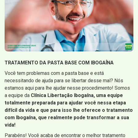
TRATAMENTO DA PASTA BASE COM IBOGAÍNA
Você tem problemas com a pasta base e está
necessitando de ajuda para se libertar desse mal? Nós
estamos aqui para lhe ajudar nesse procedimento! Somos
a equipe da
Clínica Libertação Ibogaína, uma equipe
totalmente preparada para ajudar você nessa etapa
difícil da vida e que para isso lhe oferece o tratamento
com Ibogaína, que realmente pode transformar a sua
vida!
Parabéns! Você acaba de encontrar o melhor tratamento