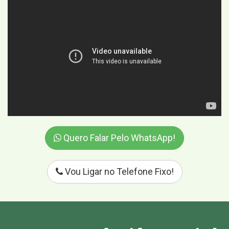
Quero Falar Pelo WhatsApp!
Vou Ligar no Telefone Fixo!