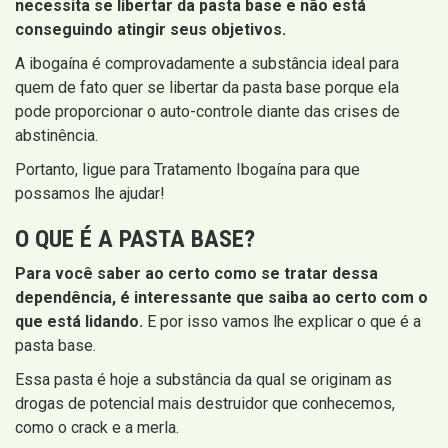
necessita se libertar da pasta base e não está
conseguindo atingir seus objetivos.
A ibogaína é comprovadamente a substância ideal para
quem de fato quer se libertar da pasta base porque ela
pode proporcionar o auto-controle diante das crises de
abstinência.
Portanto, ligue para Tratamento Ibogaína para que
possamos lhe ajudar!
O QUE É A PASTA BASE?
Para você saber ao certo como se tratar dessa
dependência, é interessante que saiba ao certo com o
que está lidando.
E por isso vamos lhe explicar o que é a
pasta base.
Essa pasta é hoje a substância da qual se originam as
drogas de potencial mais destruidor que conhecemos,
como o crack e a merla.