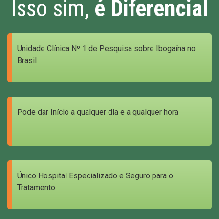
Isso sim,
é Diferencial
Unidade Clínica Nº 1 de Pesquisa sobre Ibogaína no
Brasil
Pode dar Início a qualquer dia e a qualquer hora
Único Hospital Especializado e Seguro para o
Tratamento