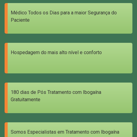
Médico Todos os Dias para a maior Segurança do
Paciente
Hospedagem do mais alto nível e conforto
180 dias de Pós Tratamento com Ibogaína
Gratuitamente
Somos Especialistas em Tratamento com Ibogaína