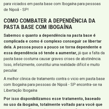
para viciados em pasta base com Ibogaína para pessoas
de Nipoã - SP!
COMO COMBATER A DEPENDÊNCIA DA
PASTA BASE COM IBOGAÍNA
Sabemos o quanto a dependência na pasta base é
complicada e como é complexo conseguir se libertar
dela. A pessoa pouco a pouco se torna dependente e
essa dependência só tende a aumentar,
já que a falta da
pasta base costuma causar graves crises de abstinência.
Isso, infelizmente, constitui uma realidade difícil e muito
peculiar.
A melhor clinica de tratamento contra o vicio em pasta base
com Ibogaína para pessoas de Nipoã - SP encontra-se na
Libertação Ibogaína
Por isso disponibilizamos esse tratamento, baseado
no uso da ibogaína, totalmente voltado para você que