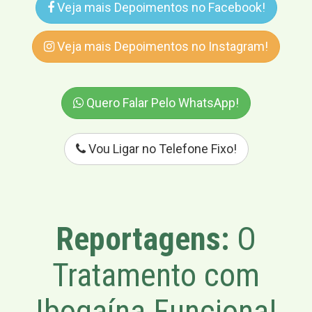
Veja mais Depoimentos no Facebook!
Veja mais Depoimentos no Instagram!
Quero Falar Pelo WhatsApp!
Vou Ligar no Telefone Fixo!
Reportagens:
O
Tratamento com
Ibogaína Funciona!