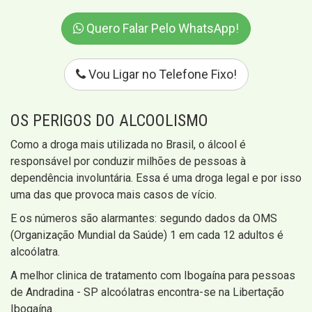
Quero Falar Pelo WhatsApp!
Vou Ligar no Telefone Fixo!
OS PERIGOS DO ALCOOLISMO
Como a droga mais utilizada no Brasil, o álcool é
responsável por conduzir milhões de pessoas à
dependência involuntária. Essa é uma droga legal e por isso
uma das que provoca mais casos de vício.
E os números são alarmantes: segundo dados da OMS
(Organização Mundial da Saúde) 1 em cada 12 adultos é
alcoólatra.
A melhor clinica de tratamento com Ibogaína para pessoas
de Andradina - SP alcoólatras encontra-se na Libertação
Ibogaína