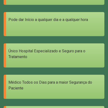
Pode dar Início a qualquer dia e a qualquer hora
Único Hospital Especializado e Seguro para o
Tratamento
Médico Todos os Dias para a maior Segurança do
Paciente