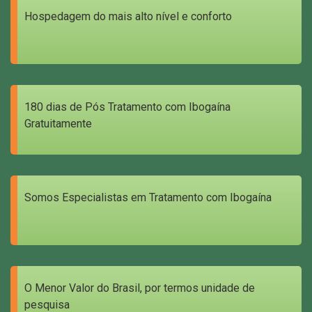
Hospedagem do mais alto nível e conforto
180 dias de Pós Tratamento com Ibogaína
Gratuitamente
Somos Especialistas em Tratamento com Ibogaína
O Menor Valor do Brasil, por termos unidade de
pesquisa