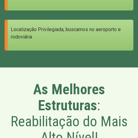
Localização Privilegiada, buscamos no aeroporto e
rodoviária
As Melhores
Estruturas
:
Reabilitação do Mais
Alto Nível!