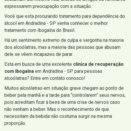
expressarem preocupação com a situação.
Você que esta procurando tratamento para dependência do
álcool em Andradina - SP venha conhecer o melhor
tratamento com Ibogaína do Brasil.
Há um sentimento extremo de culpa e vergonha na maioria
dos alcoólatras, mas a maioria das pessoas que abusam
dele se vêem incapazes de parar.
Esta em busca de uma excelente
clinica de recuperação
com Ibogaína
em Andradina - SP para pessoas
alcoólatras? Entre em contato conosco!
Muitos alcoólatras em situação grave chegam ao ponto de
beber pela manhã e a tarde para “controlarem” seus nervos,
pois acreditam ficar à beira de uma crise de nervos caso
não venham a beber. Mas o reconhecimento de que
necessitam da bebida não costuma surgir na mesma
proporção.