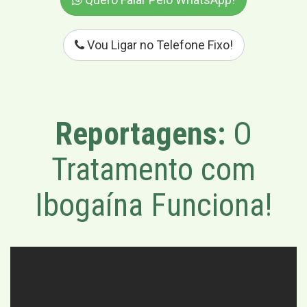
Vou Ligar no Telefone Fixo!
Reportagens:
O
Tratamento com
Ibogaína Funciona!