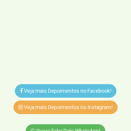
Veja mais Depoimentos no Facebook!
Veja mais Depoimentos no Instagram!
Quero Falar Pelo WhatsApp!