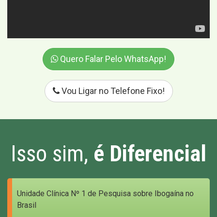
Quero Falar Pelo WhatsApp!
Vou Ligar no Telefone Fixo!
Isso sim,
é Diferencial
Unidade Clínica Nº 1 de Pesquisa sobre Ibogaína no
Brasil