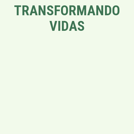
TRANSFORMANDO
VIDAS