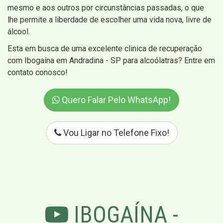
mesmo e aos outros por circunstâncias passadas, o que
lhe permite a liberdade de escolher uma vida nova, livre de
álcool.
Esta em busca de uma excelente clinica de recuperação
com Ibogaína em Andradina - SP para alcoólatras? Entre em
contato conosco!
Quero Falar Pelo WhatsApp!
Vou Ligar no Telefone Fixo!
IBOGAÍNA -