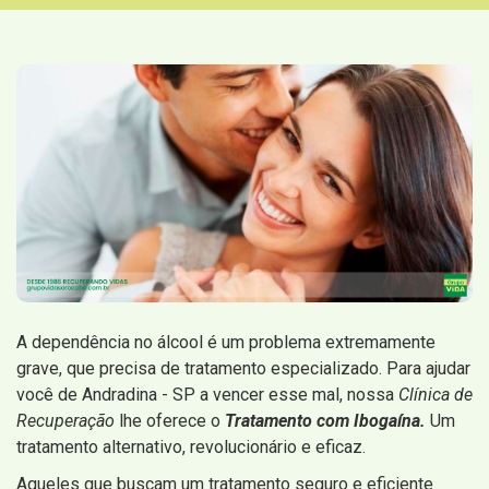
A dependência no álcool é um problema extremamente
grave, que precisa de tratamento especializado. Para ajudar
você de Andradina - SP a vencer esse mal, nossa
Clínica de
Recuperação
lhe oferece o
Tratamento com Ibogaína.
Um
tratamento alternativo, revolucionário e eficaz.
Aqueles que buscam um tratamento seguro e eficiente