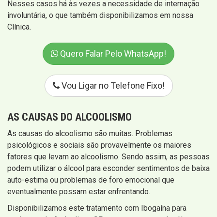
Nesses casos há às vezes a necessidade de internação
involuntária, o que também disponibilizamos em nossa
Clínica.
Quero Falar Pelo WhatsApp!
Vou Ligar no Telefone Fixo!
AS CAUSAS DO ALCOOLISMO
As causas do alcoolismo são muitas. Problemas
psicológicos e sociais são provavelmente os maiores
fatores que levam ao alcoolismo. Sendo assim, as pessoas
podem utilizar o álcool para esconder sentimentos de baixa
auto-estima ou problemas de foro emocional que
eventualmente possam estar enfrentando.
Disponibilizamos este tratamento com Ibogaína para