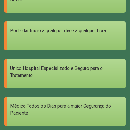
Pode dar Início a qualquer dia e a qualquer hora
Único Hospital Especializado e Seguro para o
Tratamento
Médico Todos os Dias para a maior Segurança do
Paciente