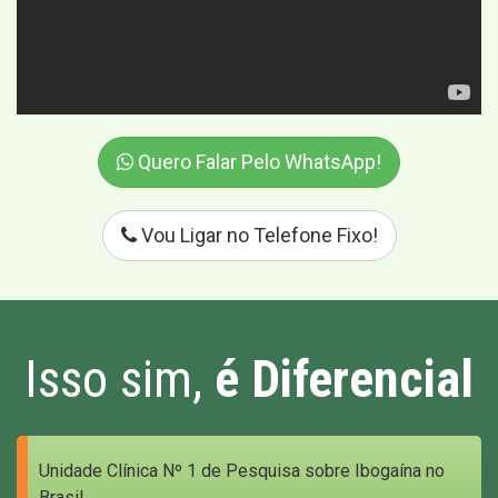
Quero Falar Pelo WhatsApp!
Vou Ligar no Telefone Fixo!
Isso sim,
é Diferencial
Unidade Clínica Nº 1 de Pesquisa sobre Ibogaína no
Brasil