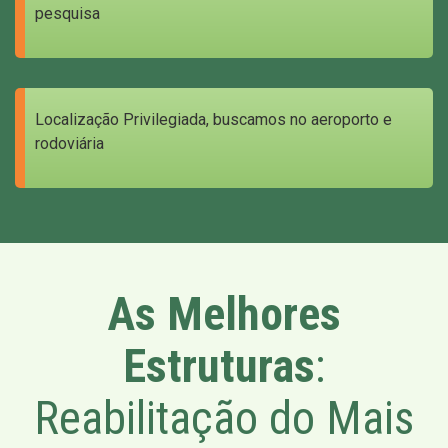
pesquisa
Localização Privilegiada, buscamos no aeroporto e
rodoviária
As Melhores
Estruturas
:
Reabilitação do Mais