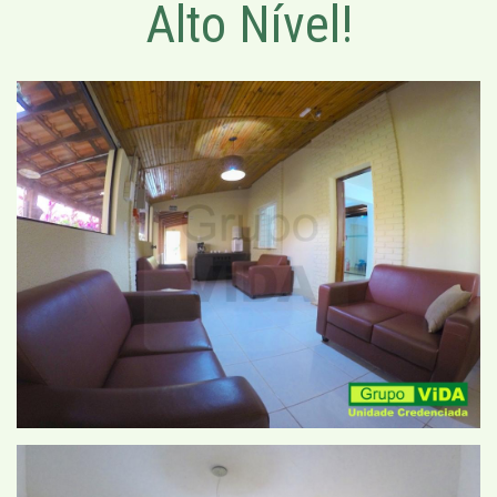
Alto Nível!