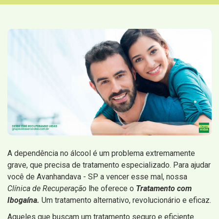
A dependência no álcool é um problema extremamente
grave, que precisa de tratamento especializado. Para ajudar
você de Avanhandava - SP a vencer esse mal, nossa
Clínica de Recuperação
lhe oferece o
Tratamento com
Ibogaína.
Um tratamento alternativo, revolucionário e eficaz.
Aqueles que buscam um tratamento seguro e eficiente