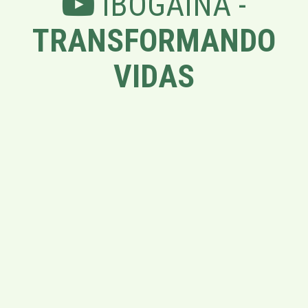
IBOGAÍNA -
TRANSFORMANDO
VIDAS