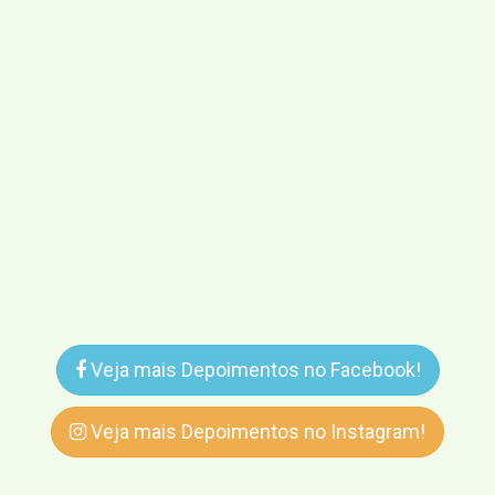
Veja mais Depoimentos no Facebook!
Veja mais Depoimentos no Instagram!