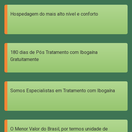
Hospedagem do mais alto nível e conforto
180 dias de Pós Tratamento com Ibogaína
Gratuitamente
Somos Especialistas em Tratamento com Ibogaína
O Menor Valor do Brasil, por termos unidade de