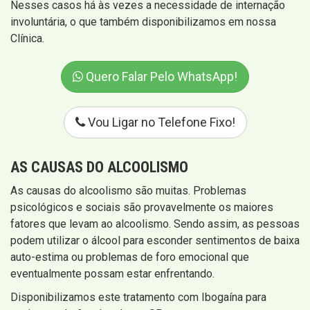
Nesses casos há às vezes a necessidade de internação
involuntária, o que também disponibilizamos em nossa
Clínica.
Quero Falar Pelo WhatsApp!
Vou Ligar no Telefone Fixo!
AS CAUSAS DO ALCOOLISMO
As causas do alcoolismo são muitas. Problemas
psicológicos e sociais são provavelmente os maiores
fatores que levam ao alcoolismo. Sendo assim, as pessoas
podem utilizar o álcool para esconder sentimentos de baixa
auto-estima ou problemas de foro emocional que
eventualmente possam estar enfrentando.
Disponibilizamos este tratamento com Ibogaína para