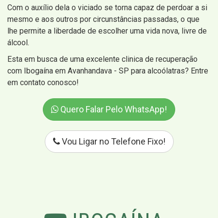
Com o auxílio dela o viciado se torna capaz de perdoar a si
mesmo e aos outros por circunstâncias passadas, o que
lhe permite a liberdade de escolher uma vida nova, livre de
álcool.
Esta em busca de uma excelente clinica de recuperação
com Ibogaína em Avanhandava - SP para alcoólatras? Entre
em contato conosco!
Quero Falar Pelo WhatsApp!
Vou Ligar no Telefone Fixo!