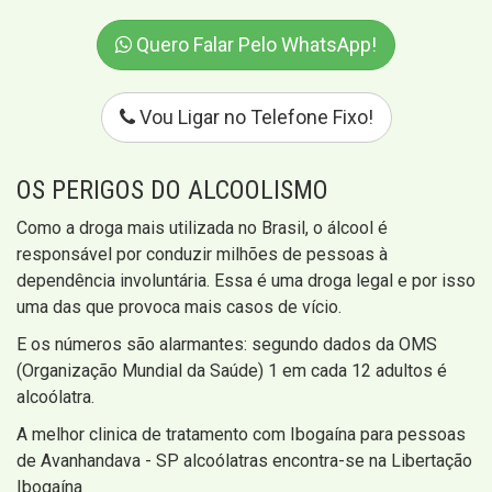
Quero Falar Pelo WhatsApp!
Vou Ligar no Telefone Fixo!
OS PERIGOS DO ALCOOLISMO
Como a droga mais utilizada no Brasil, o álcool é
responsável por conduzir milhões de pessoas à
dependência involuntária. Essa é uma droga legal e por isso
uma das que provoca mais casos de vício.
E os números são alarmantes: segundo dados da OMS
(Organização Mundial da Saúde) 1 em cada 12 adultos é
alcoólatra.
A melhor clinica de tratamento com Ibogaína para pessoas
de Avanhandava - SP alcoólatras encontra-se na Libertação
Ibogaína