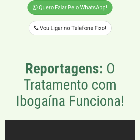
Quero Falar Pelo WhatsApp!
Vou Ligar no Telefone Fixo!
Reportagens:
O
Tratamento com
Ibogaína Funciona!