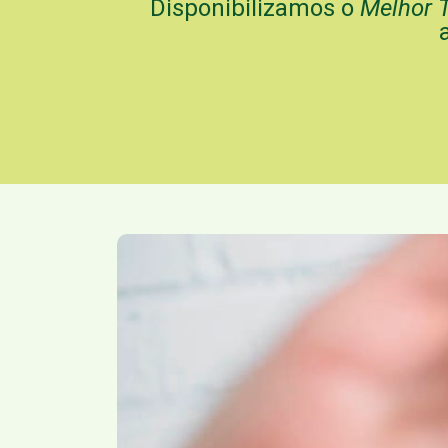
Disponibilizamos o
Melhor 