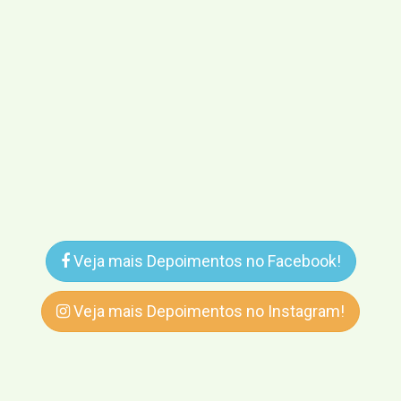
Veja mais Depoimentos no Facebook!
Veja mais Depoimentos no Instagram!