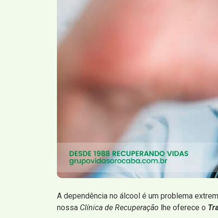
A dependência no álcool é um problema extrema
nossa
Clínica de Recuperação
lhe oferece o
Tr