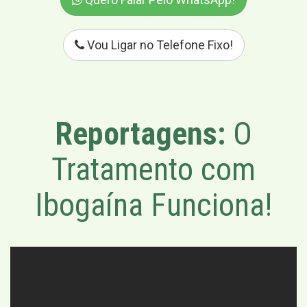
Vou Ligar no Telefone Fixo!
Reportagens:
O
Tratamento com
Ibogaína Funciona!