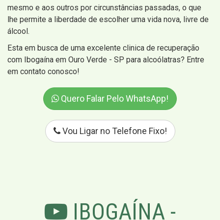
mesmo e aos outros por circunstâncias passadas, o que
lhe permite a liberdade de escolher uma vida nova, livre de
álcool.
Esta em busca de uma excelente clinica de recuperação
com Ibogaína em Ouro Verde - SP para alcoólatras? Entre
em contato conosco!
Quero Falar Pelo WhatsApp!
Vou Ligar no Telefone Fixo!
IBOGAÍNA -