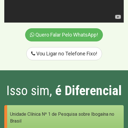
Quero Falar Pelo WhatsApp!
Vou Ligar no Telefone Fixo!
Isso sim,
é Diferencial
Unidade Clínica Nº 1 de Pesquisa sobre Ibogaína no
Brasil