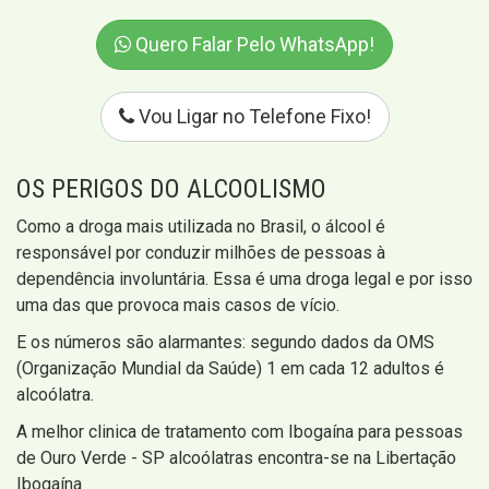
Quero Falar Pelo WhatsApp!
Vou Ligar no Telefone Fixo!
OS PERIGOS DO ALCOOLISMO
Como a droga mais utilizada no Brasil, o álcool é
responsável por conduzir milhões de pessoas à
dependência involuntária. Essa é uma droga legal e por isso
uma das que provoca mais casos de vício.
E os números são alarmantes: segundo dados da OMS
(Organização Mundial da Saúde) 1 em cada 12 adultos é
alcoólatra.
A melhor clinica de tratamento com Ibogaína para pessoas
de Ouro Verde - SP alcoólatras encontra-se na Libertação
Ibogaína