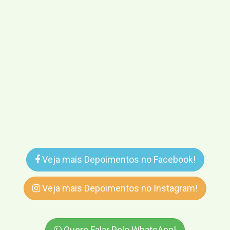
Veja mais Depoimentos no Facebook!
Veja mais Depoimentos no Instagram!
Quero Falar Pelo WhatsApp!