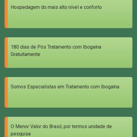
Hospedagem do mais alto nível e conforto
180 dias de Pós Tratamento com Ibogaína
Gratuitamente
Somos Especialistas em Tratamento com Ibogaína
O Menor Valor do Brasil, por termos unidade de
pesquisa