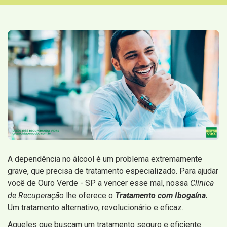
A dependência no álcool é um problema extremamente
grave, que precisa de tratamento especializado. Para ajudar
você de Ouro Verde - SP a vencer esse mal, nossa
Clínica
de Recuperação
lhe oferece o
Tratamento com Ibogaína.
Um tratamento alternativo, revolucionário e eficaz.
Aqueles que buscam um tratamento seguro e eficiente