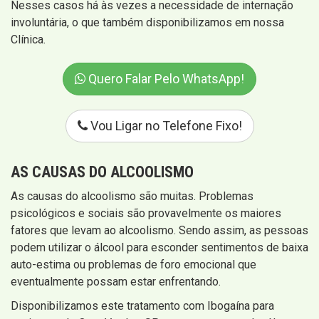
Nesses casos há às vezes a necessidade de internação
involuntária, o que também disponibilizamos em nossa
Clínica.
Quero Falar Pelo WhatsApp!
Vou Ligar no Telefone Fixo!
AS CAUSAS DO ALCOOLISMO
As causas do alcoolismo são muitas. Problemas
psicológicos e sociais são provavelmente os maiores
fatores que levam ao alcoolismo. Sendo assim, as pessoas
podem utilizar o álcool para esconder sentimentos de baixa
auto-estima ou problemas de foro emocional que
eventualmente possam estar enfrentando.
Disponibilizamos este tratamento com Ibogaína para