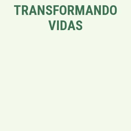
TRANSFORMANDO
VIDAS