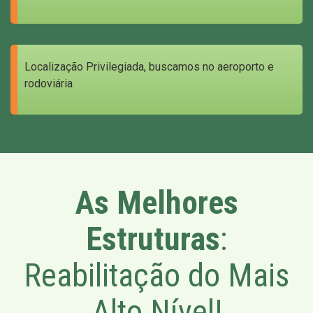
Localização Privilegiada, buscamos no aeroporto e
rodoviária
As Melhores
Estruturas
:
Reabilitação do Mais
Alto Nível!