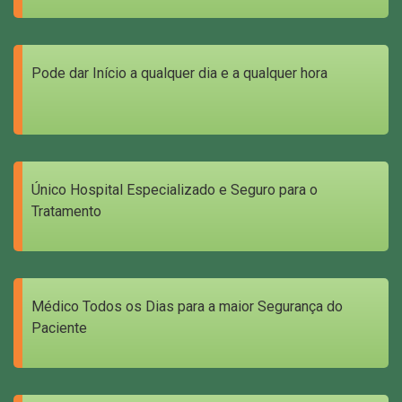
Pode dar Início a qualquer dia e a qualquer hora
Único Hospital Especializado e Seguro para o
Tratamento
Médico Todos os Dias para a maior Segurança do
Paciente