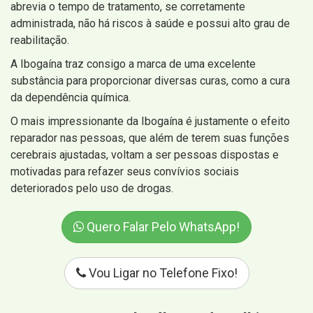
abrevia o tempo de tratamento, se corretamente
administrada, não há riscos à saúde e possui alto grau de
reabilitação.
A Ibogaína traz consigo a marca de uma excelente
substância para proporcionar diversas curas, como a cura
da dependência química.
O mais impressionante da Ibogaína é justamente o efeito
reparador nas pessoas, que além de terem suas funções
cerebrais ajustadas, voltam a ser pessoas dispostas e
motivadas para refazer seus convívios sociais
deteriorados pelo uso de drogas.
Quero Falar Pelo WhatsApp!
Vou Ligar no Telefone Fixo!