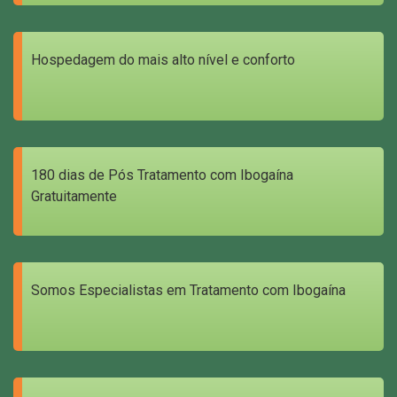
Hospedagem do mais alto nível e conforto
180 dias de Pós Tratamento com Ibogaína
Gratuitamente
Somos Especialistas em Tratamento com Ibogaína