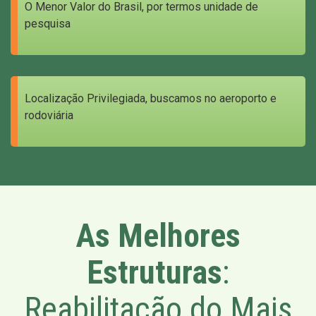
O Menor Valor do Brasil, por termos unidade de
pesquisa
Localização Privilegiada, buscamos no aeroporto e
rodoviária
As Melhores
Estruturas
:
Reabilitação do Mais