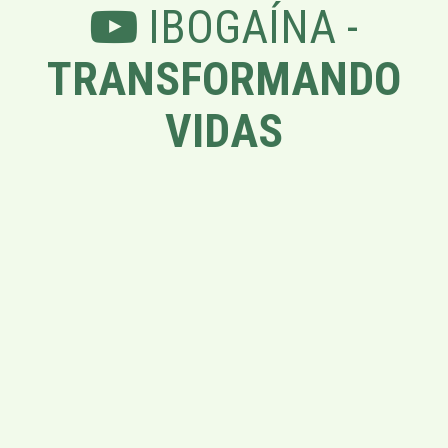
IBOGAÍNA -
TRANSFORMANDO
VIDAS