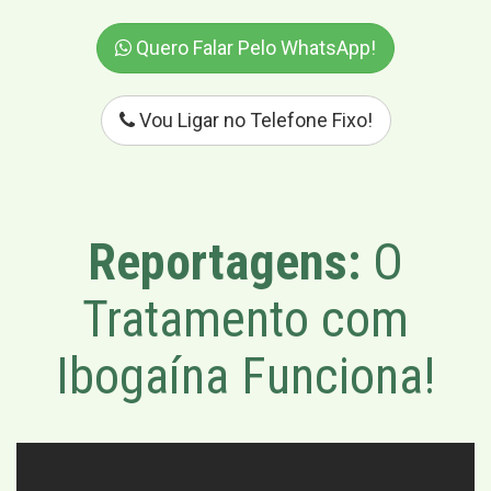
Quero Falar Pelo WhatsApp!
Vou Ligar no Telefone Fixo!
Reportagens:
O
Tratamento com
Ibogaína Funciona!