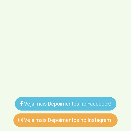
Veja mais Depoimentos no Facebook!
Veja mais Depoimentos no Instagram!