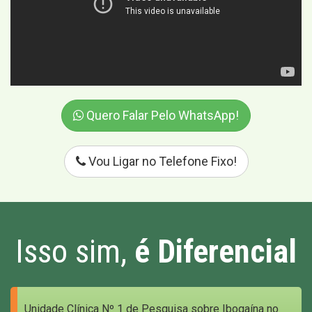
Quero Falar Pelo WhatsApp!
Vou Ligar no Telefone Fixo!
Isso sim,
é Diferencial
Unidade Clínica Nº 1 de Pesquisa sobre Ibogaína no