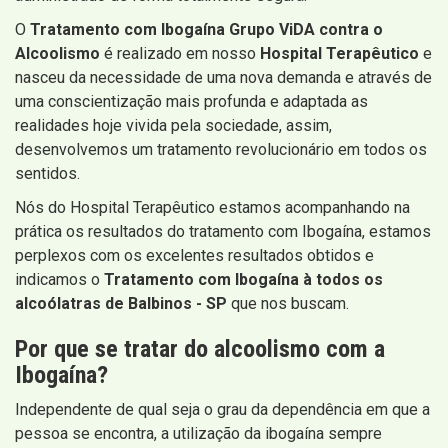
O
Tratamento com Ibogaína Grupo ViDA contra o
Alcoolismo
é realizado em nosso
Hospital Terapêutico
e
nasceu da necessidade de uma nova demanda e através de
uma conscientização mais profunda e adaptada as
realidades hoje vivida pela sociedade, assim,
desenvolvemos um tratamento revolucionário em todos os
sentidos.
Nós do Hospital Terapêutico estamos acompanhando na
prática os resultados do tratamento com Ibogaína, estamos
perplexos com os excelentes resultados obtidos e
indicamos o
Tratamento com Ibogaína à todos os
alcoólatras de Balbinos - SP
que nos buscam.
Por que se tratar do alcoolismo com a
Ibogaína?
Independente de qual seja o grau da dependência em que a
pessoa se encontra, a utilização da ibogaína sempre