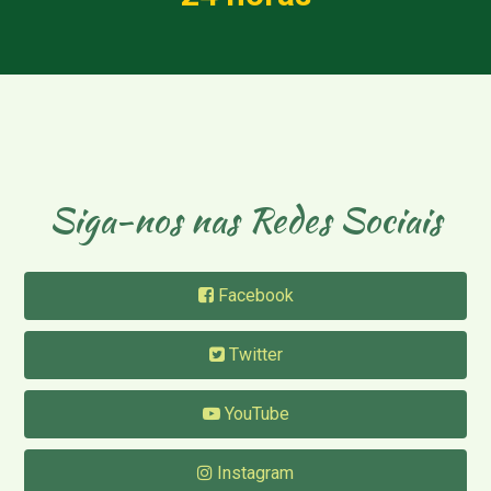
Siga-nos nas Redes Sociais
Facebook
Twitter
YouTube
Instagram