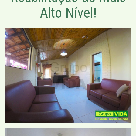
Alto Nível!