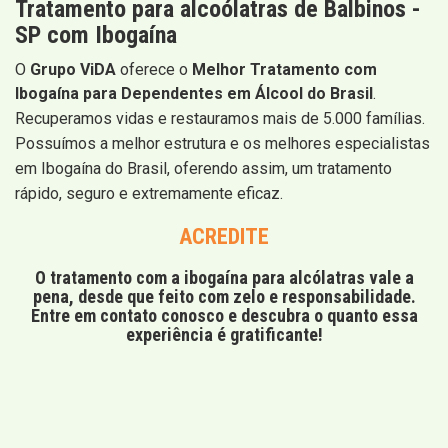
Tratamento para alcoólatras de Balbinos -
SP com Ibogaína
O
Grupo ViDA
oferece o
Melhor Tratamento com
Ibogaína para Dependentes em Álcool do Brasil
.
Recuperamos vidas e restauramos mais de 5.000 famílias.
Possuímos a melhor estrutura e os melhores especialistas
em Ibogaína do Brasil, oferendo assim, um tratamento
rápido, seguro e extremamente eficaz.
ACREDITE
O tratamento com a ibogaína para alcólatras vale a
pena, desde que feito com zelo e responsabilidade.
Entre em contato conosco e descubra o quanto essa
experiência é gratificante!