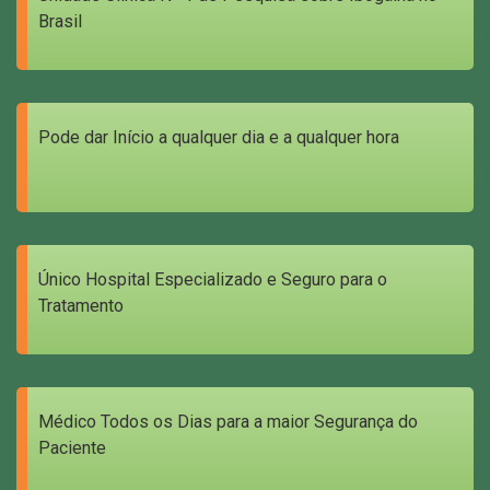
Brasil
Pode dar Início a qualquer dia e a qualquer hora
Único Hospital Especializado e Seguro para o
Tratamento
Médico Todos os Dias para a maior Segurança do
Paciente