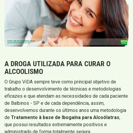
A DROGA UTILIZADA PARA CURAR O
ALCOOLISMO
O Grupo ViDA sempre teve como principal objetivo de
trabalho o desenvolvimento de técnicas e metodologias
eficazes e que atendam as necessidades de cada paciente
de Balbinos - SP e de cada dependência, assim,
desenvolvemos durante os últimos anos uma metodologia
de
Tratamento à base de Ibogaína para Alcoólatras
,
que possui resultados extremamente positivos e
administrado de forma totalmente segura.