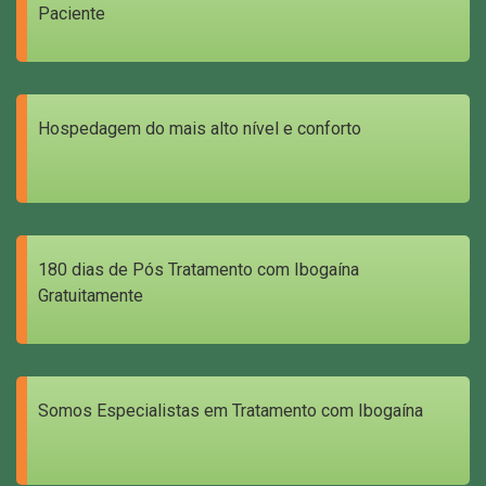
Paciente
Hospedagem do mais alto nível e conforto
180 dias de Pós Tratamento com Ibogaína
Gratuitamente
Somos Especialistas em Tratamento com Ibogaína