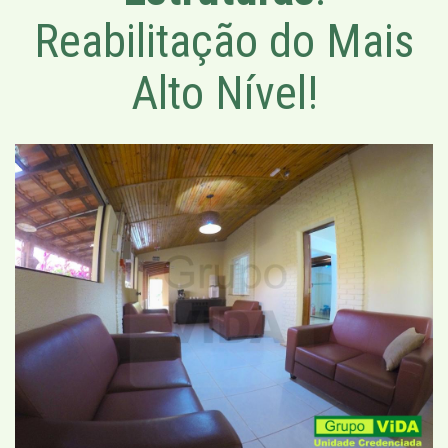
Reabilitação do Mais
Alto Nível!