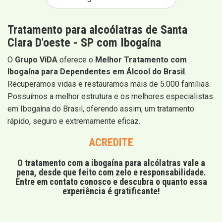
Tratamento para alcoólatras de Santa
Clara D'oeste - SP com Ibogaína
O
Grupo ViDA
oferece o
Melhor Tratamento com
Ibogaína para Dependentes em Álcool do Brasil
.
Recuperamos vidas e restauramos mais de 5.000 famílias.
Possuímos a melhor estrutura e os melhores especialistas
em Ibogaína do Brasil, oferendo assim, um tratamento
rápido, seguro e extremamente eficaz.
ACREDITE
O tratamento com a ibogaína para alcólatras vale a
pena, desde que feito com zelo e responsabilidade.
Entre em contato conosco e descubra o quanto essa
experiência é gratificante!