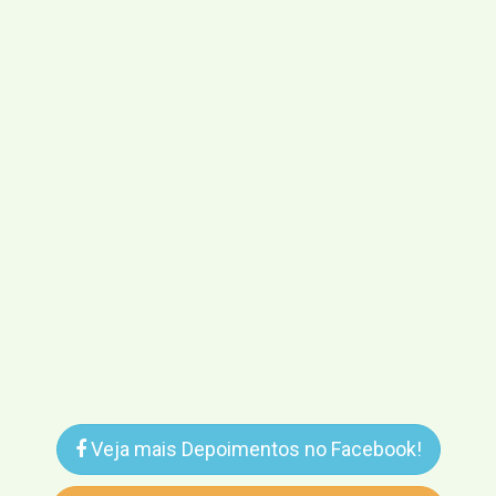
Veja mais Depoimentos no Facebook!