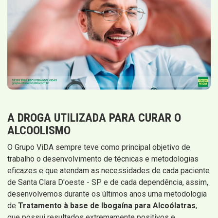
A DROGA UTILIZADA PARA CURAR O
ALCOOLISMO
O Grupo ViDA sempre teve como principal objetivo de
trabalho o desenvolvimento de técnicas e metodologias
eficazes e que atendam as necessidades de cada paciente
de Santa Clara D'oeste - SP e de cada dependência, assim,
desenvolvemos durante os últimos anos uma metodologia
de
Tratamento à base de Ibogaína para Alcoólatras
,
que possui resultados extremamente positivos e