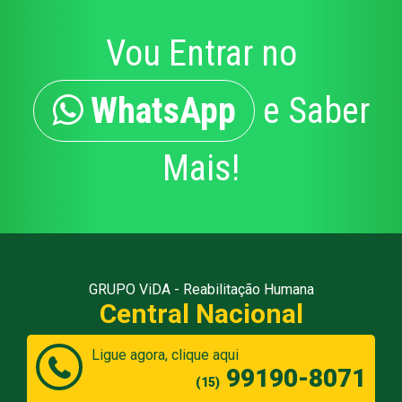
Vou Entrar no
WhatsApp
e Saber
Mais!
GRUPO ViDA - Reabilitação Humana
Central Nacional
Ligue agora, clique aqui
99190-8071
(15)