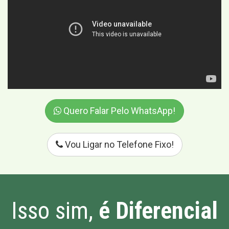
Quero Falar Pelo WhatsApp!
Vou Ligar no Telefone Fixo!
Isso sim,
é Diferencial