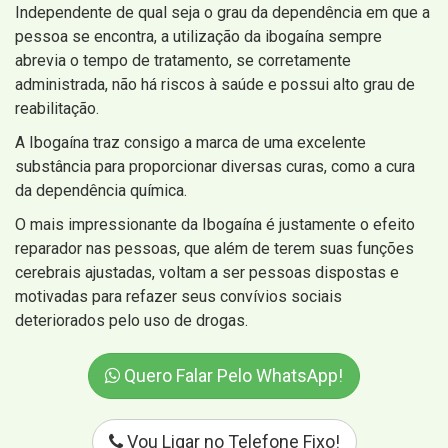
Independente de qual seja o grau da dependência em que a
pessoa se encontra, a utilização da ibogaína sempre
abrevia o tempo de tratamento, se corretamente
administrada, não há riscos à saúde e possui alto grau de
reabilitação.
A Ibogaína traz consigo a marca de uma excelente
substância para proporcionar diversas curas, como a cura
da dependência química.
O mais impressionante da Ibogaína é justamente o efeito
reparador nas pessoas, que além de terem suas funções
cerebrais ajustadas, voltam a ser pessoas dispostas e
motivadas para refazer seus convívios sociais
deteriorados pelo uso de drogas.
Quero Falar Pelo WhatsApp!
Vou Ligar no Telefone Fixo!