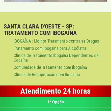
SANTA CLARA D'OESTE - SP:
TRATAMENTO COM IBOGAÍNA
IBOGAÍNA : Melhor Tratamento contra as Drogas
Tratamento com Ibogaína para Alcoólatra
Clinica de Tratamento Ibogaína Dependentes de
Cocaína
Comunidade de Tratamento com Ibogaína
Clínica de Recuperação com Ibogaína
Atendimento 24 horas
1ª Opção