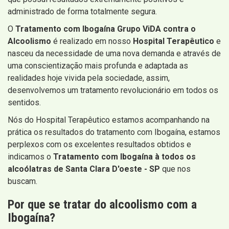
administrado de forma totalmente segura.
O
Tratamento com Ibogaína Grupo ViDA contra o
Alcoolismo
é realizado em nosso
Hospital Terapêutico
e
nasceu da necessidade de uma nova demanda e através de
uma conscientização mais profunda e adaptada as
realidades hoje vivida pela sociedade, assim,
desenvolvemos um tratamento revolucionário em todos os
sentidos.
Nós do Hospital Terapêutico estamos acompanhando na
prática os resultados do tratamento com Ibogaína, estamos
perplexos com os excelentes resultados obtidos e
indicamos o
Tratamento com Ibogaína à todos os
alcoólatras de Santa Clara D'oeste - SP
que nos
buscam.
Por que se tratar do alcoolismo com a
Ibogaína?