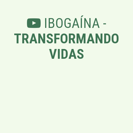
IBOGAÍNA -
TRANSFORMANDO
VIDAS