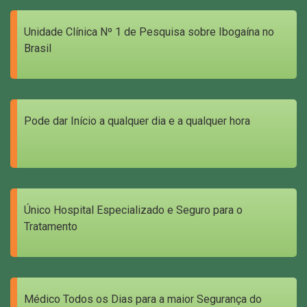
Unidade Clínica Nº 1 de Pesquisa sobre Ibogaína no
Brasil
Pode dar Início a qualquer dia e a qualquer hora
Único Hospital Especializado e Seguro para o
Tratamento
Médico Todos os Dias para a maior Segurança do