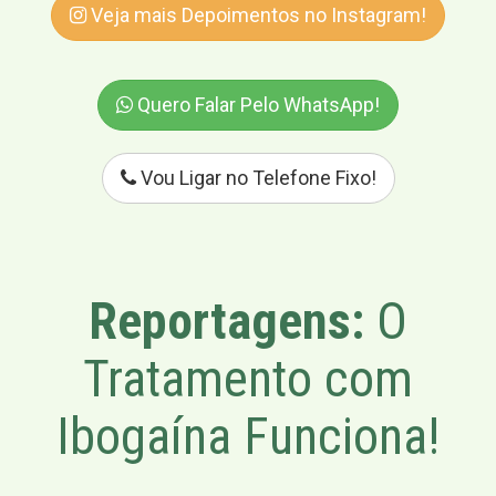
Veja mais Depoimentos no Instagram!
Quero Falar Pelo WhatsApp!
Vou Ligar no Telefone Fixo!
Reportagens:
O
Tratamento com
Ibogaína Funciona!