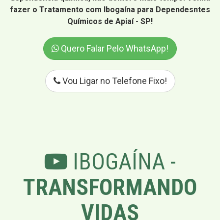
fazer o Tratamento com Ibogaína para Dependesntes
Químicos de Apiaí - SP!
Quero Falar Pelo WhatsApp!
Vou Ligar no Telefone Fixo!
IBOGAÍNA -
TRANSFORMANDO
VIDAS