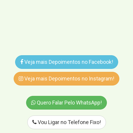
Veja mais Depoimentos no Facebook!
Veja mais Depoimentos no Instagram!
Quero Falar Pelo WhatsApp!
Vou Ligar no Telefone Fixo!