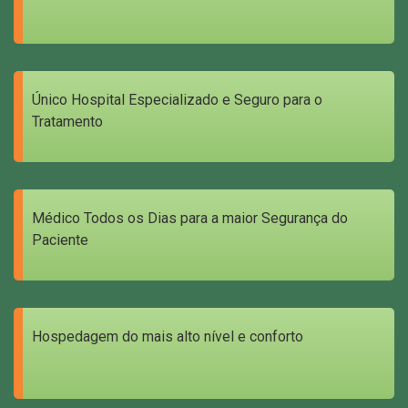
Único Hospital Especializado e Seguro para o
Tratamento
Médico Todos os Dias para a maior Segurança do
Paciente
Hospedagem do mais alto nível e conforto