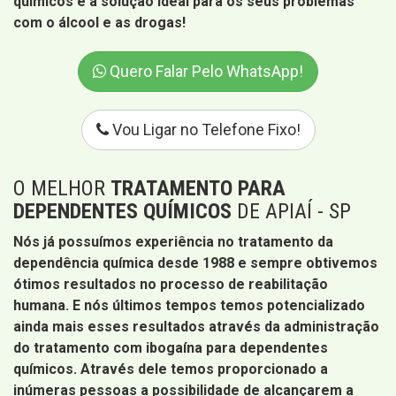
químicos é a solução ideal para os seus problemas
com o álcool e as drogas!
Quero Falar Pelo WhatsApp!
Vou Ligar no Telefone Fixo!
O MELHOR
TRATAMENTO PARA
DEPENDENTES QUÍMICOS
DE APIAÍ - SP
Nós já possuímos experiência no tratamento da
dependência química desde 1988 e sempre obtivemos
ótimos resultados no processo de reabilitação
humana. E nós últimos tempos temos potencializado
ainda mais esses resultados através da administração
do tratamento com ibogaína para dependentes
químicos. Através dele temos proporcionado a
inúmeras pessoas a possibilidade de alcançarem a