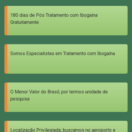
180 dias de Pós Tratamento com Ibogaína
Gratuitamente
Somos Especialistas em Tratamento com Ibogaína
O Menor Valor do Brasil, por termos unidade de
pesquisa
Localização Privilegiada, buscamos no aeroporto e