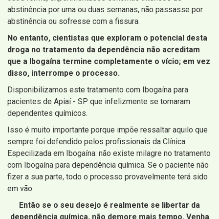
abstinência por uma ou duas semanas, não passasse por
abstinência ou sofresse com a fissura.
No entanto, cientistas que exploram o potencial desta
droga no tratamento da dependência não acreditam
que a Ibogaína termine completamente o vício; em vez
disso, interrompe o processo.
Disponibilizamos este tratamento com Ibogaína para
pacientes de Apiaí - SP que infelizmente se tornaram
dependentes químicos.
Isso é muito importante porque impõe ressaltar aquilo que
sempre foi defendido pelos profissionais da Clínica
Especilizada em Ibogaína: não existe milagre no tratamento
com Ibogaína para dependência química. Se o paciente não
fizer a sua parte, todo o processo provavelmente terá sido
em vão.
Então se o seu desejo é realmente se libertar da
dependência química, não demore mais tempo. Venha