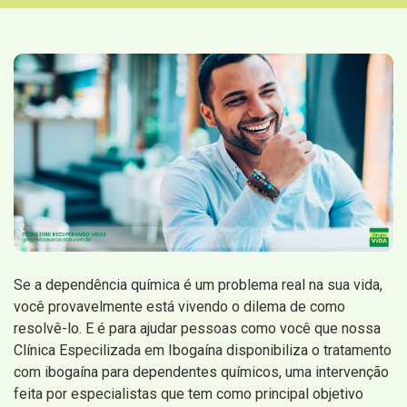
Se a dependência química é um problema real na sua vida,
você provavelmente está vivendo o dilema de como
resolvê-lo. E é para ajudar pessoas como você que nossa
Clínica Especilizada em Ibogaína disponibiliza o tratamento
com ibogaína para dependentes químicos, uma intervenção
feita por especialistas que tem como principal objetivo