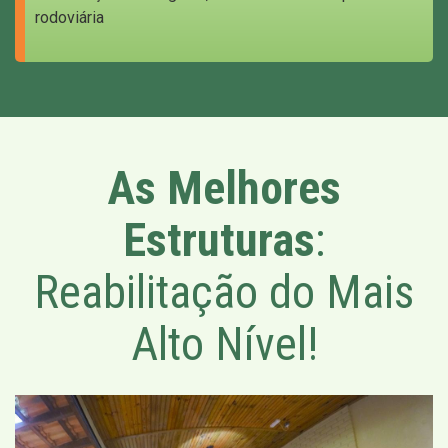
rodoviária
As Melhores
Estruturas
:
Reabilitação do Mais
Alto Nível!