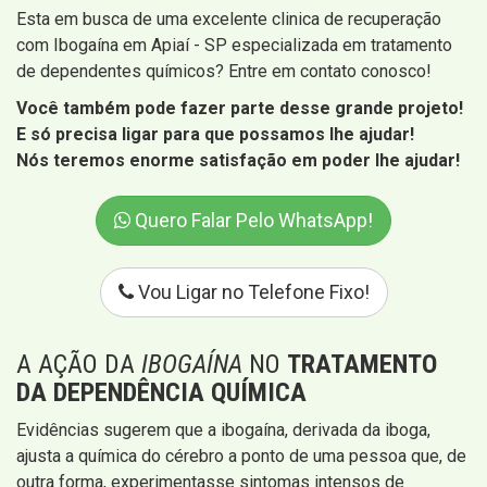
Esta em busca de uma excelente clinica de recuperação
com Ibogaína em Apiaí - SP especializada em tratamento
de dependentes químicos? Entre em contato conosco!
Você também pode fazer parte desse grande projeto!
E só precisa ligar para que possamos lhe ajudar!
Nós teremos enorme satisfação em poder lhe ajudar!
Quero Falar Pelo WhatsApp!
Vou Ligar no Telefone Fixo!
A AÇÃO DA
IBOGAÍNA
NO
TRATAMENTO
DA DEPENDÊNCIA QUÍMICA
Evidências sugerem que a ibogaína, derivada da iboga,
ajusta a química do cérebro a ponto de uma pessoa que, de
outra forma, experimentasse sintomas intensos de