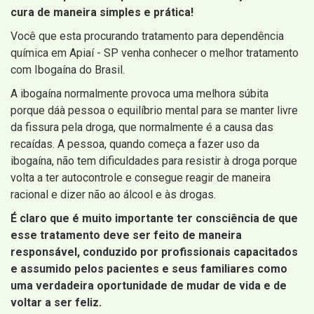
cura de maneira simples e prática!
Você que esta procurando tratamento para dependência
química em Apiaí - SP venha conhecer o melhor tratamento
com Ibogaína do Brasil.
A ibogaína normalmente provoca uma melhora súbita
porque dáà pessoa o equilíbrio mental para se manter livre
da fissura pela droga, que normalmente é a causa das
recaídas. A pessoa, quando começa a fazer uso da
ibogaína, não tem dificuldades para resistir à droga porque
volta a ter autocontrole e consegue reagir de maneira
racional e dizer não ao álcool e às drogas.
É claro que é muito importante ter consciência de que
esse tratamento deve ser feito de maneira
responsável, conduzido por profissionais capacitados
e assumido pelos pacientes e seus familiares como
uma verdadeira oportunidade de mudar de vida e de
voltar a ser feliz.