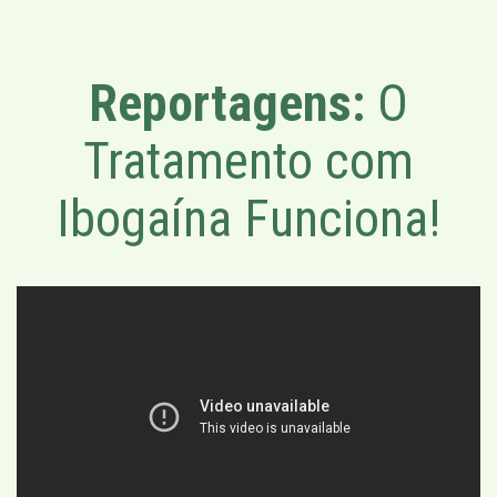
Reportagens:
O
Tratamento com
Ibogaína Funciona!