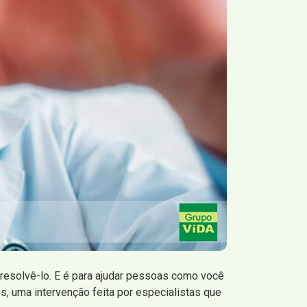
resolvê-lo. E é para ajudar pessoas como você
, uma intervenção feita por especialistas que