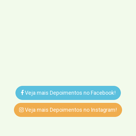
Veja mais Depoimentos no Facebook!
Veja mais Depoimentos no Instagram!