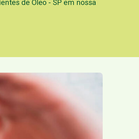
ientes de Óleo - SP em nossa