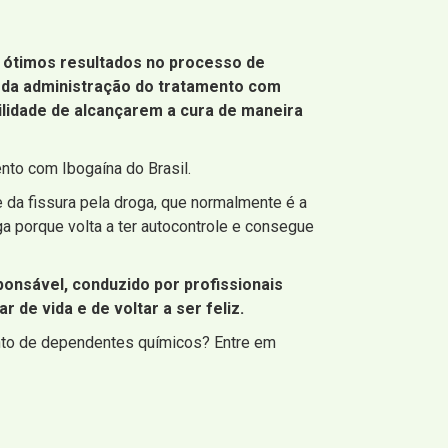
 ótimos resultados no processo de
s da administração do tratamento com
lidade de alcançarem a cura de maneira
to com Ibogaína do Brasil.
 da fissura pela droga, que normalmente é a
ga porque volta a ter autocontrole e consegue
ponsável, conduzido por profissionais
de vida e de voltar a ser feliz.
nto de dependentes químicos? Entre em