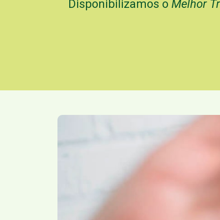
Disponibilizamos o
Melhor T