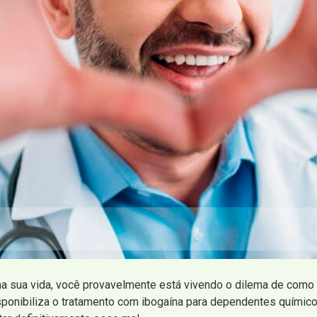
a sua vida, você provavelmente está vivendo o dilema de como 
sponibiliza o tratamento com ibogaína para dependentes químicos