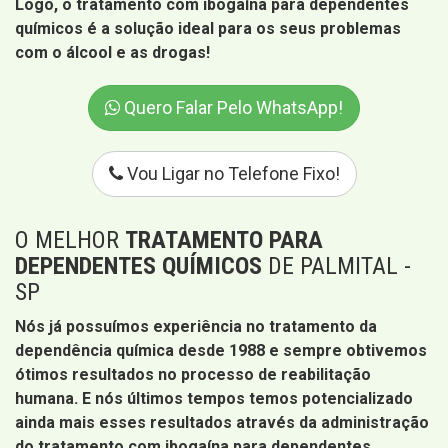
Logo, o tratamento com ibogaína para dependentes
químicos é a solução ideal para os seus problemas
com o álcool e as drogas!
Quero Falar Pelo WhatsApp!
Vou Ligar no Telefone Fixo!
O MELHOR
TRATAMENTO PARA
DEPENDENTES QUÍMICOS
DE PALMITAL -
SP
Nós já possuímos experiência no tratamento da
dependência química desde 1988 e sempre obtivemos
ótimos resultados no processo de reabilitação
humana. E nós últimos tempos temos potencializado
ainda mais esses resultados através da administração
do tratamento com ibogaína para dependentes