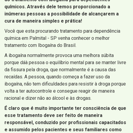
químicos. Através dele temos proporcionado a
inúmeras pessoas a possibilidade de alcançarem a
cura de maneira simples e prática!
Você que esta procurando tratamento para dependência
química em Palmital - SP venha conhecer o melhor
tratamento com Ibogaína do Brasil.
A ibogaína normalmente provoca uma melhora súbita
porque dáà pessoa o equilíbrio mental para se manter livre
da fissura pela droga, que normalmente é a causa das
recaídas. A pessoa, quando começa a fazer uso da
ibogaína, não tem dificuldades para resistir à droga porque
volta a ter autocontrole e consegue reagir de maneira
racional e dizer não ao álcool e às drogas.
É claro que é muito importante ter consciência de que
esse tratamento deve ser feito de maneira
responsável, conduzido por profissionais capacitados
e assumido pelos pacientes e seus familiares como