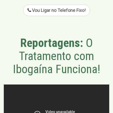
Vou Ligar no Telefone Fixo!
Reportagens:
O
Tratamento com
Ibogaína Funciona!