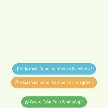
Veja mais Depoimentos no Facebook!
Veja mais Depoimentos no Instagram!
Quero Falar Pelo WhatsApp!