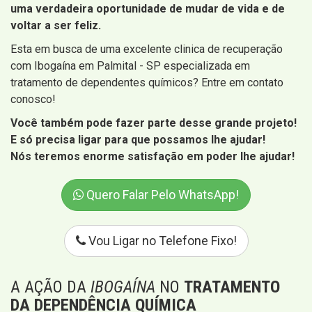
uma verdadeira oportunidade de mudar de vida e de
voltar a ser feliz.
Esta em busca de uma excelente clinica de recuperação
com Ibogaína em Palmital - SP especializada em
tratamento de dependentes químicos? Entre em contato
conosco!
Você também pode fazer parte desse grande projeto!
E só precisa ligar para que possamos lhe ajudar!
Nós teremos enorme satisfação em poder lhe ajudar!
Quero Falar Pelo WhatsApp!
Vou Ligar no Telefone Fixo!
A AÇÃO DA
IBOGAÍNA
NO
TRATAMENTO
DA DEPENDÊNCIA QUÍMICA