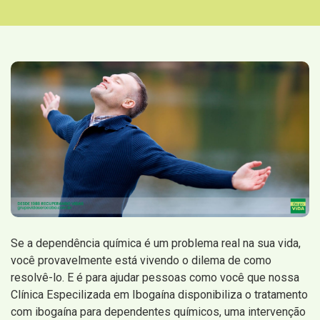
Se a dependência química é um problema real na sua vida,
você provavelmente está vivendo o dilema de como
resolvê-lo. E é para ajudar pessoas como você que nossa
Clínica Especilizada em Ibogaína disponibiliza o tratamento
com ibogaína para dependentes químicos, uma intervenção