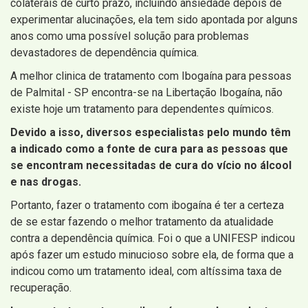
colaterais de curto prazo, incluindo ansiedade depois de
experimentar alucinações, ela tem sido apontada por alguns
anos como uma possível solução para problemas
devastadores de dependência química.
A melhor clinica de tratamento com Ibogaína para pessoas
de Palmital - SP encontra-se na Libertação Ibogaína, não
existe hoje um tratamento para dependentes químicos.
Devido a isso, diversos especialistas pelo mundo têm
a indicado como a fonte de cura para as pessoas que
se encontram necessitadas de cura do vício no álcool
e nas drogas.
Portanto, fazer o tratamento com ibogaína é ter a certeza
de se estar fazendo o melhor tratamento da atualidade
contra a dependência química. Foi o que a UNIFESP indicou
após fazer um estudo minucioso sobre ela, de forma que a
indicou como um tratamento ideal, com altíssima taxa de
recuperação.