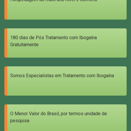
180 dias de Pós Tratamento com Ibogaína
Gratuitamente
Somos Especialistas em Tratamento com Ibogaína
O Menor Valor do Brasil, por termos unidade de
pesquisa