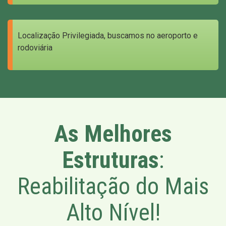
Localização Privilegiada, buscamos no aeroporto e
rodoviária
As Melhores
Estruturas
:
Reabilitação do Mais
Alto Nível!