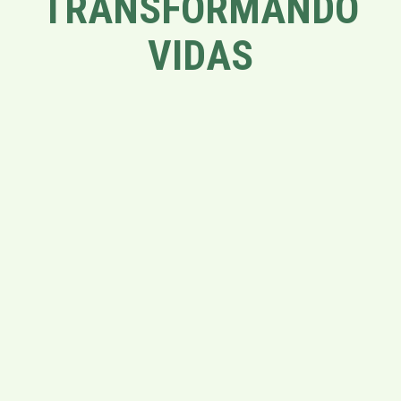
TRANSFORMANDO
VIDAS