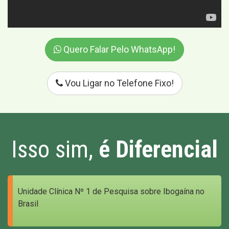
Quero Falar Pelo WhatsApp!
Vou Ligar no Telefone Fixo!
Isso sim,
é Diferencial
Unidade Clínica Nº 1 de Pesquisa sobre Ibogaína no
Brasil