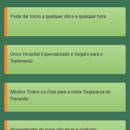
Pode dar Início a qualquer dia e a qualquer hora
Único Hospital Especializado e Seguro para o
Tratamento
Médico Todos os Dias para a maior Segurança do
Paciente
Hospedagem do mais alto nível e conforto