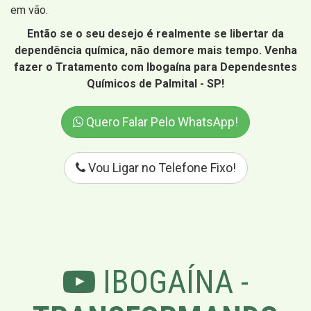
em vão.
Então se o seu desejo é realmente se libertar da
dependência química, não demore mais tempo. Venha
fazer o Tratamento com Ibogaína para Dependesntes
Químicos de Palmital - SP!
Quero Falar Pelo WhatsApp!
Vou Ligar no Telefone Fixo!
IBOGAÍNA -