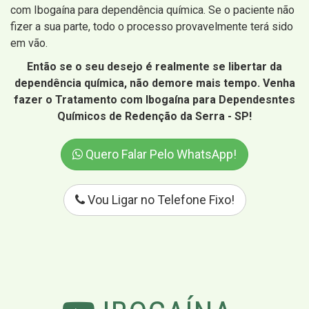
com Ibogaína para dependência química. Se o paciente não
fizer a sua parte, todo o processo provavelmente terá sido
em vão.
Então se o seu desejo é realmente se libertar da
dependência química, não demore mais tempo. Venha
fazer o Tratamento com Ibogaína para Dependesntes
Químicos de Redenção da Serra - SP!
Quero Falar Pelo WhatsApp!
Vou Ligar no Telefone Fixo!