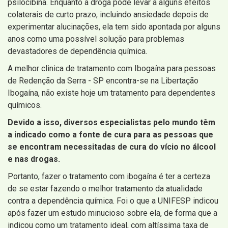
psilocibina. Enquanto a droga pode levar a alguns efeitos
colaterais de curto prazo, incluindo ansiedade depois de
experimentar alucinações, ela tem sido apontada por alguns
anos como uma possível solução para problemas
devastadores de dependência química.
A melhor clinica de tratamento com Ibogaína para pessoas
de Redenção da Serra - SP encontra-se na Libertação
Ibogaína, não existe hoje um tratamento para dependentes
químicos.
Devido a isso, diversos especialistas pelo mundo têm
a indicado como a fonte de cura para as pessoas que
se encontram necessitadas de cura do vício no álcool
e nas drogas.
Portanto, fazer o tratamento com ibogaína é ter a certeza
de se estar fazendo o melhor tratamento da atualidade
contra a dependência química. Foi o que a UNIFESP indicou
após fazer um estudo minucioso sobre ela, de forma que a
indicou como um tratamento ideal, com altíssima taxa de