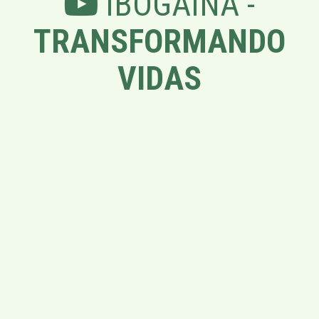
IBOGAÍNA -
TRANSFORMANDO
VIDAS