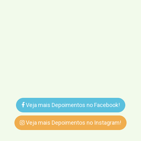
Veja mais Depoimentos no Facebook!
Veja mais Depoimentos no Instagram!