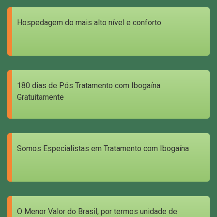
Hospedagem do mais alto nível e conforto
180 dias de Pós Tratamento com Ibogaína
Gratuitamente
Somos Especialistas em Tratamento com Ibogaína
O Menor Valor do Brasil, por termos unidade de