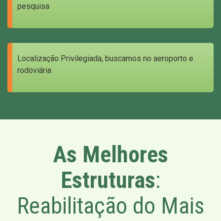
pesquisa
Localização Privilegiada, buscamos no aeroporto e
rodoviária
As Melhores
Estruturas
:
Reabilitação do Mais