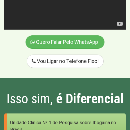
Quero Falar Pelo WhatsApp!
Vou Ligar no Telefone Fixo!
Isso sim,
é Diferencial
Unidade Clínica Nº 1 de Pesquisa sobre Ibogaína no
Brasil