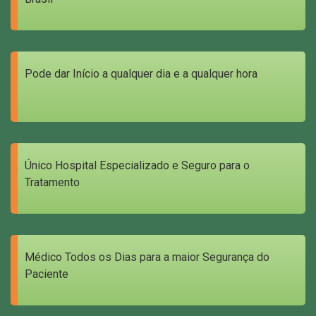
Pode dar Início a qualquer dia e a qualquer hora
Único Hospital Especializado e Seguro para o
Tratamento
Médico Todos os Dias para a maior Segurança do
Paciente