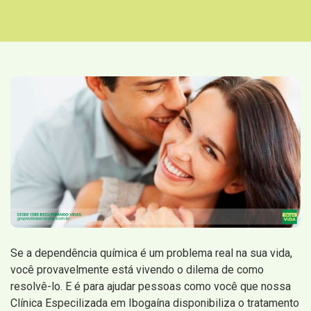
Se a dependência química é um problema real na sua vida,
você provavelmente está vivendo o dilema de como
resolvê-lo. E é para ajudar pessoas como você que nossa
Clínica Especilizada em Ibogaína disponibiliza o tratamento