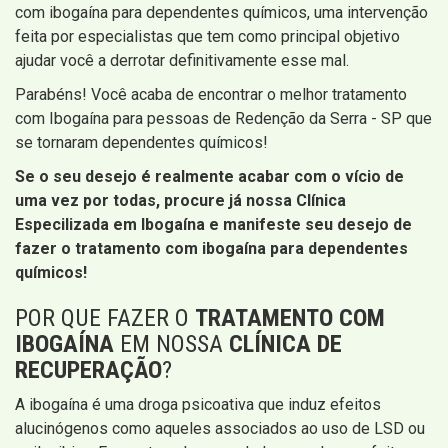
com ibogaína para dependentes químicos, uma intervenção
feita por especialistas que tem como principal objetivo
ajudar você a derrotar definitivamente esse mal.
Parabéns! Você acaba de encontrar o melhor tratamento
com Ibogaína para pessoas de Redenção da Serra - SP que
se tornaram dependentes químicos!
Se o seu desejo é realmente acabar com o vício de
uma vez por todas, procure já nossa
Clínica
Especilizada em Ibogaína e manifeste seu desejo de
fazer o tratamento com ibogaína para dependentes
químicos!
POR QUE FAZER O
TRATAMENTO COM
IBOGAÍNA
EM NOSSA
CLÍNICA DE
RECUPERAÇÃO
?
A ibogaína é uma droga psicoativa que induz efeitos
alucinógenos como aqueles associados ao uso de LSD ou