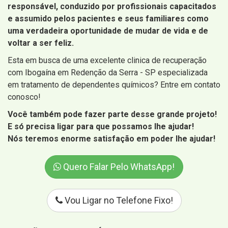
responsável, conduzido por profissionais capacitados
e assumido pelos pacientes e seus familiares como
uma verdadeira oportunidade de mudar de vida e de
voltar a ser feliz.
Esta em busca de uma excelente clinica de recuperação
com Ibogaína em Redenção da Serra - SP especializada
em tratamento de dependentes químicos? Entre em contato
conosco!
Você também pode fazer parte desse grande projeto!
E só precisa ligar para que possamos lhe ajudar!
Nós teremos enorme satisfação em poder lhe ajudar!
Quero Falar Pelo WhatsApp!
Vou Ligar no Telefone Fixo!