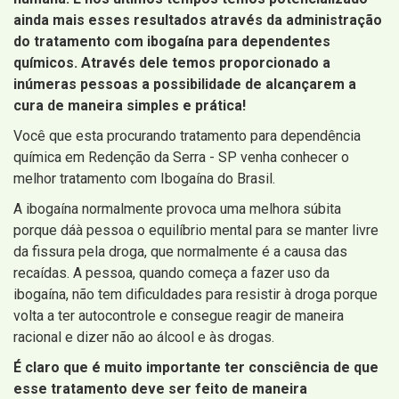
ainda mais esses resultados através da administração
do tratamento com ibogaína para dependentes
químicos. Através dele temos proporcionado a
inúmeras pessoas a possibilidade de alcançarem a
cura de maneira simples e prática!
Você que esta procurando tratamento para dependência
química em Redenção da Serra - SP venha conhecer o
melhor tratamento com Ibogaína do Brasil.
A ibogaína normalmente provoca uma melhora súbita
porque dáà pessoa o equilíbrio mental para se manter livre
da fissura pela droga, que normalmente é a causa das
recaídas. A pessoa, quando começa a fazer uso da
ibogaína, não tem dificuldades para resistir à droga porque
volta a ter autocontrole e consegue reagir de maneira
racional e dizer não ao álcool e às drogas.
É claro que é muito importante ter consciência de que
esse tratamento deve ser feito de maneira