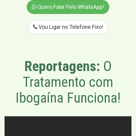
Quero Falar Pelo WhatsApp!
Vou Ligar no Telefone Fixo!
Reportagens:
O
Tratamento com
Ibogaína Funciona!