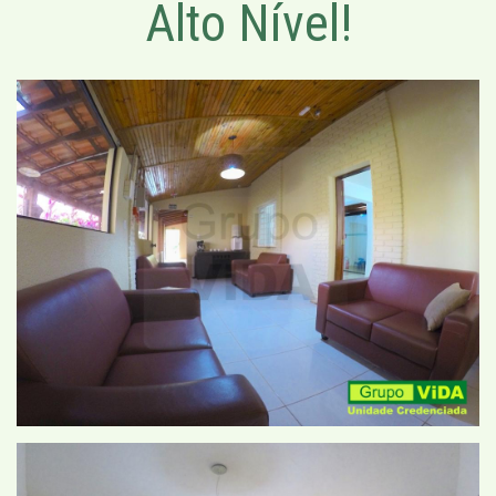
Alto Nível!