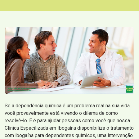
Se a dependência química é um problema real na sua vida,
você provavelmente está vivendo o dilema de como
resolvê-lo. E é para ajudar pessoas como você que nossa
Clínica Especilizada em Ibogaína disponibiliza o tratamento
com ibogaína para dependentes químicos, uma intervenção