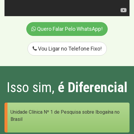
Quero Falar Pelo WhatsApp!
Vou Ligar no Telefone Fixo!
Isso sim,
é Diferencial
Unidade Clínica Nº 1 de Pesquisa sobre Ibogaína no
Brasil