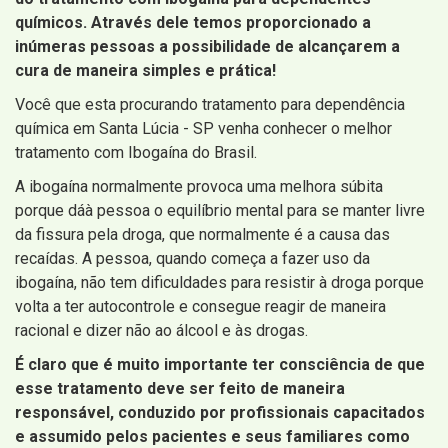
químicos. Através dele temos proporcionado a
inúmeras pessoas a possibilidade de alcançarem a
cura de maneira simples e prática!
Você que esta procurando tratamento para dependência
química em Santa Lúcia - SP venha conhecer o melhor
tratamento com Ibogaína do Brasil.
A ibogaína normalmente provoca uma melhora súbita
porque dáà pessoa o equilíbrio mental para se manter livre
da fissura pela droga, que normalmente é a causa das
recaídas. A pessoa, quando começa a fazer uso da
ibogaína, não tem dificuldades para resistir à droga porque
volta a ter autocontrole e consegue reagir de maneira
racional e dizer não ao álcool e às drogas.
É claro que é muito importante ter consciência de que
esse tratamento deve ser feito de maneira
responsável, conduzido por profissionais capacitados
e assumido pelos pacientes e seus familiares como