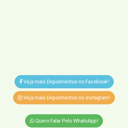
Veja mais Depoimentos no Facebook!
Veja mais Depoimentos no Instagram!
Quero Falar Pelo WhatsApp!