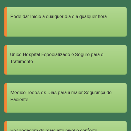
Pode dar Início a qualquer dia e a qualquer hora
Único Hospital Especializado e Seguro para o
Tratamento
Médico Todos os Dias para a maior Segurança do
Paciente
Hospedagem do mais alto nível e conforto