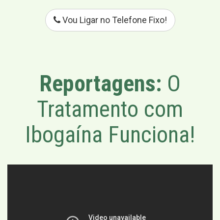
Vou Ligar no Telefone Fixo!
Reportagens:
O
Tratamento com
Ibogaína Funciona!