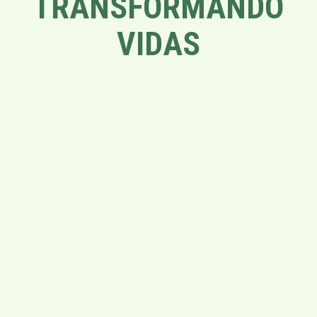
TRANSFORMANDO
VIDAS