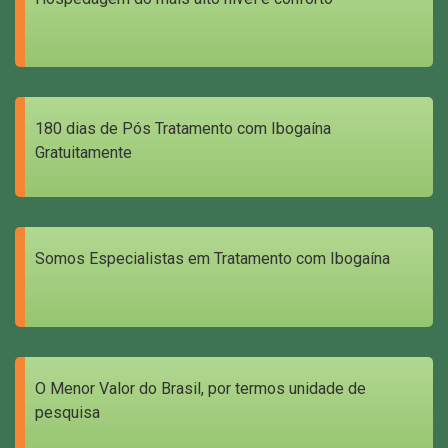
180 dias de Pós Tratamento com Ibogaína
Gratuitamente
Somos Especialistas em Tratamento com Ibogaína
O Menor Valor do Brasil, por termos unidade de
pesquisa