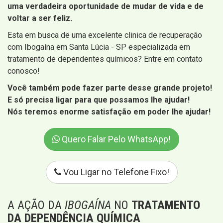
uma verdadeira oportunidade de mudar de vida e de
voltar a ser feliz.
Esta em busca de uma excelente clinica de recuperação
com Ibogaína em Santa Lúcia - SP especializada em
tratamento de dependentes químicos? Entre em contato
conosco!
Você também pode fazer parte desse grande projeto!
E só precisa ligar para que possamos lhe ajudar!
Nós teremos enorme satisfação em poder lhe ajudar!
Quero Falar Pelo WhatsApp!
Vou Ligar no Telefone Fixo!
A AÇÃO DA
IBOGAÍNA
NO
TRATAMENTO
DA DEPENDÊNCIA QUÍMICA