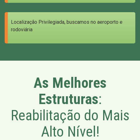
Localização Privilegiada, buscamos no aeroporto e
rodoviária
As Melhores
Estruturas
:
Reabilitação do Mais
Alto Nível!