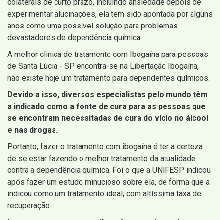
colaterais de curto prazo, incluindo ansiedade depois de
experimentar alucinações, ela tem sido apontada por alguns
anos como uma possível solução para problemas
devastadores de dependência química.
A melhor clinica de tratamento com Ibogaína para pessoas
de Santa Lúcia - SP encontra-se na Libertação Ibogaína,
não existe hoje um tratamento para dependentes químicos.
Devido a isso, diversos especialistas pelo mundo têm
a indicado como a fonte de cura para as pessoas que
se encontram necessitadas de cura do vício no álcool
e nas drogas.
Portanto, fazer o tratamento com ibogaína é ter a certeza
de se estar fazendo o melhor tratamento da atualidade
contra a dependência química. Foi o que a UNIFESP indicou
após fazer um estudo minucioso sobre ela, de forma que a
indicou como um tratamento ideal, com altíssima taxa de
recuperação.