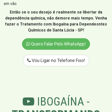
em vão.
Então se o seu desejo é realmente se libertar da
dependência química, não demore mais tempo. Venha
fazer o Tratamento com Ibogaína para Dependesntes
Químicos de Santa Lúcia - SP!
Quero Falar Pelo WhatsApp!
Vou Ligar no Telefone Fixo!
IBOGAÍNA -