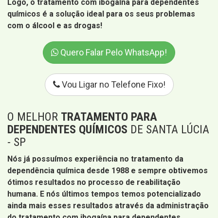
Logo, o tratamento com ibogaína para dependentes
químicos é a solução ideal para os seus problemas
com o álcool e as drogas!
Quero Falar Pelo WhatsApp!
Vou Ligar no Telefone Fixo!
O MELHOR
TRATAMENTO PARA
DEPENDENTES QUÍMICOS
DE SANTA LÚCIA
- SP
Nós já possuímos experiência no tratamento da
dependência química desde 1988 e sempre obtivemos
ótimos resultados no processo de reabilitação
humana. E nós últimos tempos temos potencializado
ainda mais esses resultados através da administração
do tratamento com ibogaína para dependentes