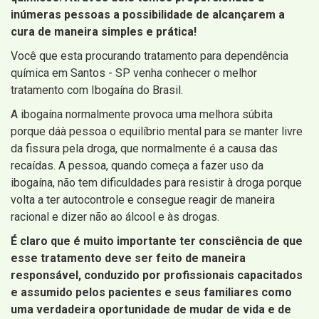
inúmeras pessoas a possibilidade de alcançarem a
cura de maneira simples e prática!
Você que esta procurando tratamento para dependência
química em Santos - SP venha conhecer o melhor
tratamento com Ibogaína do Brasil.
A ibogaína normalmente provoca uma melhora súbita
porque dáà pessoa o equilíbrio mental para se manter livre
da fissura pela droga, que normalmente é a causa das
recaídas. A pessoa, quando começa a fazer uso da
ibogaína, não tem dificuldades para resistir à droga porque
volta a ter autocontrole e consegue reagir de maneira
racional e dizer não ao álcool e às drogas.
É claro que é muito importante ter consciência de que
esse tratamento deve ser feito de maneira
responsável, conduzido por profissionais capacitados
e assumido pelos pacientes e seus familiares como
uma verdadeira oportunidade de mudar de vida e de