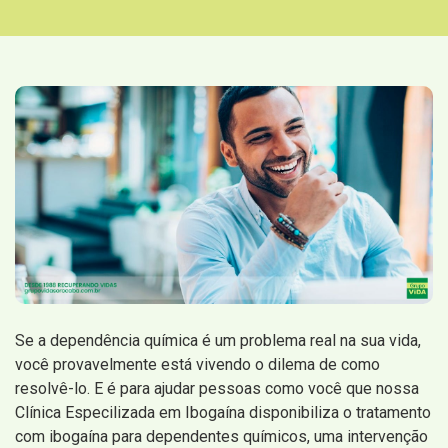
Se a dependência química é um problema real na sua vida,
você provavelmente está vivendo o dilema de como
resolvê-lo. E é para ajudar pessoas como você que nossa
Clínica Especilizada em Ibogaína disponibiliza o tratamento
com ibogaína para dependentes químicos, uma intervenção