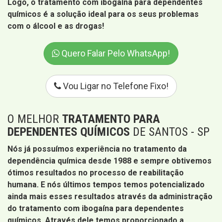
Logo, o tratamento com ibogaína para dependentes
químicos é a solução ideal para os seus problemas
com o álcool e as drogas!
Quero Falar Pelo WhatsApp!
Vou Ligar no Telefone Fixo!
O MELHOR
TRATAMENTO PARA
DEPENDENTES QUÍMICOS
DE SANTOS - SP
Nós já possuímos experiência no tratamento da
dependência química desde 1988 e sempre obtivemos
ótimos resultados no processo de reabilitação
humana. E nós últimos tempos temos potencializado
ainda mais esses resultados através da administração
do tratamento com ibogaína para dependentes
químicos. Através dele temos proporcionado a