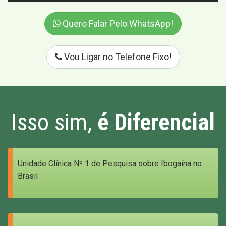
Quero Falar Pelo WhatsApp!
Vou Ligar no Telefone Fixo!
Isso sim,
é Diferencial
Unidade Clínica Nº 1 de Pesquisa sobre Ibogaína no
Brasil