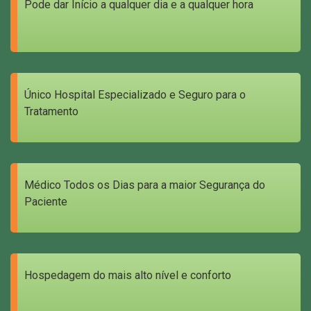
Pode dar Início a qualquer dia e a qualquer hora
Único Hospital Especializado e Seguro para o
Tratamento
Médico Todos os Dias para a maior Segurança do
Paciente
Hospedagem do mais alto nível e conforto