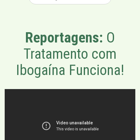
Reportagens:
O
Tratamento com
Ibogaína Funciona!