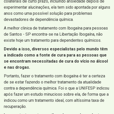
colaterais de curto prazo, incluindo ansiedade depois de
experimentar alucinações, ela tem sido apontada por alguns
anos como uma possível solução para problemas
devastadores de dependência química.
A melhor clinica de tratamento com Ibogaína para pessoas
de Santos - SP encontra-se na Libertação Ibogaína, não
existe hoje um tratamento para dependentes químicos.
Devido a isso, diversos especialistas pelo mundo têm
a indicado como a fonte de cura para as pessoas que
se encontram necessitadas de cura do vício no álcool
e nas drogas.
Portanto, fazer o tratamento com ibogaína é ter a certeza
de se estar fazendo o melhor tratamento da atualidade
contra a dependência química. Foi o que a UNIFESP indicou
após fazer um estudo minucioso sobre ela, de forma que a
indicou como um tratamento ideal, com altíssima taxa de
recuperação.