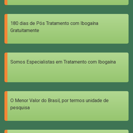
180 dias de Pós Tratamento com Ibogaína
Gratuitamente
Somos Especialistas em Tratamento com Ibogaína
O Menor Valor do Brasil, por termos unidade de
pesquisa