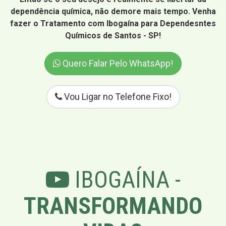
dependência química, não demore mais tempo. Venha
fazer o Tratamento com Ibogaína para Dependesntes
Químicos de Santos - SP!
Quero Falar Pelo WhatsApp!
Vou Ligar no Telefone Fixo!
IBOGAÍNA -
TRANSFORMANDO