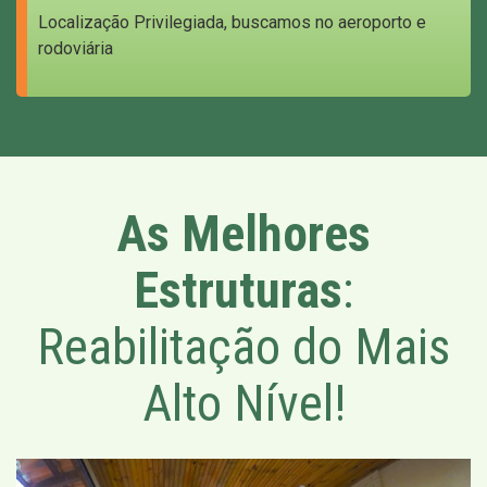
Localização Privilegiada, buscamos no aeroporto e
rodoviária
As Melhores
Estruturas
:
Reabilitação do Mais
Alto Nível!