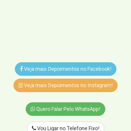
Veja mais Depoimentos no Facebook!
Veja mais Depoimentos no Instagram!
Quero Falar Pelo WhatsApp!
Vou Ligar no Telefone Fixo!