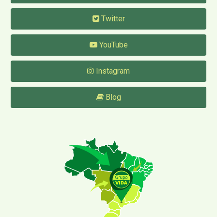
Twitter
YouTube
Instagram
Blog