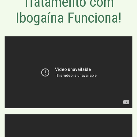
Tratamento com
Ibogaína Funciona!