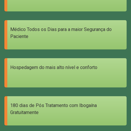
Médico Todos os Dias para a maior Segurança do
Paciente
Hospedagem do mais alto nível e conforto
180 dias de Pós Tratamento com Ibogaína
Gratuitamente