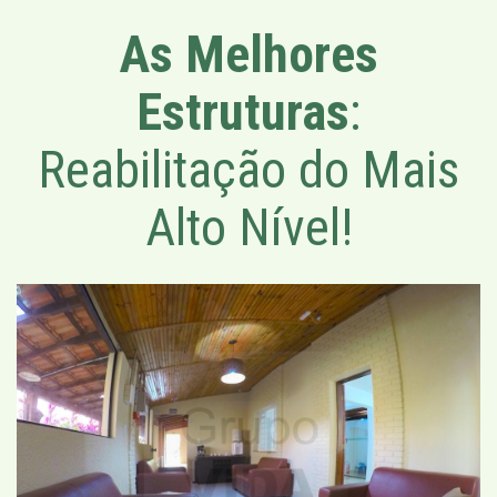
As Melhores
Estruturas
:
Reabilitação do Mais
Alto Nível!