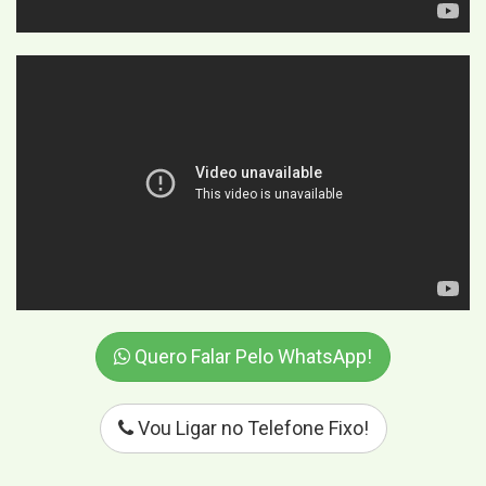
Quero Falar Pelo WhatsApp!
Vou Ligar no Telefone Fixo!