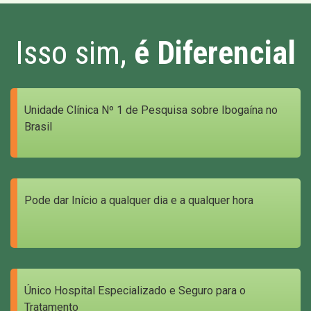
Isso sim,
é Diferencial
Unidade Clínica Nº 1 de Pesquisa sobre Ibogaína no
Brasil
Pode dar Início a qualquer dia e a qualquer hora
Único Hospital Especializado e Seguro para o
Tratamento