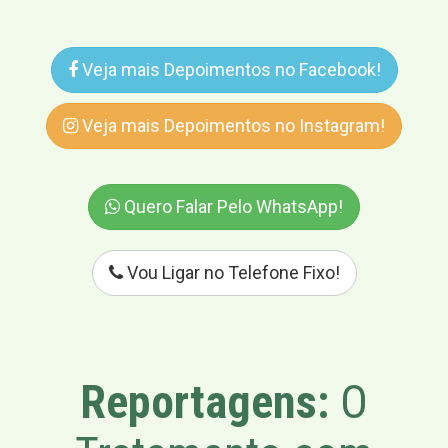
Veja mais Depoimentos no Facebook!
Veja mais Depoimentos no Instagram!
Quero Falar Pelo WhatsApp!
Vou Ligar no Telefone Fixo!
Reportagens:
O