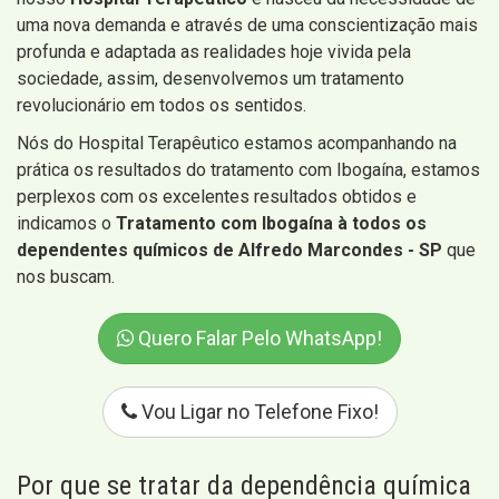
uma nova demanda e através de uma conscientização mais
profunda e adaptada as realidades hoje vivida pela
sociedade, assim, desenvolvemos um tratamento
revolucionário em todos os sentidos.
Nós do Hospital Terapêutico estamos acompanhando na
prática os resultados do tratamento com Ibogaína, estamos
perplexos com os excelentes resultados obtidos e
indicamos o
Tratamento com Ibogaína à todos os
dependentes químicos de Alfredo Marcondes - SP
que
nos buscam.
Quero Falar Pelo WhatsApp!
Vou Ligar no Telefone Fixo!
Por que se tratar da dependência química