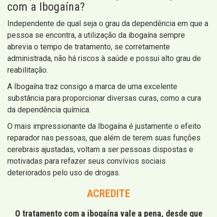
com a Ibogaína?
Independente de qual seja o grau da dependência em que a
pessoa se encontra, a utilização da ibogaína sempre
abrevia o tempo de tratamento, se corretamente
administrada, não há riscos à saúde e possui alto grau de
reabilitação.
A Ibogaína traz consigo a marca de uma excelente
substância para proporcionar diversas curas, como a cura
da dependência química.
O mais impressionante da Ibogaína é justamente o efeito
reparador nas pessoas, que além de terem suas funções
cerebrais ajustadas, voltam a ser pessoas dispostas e
motivadas para refazer seus convívios sociais
deteriorados pelo uso de drogas.
ACREDITE
O tratamento com a ibogaína vale a pena, desde que