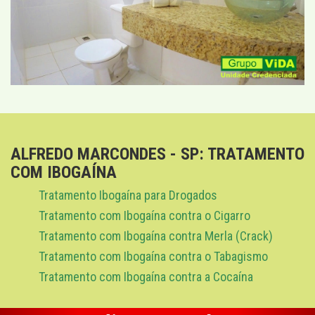
ALFREDO MARCONDES - SP: TRATAMENTO
COM IBOGAÍNA
Tratamento Ibogaína para Drogados
Tratamento com Ibogaína contra o Cigarro
Tratamento com Ibogaína contra Merla (Crack)
Tratamento com Ibogaína contra o Tabagismo
Tratamento com Ibogaína contra a Cocaína