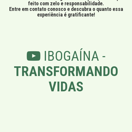
feito com zelo e responsabilidade.
Entre em contato conosco e descubra o quanto essa
experiência é gratificante!
IBOGAÍNA -
TRANSFORMANDO
VIDAS