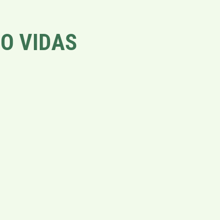
O VIDAS