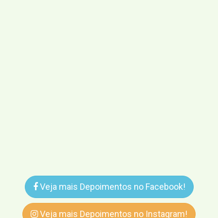
Veja mais Depoimentos no Facebook!
Veja mais Depoimentos no Instagram!