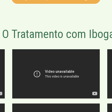
O Tratamento com Iboga