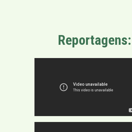
Reportagens: