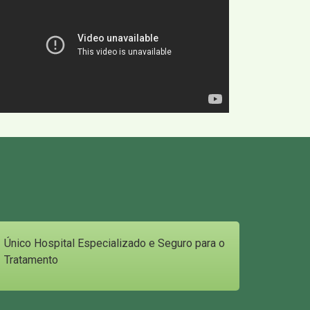
Único Hospital Especializado e Seguro para o
Tratamento