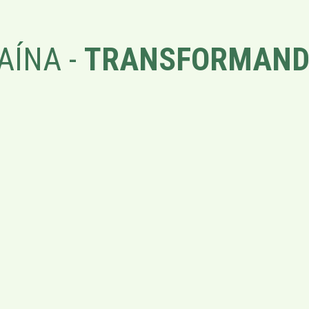
AÍNA -
TRANSFORMAND