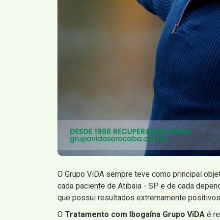
O Grupo ViDA sempre teve como principal obje
cada paciente de Atibaia - SP e de cada depe
que possui resultados extremamente positivos
O
Tratamento com Ibogaína Grupo ViDA
é r